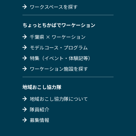
ワークスペースを探す
ちょっとちかばでワーケーション
千葉県 × ワーケーション
モデルコース・プログラム
特集（イベント・体験記等）
ワーケーション施設を探す
地域おこし協力隊
地域おこし協力隊について
隊員紹介
募集情報