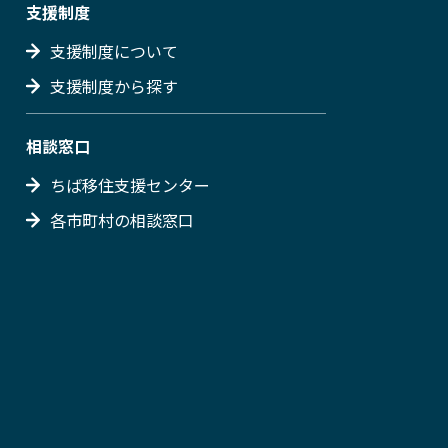
支援制度
支援制度について
支援制度から探す
相談窓口
ちば移住支援センター
各市町村の相談窓口