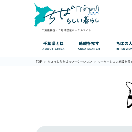
千葉県とは
地域を探す
ちばの
ABOUT CHIBA
AREA SEARCH
INTERVIE
TOP
ちょっとちかばでワーケーション
ワーケーション施設を探