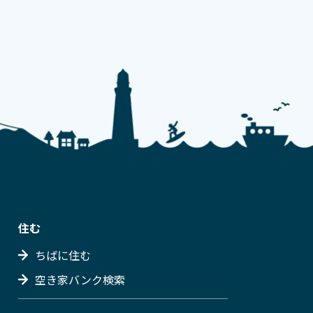
住む
ちばに住む
空き家バンク検索