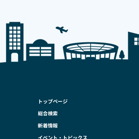
トップページ
総合検索
新着情報
イベント・トピックス