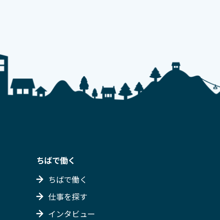
ちばで働く
ちばで働く
仕事を探す
インタビュー