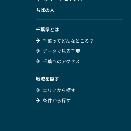
ちばの人
千葉県とは
千葉ってどんなところ？
データで見る千葉
千葉へのアクセス
地域を探す
エリアから探す
条件から探す