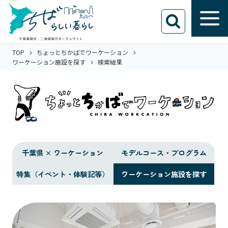
TOP
ちょっとちかばでワーケーション
ワーケーション施設を探す
検索結果
千葉県 × ワーケーション
モデルコース・プログラム
特集（イベント・体験記等）
ワーケーション施設を探す