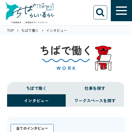
TOP
ちばで働く
インタビュー
ちばで働く
WORK
ちばで働く
仕事を探す
インタビュー
ワークスペースを探す
全てのインタビュー