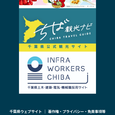
千葉県ウェブサイト
著作権・プライバシー・免責事項等