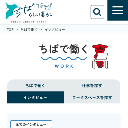
TOP
ちばで働く
インタビュー
ちばで働く
WORK
ちばで働く
仕事を探す
インタビュー
ワークスペースを探す
全てのインタビュー