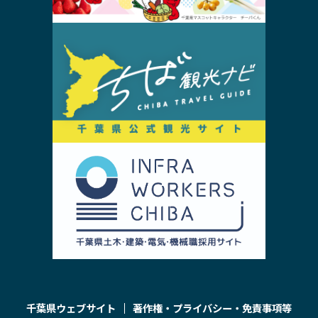
千葉県ウェブサイト
著作権・プライバシー・免責事項等