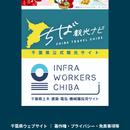
千葉県ウェブサイト
著作権・プライバシー・免責事項等