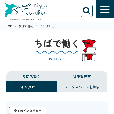
TOP
ちばで働く
インタビュー
ちばで働く
WORK
ちばで働く
仕事を探す
インタビュー
ワークスペースを探す
全てのインタビュー