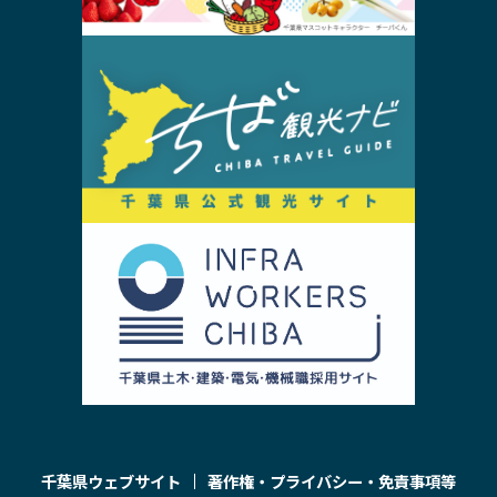
千葉県ウェブサイト
著作権・プライバシー・免責事項等