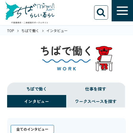
TOP
ちばで働く
インタビュー
ちばで働く
WORK
ちばで働く
仕事を探す
インタビュー
ワークスペースを探す
全てのインタビュー