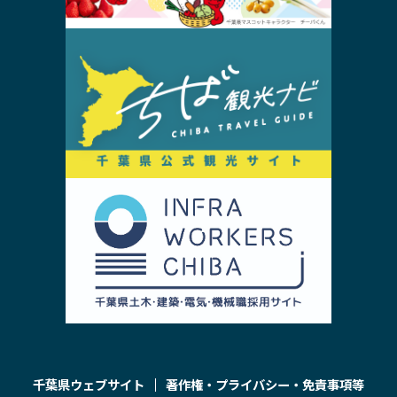
千葉県ウェブサイト
著作権・プライバシー・免責事項等