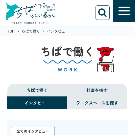
TOP
ちばで働く
インタビュー
ちばで働く
WORK
ちばで働く
仕事を探す
インタビュー
ワークスペースを探す
全てのインタビュー