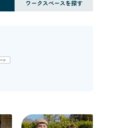
ワークスペースを探す
ターン