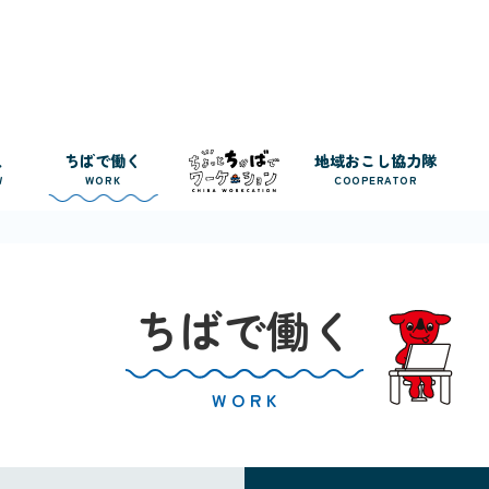
人
ちばで働く
地域おこし協力隊
W
WORK
COOPERATOR
ちばで働く
WORK