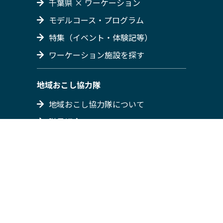
千葉県 × ワーケーション
モデルコース・プログラム
特集（イベント・体験記等）
ワーケーション施設を探す
地域おこし協力隊
地域おこし協力隊について
隊員紹介
募集情報