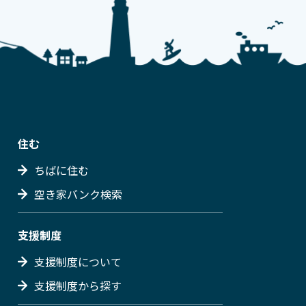
住む
ちばに住む
空き家バンク検索
支援制度
支援制度について
支援制度から探す