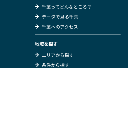
千葉ってどんなところ？
データで見る千葉
千葉へのアクセス
地域を探す
エリアから探す
条件から探す