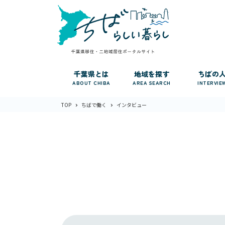
千葉県とは
地域を探す
ちばの
ABOUT CHIBA
AREA SEARCH
INTERVIE
TOP
ちばで働く
インタビュー