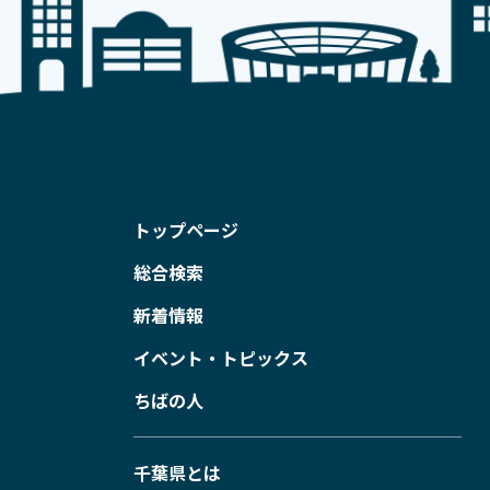
トップページ
総合検索
新着情報
イベント・トピックス
ちばの人
千葉県とは