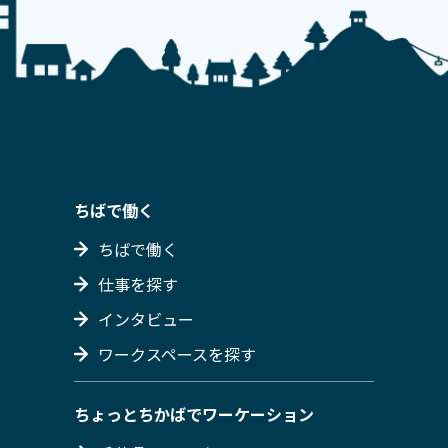
ちばで働く
ちばで働く
仕事を探す
インタビュー
ワークスペースを探す
ちょっとちかばでワーケーション