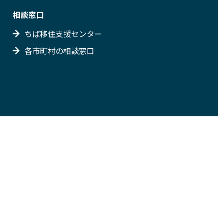
相談窓口
ちば移住支援センター
各市町村の相談窓口