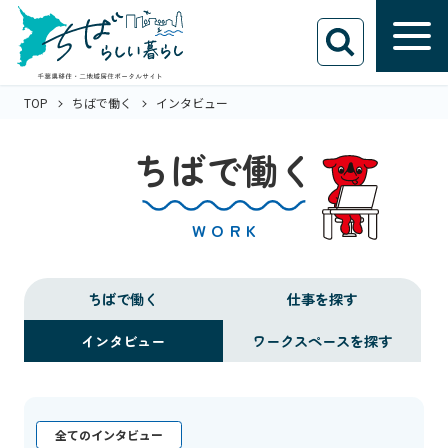
TOP
ちばで働く
インタビュー
ちばで働く
WORK
ちばで働く
仕事を探す
インタビュー
ワークスペースを探す
全てのインタビュー