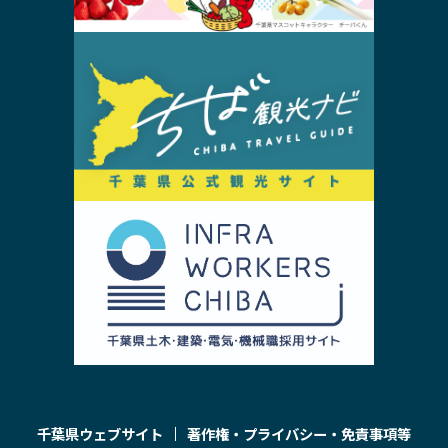
千葉県ウェブサイト
著作権・プライバシー・免責事項等