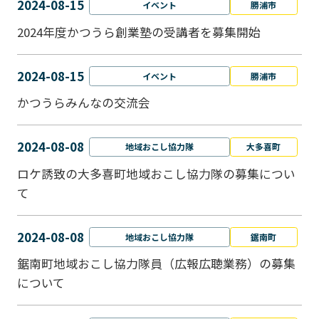
2024-08-15
イベント
勝浦市
2024年度かつうら創業塾の受講者を募集開始
2024-08-15
イベント
勝浦市
かつうらみんなの交流会
2024-08-08
地域おこし協力隊
大多喜町
ロケ誘致の大多喜町地域おこし協力隊の募集につい
て
2024-08-08
地域おこし協力隊
鋸南町
鋸南町地域おこし協力隊員（広報広聴業務）の募集
について