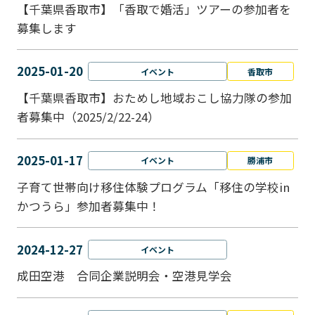
【千葉県香取市】「香取で婚活」ツアーの参加者を
募集します
2025-01-20
イベント
香取市
【千葉県香取市】おためし地域おこし協力隊の参加
者募集中（2025/2/22-24）
2025-01-17
イベント
勝浦市
子育て世帯向け移住体験プログラム「移住の学校in
かつうら」参加者募集中！
2024-12-27
イベント
成田空港 合同企業説明会・空港見学会