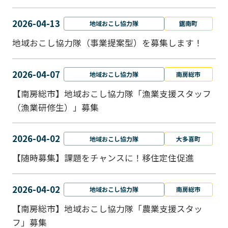
2026-04-13
地域おこし協力隊
鋸南町
地域おこし協力隊（事業提案型）を募集します！
2026-04-07
地域おこし協力隊
南房総市
【南房総市】地域おこし協力隊「漁業支援スタッフ
（漁業研修生）」募集
2026-04-02
地域おこし協力隊
大多喜町
【随時募集】課題をチャンスに！移住定住促進
2026-04-02
地域おこし協力隊
南房総市
【南房総市】地域おこし協力隊「農業支援スタッ
フ」募集