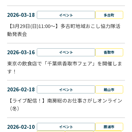
2026-03-18
イベント
多古町
【3月29日(日)11:00～】多古町地域おこし協力隊活
動発表会
2026-03-16
イベント
香取市
東京の飲食店で「千葉県香取市フェア」を開催しま
す！
2026-02-18
イベント
館山市
【ライブ配信！】南房総のお仕事さがしオンライン
（冬）
2026-02-10
イベント
勝浦市