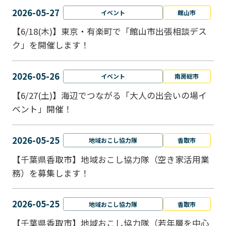
2026-05-27
イベント
館山市
【6/18(木)】東京・有楽町で「館山市出張相談デス
ク」を開催します！
2026-05-26
イベント
南房総市
【6/27(土)】海辺でつながる「大人の出会いの場イ
ベント」開催！
2026-05-25
地域おこし協力隊
香取市
【千葉県香取市】地域おこし協力隊（空き家活用業
務）を募集します！
2026-05-25
地域おこし協力隊
香取市
【千葉県香取市】地域おこし協力隊（若年層を中心