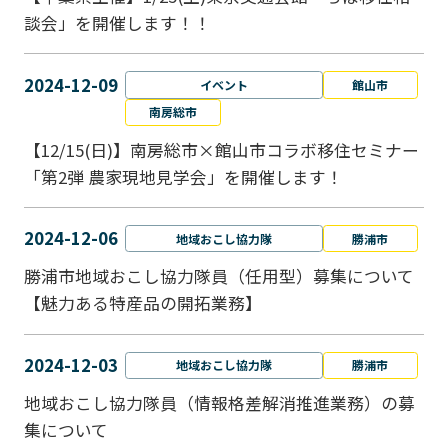
談会」を開催します！！
2024-12-09
イベント
館山市
南房総市
【12/15(日)】南房総市×館山市コラボ移住セミナー
「第2弾 農家現地見学会」を開催します！
2024-12-06
地域おこし協力隊
勝浦市
勝浦市地域おこし協力隊員（任用型）募集について
【魅力ある特産品の開拓業務】
2024-12-03
地域おこし協力隊
勝浦市
地域おこし協力隊員（情報格差解消推進業務）の募
集について