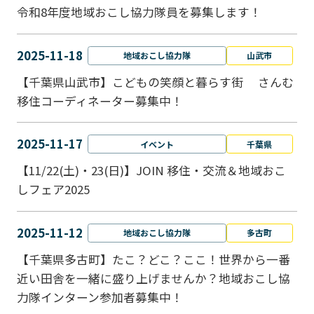
令和8年度地域おこし協力隊員を募集します！
2025-11-18
地域おこし協力隊
山武市
【千葉県山武市】こどもの笑顔と暮らす街 さんむ
移住コーディネーター募集中！
2025-11-17
イベント
千葉県
【11/22(土)・23(日)】JOIN 移住・交流＆地域おこ
しフェア2025
2025-11-12
地域おこし協力隊
多古町
【千葉県多古町】たこ？どこ？ここ！世界から一番
近い田舎を一緒に盛り上げませんか？地域おこし協
力隊インターン参加者募集中！