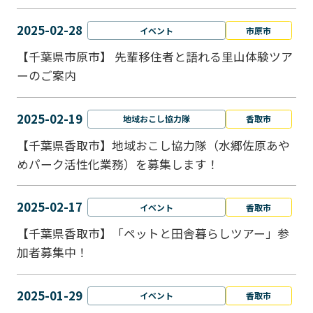
2025-02-28
イベント
市原市
【千葉県市原市】 先輩移住者と語れる里山体験ツア
ーのご案内
2025-02-19
地域おこし協力隊
香取市
【千葉県香取市】地域おこし協力隊（水郷佐原あや
めパーク活性化業務）を募集します！
2025-02-17
イベント
香取市
【千葉県香取市】「ペットと⽥舎暮らしツアー」参
加者募集中！
2025-01-29
イベント
香取市