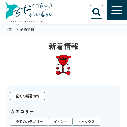
TOP
新着情報
新着情報
全ての新着情報
カテゴリー
全てのカテゴリー
イベント
トピックス