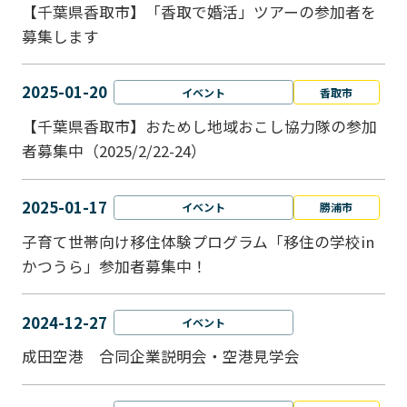
【千葉県香取市】「香取で婚活」ツアーの参加者を
募集します
2025-01-20
イベント
香取市
【千葉県香取市】おためし地域おこし協力隊の参加
者募集中（2025/2/22-24）
2025-01-17
イベント
勝浦市
子育て世帯向け移住体験プログラム「移住の学校in
かつうら」参加者募集中！
2024-12-27
イベント
成田空港 合同企業説明会・空港見学会