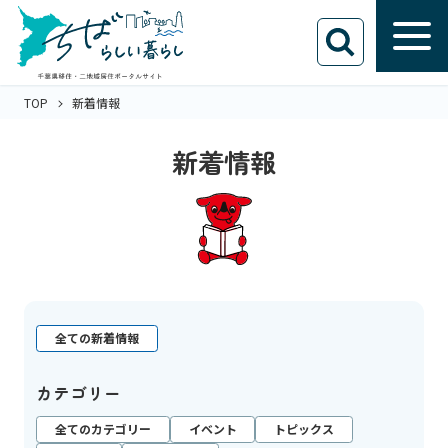
TOP
新着情報
新着情報
全ての新着情報
カテゴリー
全てのカテゴリー
イベント
トピックス