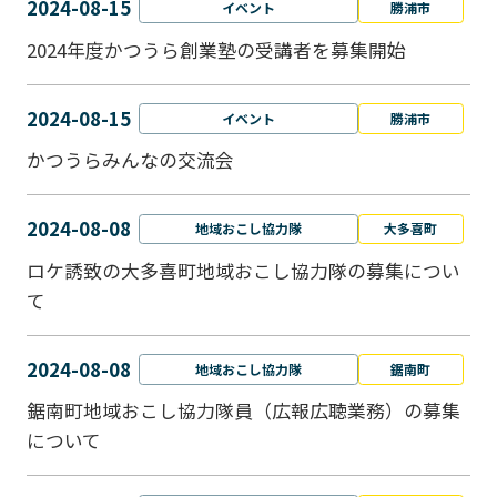
2024-08-15
イベント
勝浦市
2024年度かつうら創業塾の受講者を募集開始
2024-08-15
イベント
勝浦市
かつうらみんなの交流会
2024-08-08
地域おこし協力隊
大多喜町
ロケ誘致の大多喜町地域おこし協力隊の募集につい
て
2024-08-08
地域おこし協力隊
鋸南町
鋸南町地域おこし協力隊員（広報広聴業務）の募集
について