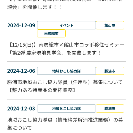
談会」を開催します！！
2024-12-09
イベント
館山市
南房総市
【12/15(日)】南房総市×館山市コラボ移住セミナー
「第2弾 農家現地見学会」を開催します！
2024-12-06
地域おこし協力隊
勝浦市
勝浦市地域おこし協力隊員（任用型）募集について
【魅力ある特産品の開拓業務】
2024-12-03
地域おこし協力隊
勝浦市
地域おこし協力隊員（情報格差解消推進業務）の募
集について