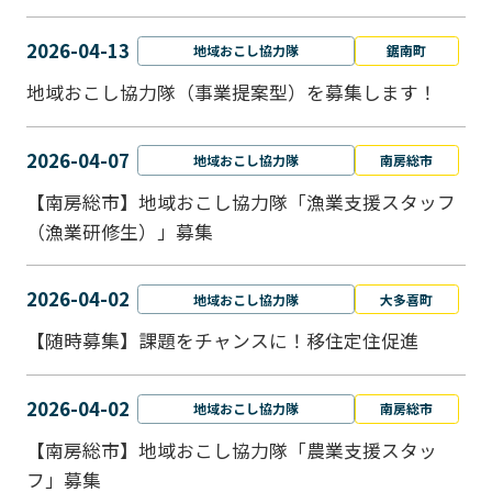
2026-04-13
地域おこし協力隊
鋸南町
地域おこし協力隊（事業提案型）を募集します！
2026-04-07
地域おこし協力隊
南房総市
【南房総市】地域おこし協力隊「漁業支援スタッフ
（漁業研修生）」募集
2026-04-02
地域おこし協力隊
大多喜町
【随時募集】課題をチャンスに！移住定住促進
2026-04-02
地域おこし協力隊
南房総市
【南房総市】地域おこし協力隊「農業支援スタッ
フ」募集