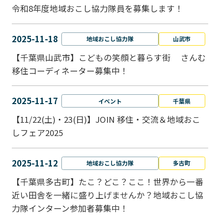
令和8年度地域おこし協力隊員を募集します！
2025-11-18
地域おこし協力隊
山武市
【千葉県山武市】こどもの笑顔と暮らす街 さんむ
移住コーディネーター募集中！
2025-11-17
イベント
千葉県
【11/22(土)・23(日)】JOIN 移住・交流＆地域おこ
しフェア2025
2025-11-12
地域おこし協力隊
多古町
【千葉県多古町】たこ？どこ？ここ！世界から一番
近い田舎を一緒に盛り上げませんか？地域おこし協
力隊インターン参加者募集中！