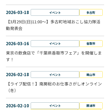
2026-03-18
イベント
多古町
【3月29日(日)11:00～】多古町地域おこし協力隊活
動発表会
2026-03-16
イベント
香取市
東京の飲食店で「千葉県香取市フェア」を開催しま
す！
2026-02-18
イベント
館山市
【ライブ配信！】南房総のお仕事さがしオンライン
（冬）
2026-02-10
イベント
勝浦市