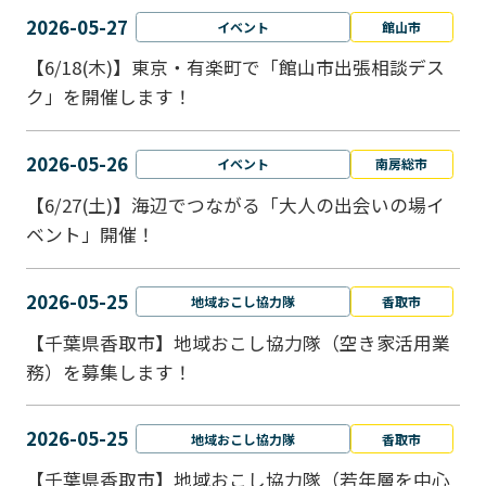
2026-05-27
イベント
館山市
【6/18(木)】東京・有楽町で「館山市出張相談デス
ク」を開催します！
2026-05-26
イベント
南房総市
【6/27(土)】海辺でつながる「大人の出会いの場イ
ベント」開催！
2026-05-25
地域おこし協力隊
香取市
【千葉県香取市】地域おこし協力隊（空き家活用業
務）を募集します！
2026-05-25
地域おこし協力隊
香取市
【千葉県香取市】地域おこし協力隊（若年層を中心