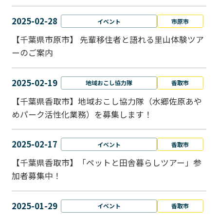
2025-02-28
イベント
市原市
【千葉県市原市】 先輩移住者と語れる里山体験ツア
ーのご案内
2025-02-19
地域おこし協力隊
香取市
【千葉県香取市】地域おこし協力隊（水郷佐原あや
めパーク活性化業務）を募集します！
2025-02-17
イベント
香取市
【千葉県香取市】「ペットと⽥舎暮らしツアー」参
加者募集中！
2025-01-29
イベント
香取市