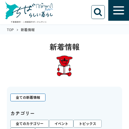
TOP
新着情報
新着情報
全ての新着情報
カテゴリー
全てのカテゴリー
イベント
トピックス