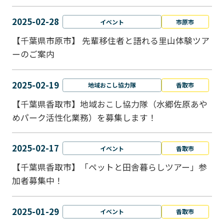
2025-02-28
イベント
市原市
【千葉県市原市】 先輩移住者と語れる里山体験ツア
ーのご案内
2025-02-19
地域おこし協力隊
香取市
【千葉県香取市】地域おこし協力隊（水郷佐原あや
めパーク活性化業務）を募集します！
2025-02-17
イベント
香取市
【千葉県香取市】「ペットと⽥舎暮らしツアー」参
加者募集中！
2025-01-29
イベント
香取市