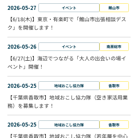
2026-05-27
イベント
館山市
【6/18(木)】東京・有楽町で「館山市出張相談デス
ク」を開催します！
2026-05-26
イベント
南房総市
【6/27(土)】海辺でつながる「大人の出会いの場イ
ベント」開催！
2026-05-25
地域おこし協力隊
香取市
【千葉県香取市】地域おこし協力隊（空き家活用業
務）を募集します！
2026-05-25
地域おこし協力隊
香取市
【千葉県香取市】地域おこし協力隊（若年層を中心