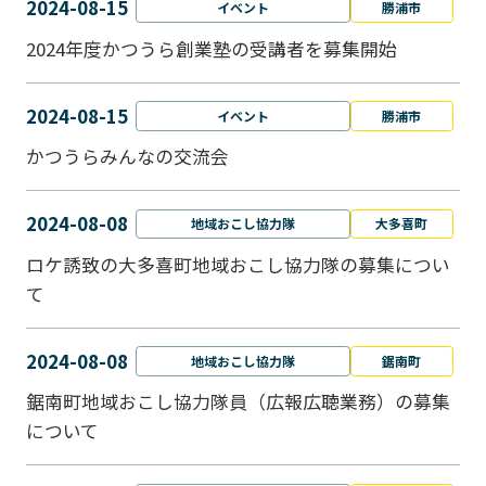
2024-08-15
イベント
勝浦市
2024年度かつうら創業塾の受講者を募集開始
2024-08-15
イベント
勝浦市
かつうらみんなの交流会
2024-08-08
地域おこし協力隊
大多喜町
ロケ誘致の大多喜町地域おこし協力隊の募集につい
て
2024-08-08
地域おこし協力隊
鋸南町
鋸南町地域おこし協力隊員（広報広聴業務）の募集
について