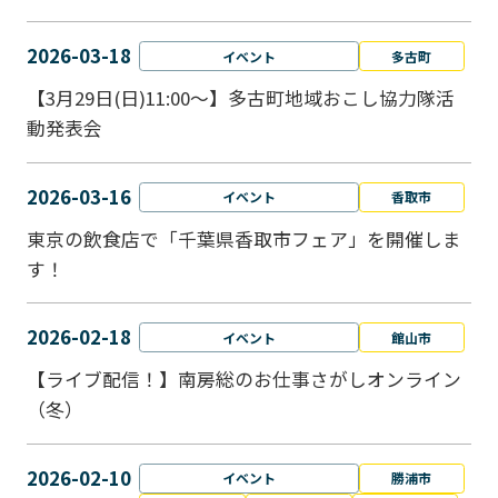
2026-03-18
イベント
多古町
【3月29日(日)11:00～】多古町地域おこし協力隊活
動発表会
2026-03-16
イベント
香取市
東京の飲食店で「千葉県香取市フェア」を開催しま
す！
2026-02-18
イベント
館山市
【ライブ配信！】南房総のお仕事さがしオンライン
（冬）
2026-02-10
イベント
勝浦市