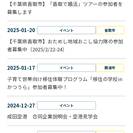
【千葉県香取市】「香取で婚活」ツアーの参加者を
募集します
2025-01-20
イベント
香取市
【千葉県香取市】おためし地域おこし協力隊の参加
者募集中（2025/2/22-24）
2025-01-17
イベント
勝浦市
子育て世帯向け移住体験プログラム「移住の学校in
かつうら」参加者募集中！
2024-12-27
イベント
成田空港 合同企業説明会・空港見学会