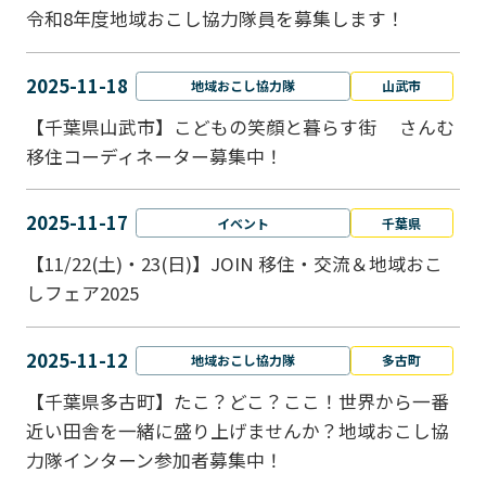
令和8年度地域おこし協力隊員を募集します！
2025-11-18
地域おこし協力隊
山武市
【千葉県山武市】こどもの笑顔と暮らす街 さんむ
移住コーディネーター募集中！
2025-11-17
イベント
千葉県
【11/22(土)・23(日)】JOIN 移住・交流＆地域おこ
しフェア2025
2025-11-12
地域おこし協力隊
多古町
【千葉県多古町】たこ？どこ？ここ！世界から一番
近い田舎を一緒に盛り上げませんか？地域おこし協
力隊インターン参加者募集中！