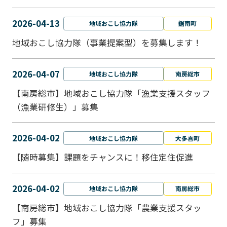
2026-04-13
地域おこし協力隊
鋸南町
地域おこし協力隊（事業提案型）を募集します！
2026-04-07
地域おこし協力隊
南房総市
【南房総市】地域おこし協力隊「漁業支援スタッフ
（漁業研修生）」募集
2026-04-02
地域おこし協力隊
大多喜町
【随時募集】課題をチャンスに！移住定住促進
2026-04-02
地域おこし協力隊
南房総市
【南房総市】地域おこし協力隊「農業支援スタッ
フ」募集