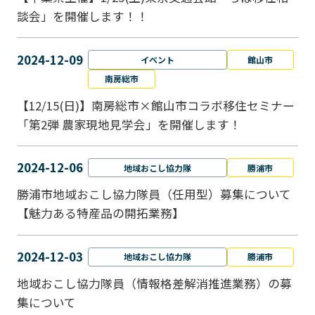
談会」を開催します！！
2024-12-09
イベント
館山市
南房総市
【12/15(日)】南房総市×館山市コラボ移住セミナー
「第2弾 農家現地見学会」を開催します！
2024-12-06
地域おこし協力隊
勝浦市
勝浦市地域おこし協力隊員（任用型）募集について
【魅力ある特産品の開拓業務】
2024-12-03
地域おこし協力隊
勝浦市
地域おこし協力隊員（情報格差解消推進業務）の募
集について