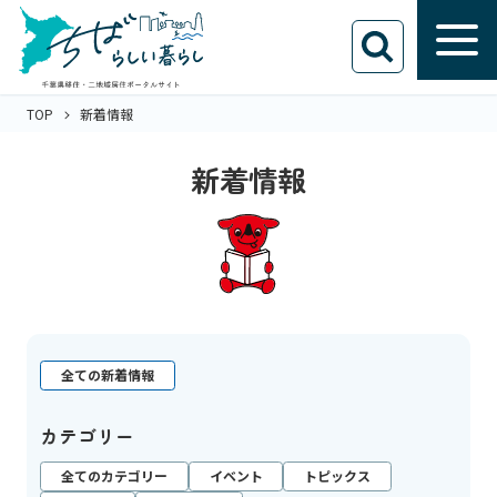
TOP
新着情報
新着情報
全ての新着情報
カテゴリー
全てのカテゴリー
イベント
トピックス