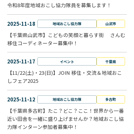
令和8年度地域おこし協力隊員を募集します！
2025-11-18
地域おこし協力隊
山武市
【千葉県山武市】こどもの笑顔と暮らす街 さんむ
移住コーディネーター募集中！
2025-11-17
イベント
千葉県
【11/22(土)・23(日)】JOIN 移住・交流＆地域おこ
しフェア2025
2025-11-12
地域おこし協力隊
多古町
【千葉県多古町】たこ？どこ？ここ！世界から一番
近い田舎を一緒に盛り上げませんか？地域おこし協
力隊インターン参加者募集中！