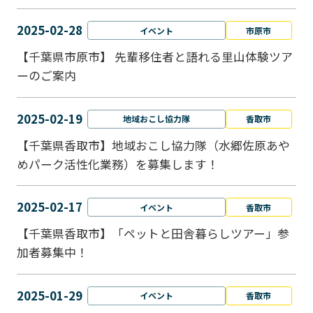
2025-02-28
イベント
市原市
【千葉県市原市】 先輩移住者と語れる里山体験ツア
ーのご案内
2025-02-19
地域おこし協力隊
香取市
【千葉県香取市】地域おこし協力隊（水郷佐原あや
めパーク活性化業務）を募集します！
2025-02-17
イベント
香取市
【千葉県香取市】「ペットと⽥舎暮らしツアー」参
加者募集中！
2025-01-29
イベント
香取市