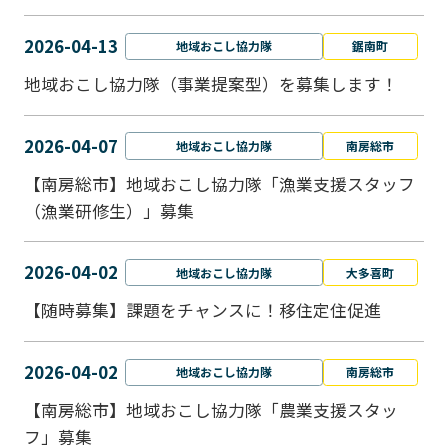
2026-04-13
地域おこし協力隊
鋸南町
地域おこし協力隊（事業提案型）を募集します！
2026-04-07
地域おこし協力隊
南房総市
【南房総市】地域おこし協力隊「漁業支援スタッフ
（漁業研修生）」募集
2026-04-02
地域おこし協力隊
大多喜町
【随時募集】課題をチャンスに！移住定住促進
2026-04-02
地域おこし協力隊
南房総市
【南房総市】地域おこし協力隊「農業支援スタッ
フ」募集