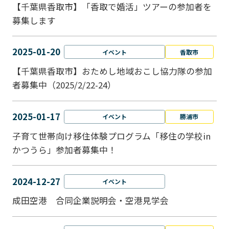
【千葉県香取市】「香取で婚活」ツアーの参加者を
募集します
2025-01-20
イベント
香取市
【千葉県香取市】おためし地域おこし協力隊の参加
者募集中（2025/2/22-24）
2025-01-17
イベント
勝浦市
子育て世帯向け移住体験プログラム「移住の学校in
かつうら」参加者募集中！
2024-12-27
イベント
成田空港 合同企業説明会・空港見学会