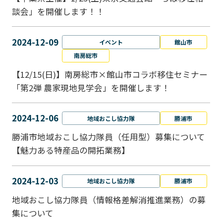
談会」を開催します！！
2024-12-09
イベント
館山市
南房総市
【12/15(日)】南房総市×館山市コラボ移住セミナー
「第2弾 農家現地見学会」を開催します！
2024-12-06
地域おこし協力隊
勝浦市
勝浦市地域おこし協力隊員（任用型）募集について
【魅力ある特産品の開拓業務】
2024-12-03
地域おこし協力隊
勝浦市
地域おこし協力隊員（情報格差解消推進業務）の募
集について