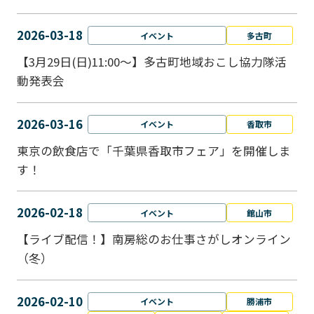
2026-03-18
イベント
多古町
【3月29日(日)11:00～】多古町地域おこし協力隊活
動発表会
2026-03-16
イベント
香取市
東京の飲食店で「千葉県香取市フェア」を開催しま
す！
2026-02-18
イベント
館山市
【ライブ配信！】南房総のお仕事さがしオンライン
（冬）
2026-02-10
イベント
勝浦市