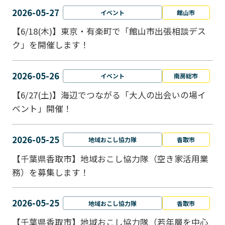
2026-05-27
イベント
館山市
【6/18(木)】東京・有楽町で「館山市出張相談デス
ク」を開催します！
2026-05-26
イベント
南房総市
【6/27(土)】海辺でつながる「大人の出会いの場イ
ベント」開催！
2026-05-25
地域おこし協力隊
香取市
【千葉県香取市】地域おこし協力隊（空き家活用業
務）を募集します！
2026-05-25
地域おこし協力隊
香取市
【千葉県香取市】地域おこし協力隊（若年層を中心