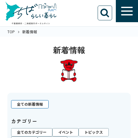
TOP
新着情報
新着情報
全ての新着情報
カテゴリー
全てのカテゴリー
イベント
トピックス