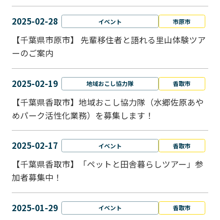
2025-02-28
イベント
市原市
【千葉県市原市】 先輩移住者と語れる里山体験ツア
ーのご案内
2025-02-19
地域おこし協力隊
香取市
【千葉県香取市】地域おこし協力隊（水郷佐原あや
めパーク活性化業務）を募集します！
2025-02-17
イベント
香取市
【千葉県香取市】「ペットと⽥舎暮らしツアー」参
加者募集中！
2025-01-29
イベント
香取市