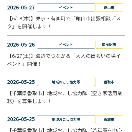
2026-05-27
イベント
館山市
【6/18(木)】東京・有楽町で「館山市出張相談デス
ク」を開催します！
2026-05-26
イベント
南房総市
【6/27(土)】海辺でつながる「大人の出会いの場イ
ベント」開催！
2026-05-25
地域おこし協力隊
香取市
【千葉県香取市】地域おこし協力隊（空き家活用業
務）を募集します！
2026-05-25
地域おこし協力隊
香取市
【千葉県香取市】地域おこし協力隊（若年層を中心