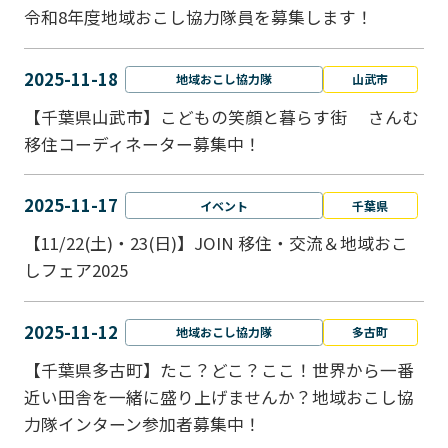
令和8年度地域おこし協力隊員を募集します！
2025-11-18
地域おこし協力隊
山武市
【千葉県山武市】こどもの笑顔と暮らす街 さんむ
移住コーディネーター募集中！
2025-11-17
イベント
千葉県
【11/22(土)・23(日)】JOIN 移住・交流＆地域おこ
しフェア2025
2025-11-12
地域おこし協力隊
多古町
【千葉県多古町】たこ？どこ？ここ！世界から一番
近い田舎を一緒に盛り上げませんか？地域おこし協
力隊インターン参加者募集中！