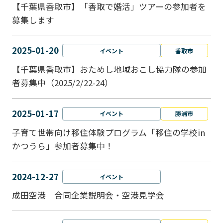
【千葉県香取市】「香取で婚活」ツアーの参加者を
募集します
2025-01-20
イベント
香取市
【千葉県香取市】おためし地域おこし協力隊の参加
者募集中（2025/2/22-24）
2025-01-17
イベント
勝浦市
子育て世帯向け移住体験プログラム「移住の学校in
かつうら」参加者募集中！
2024-12-27
イベント
成田空港 合同企業説明会・空港見学会