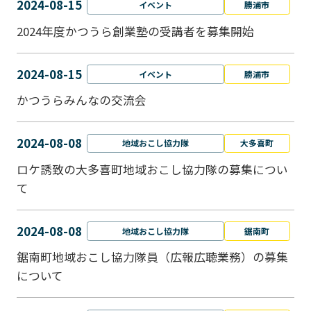
2024-08-15
イベント
勝浦市
2024年度かつうら創業塾の受講者を募集開始
2024-08-15
イベント
勝浦市
かつうらみんなの交流会
2024-08-08
地域おこし協力隊
大多喜町
ロケ誘致の大多喜町地域おこし協力隊の募集につい
て
2024-08-08
地域おこし協力隊
鋸南町
鋸南町地域おこし協力隊員（広報広聴業務）の募集
について