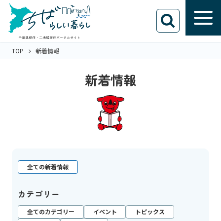
TOP
新着情報
新着情報
全ての新着情報
カテゴリー
全てのカテゴリー
イベント
トピックス