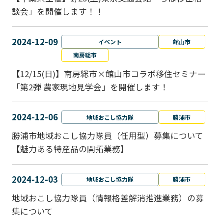
談会」を開催します！！
2024-12-09
イベント
館山市
南房総市
【12/15(日)】南房総市×館山市コラボ移住セミナー
「第2弾 農家現地見学会」を開催します！
2024-12-06
地域おこし協力隊
勝浦市
勝浦市地域おこし協力隊員（任用型）募集について
【魅力ある特産品の開拓業務】
2024-12-03
地域おこし協力隊
勝浦市
地域おこし協力隊員（情報格差解消推進業務）の募
集について