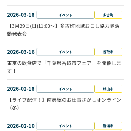
2026-03-18
イベント
多古町
【3月29日(日)11:00～】多古町地域おこし協力隊活
動発表会
2026-03-16
イベント
香取市
東京の飲食店で「千葉県香取市フェア」を開催しま
す！
2026-02-18
イベント
館山市
【ライブ配信！】南房総のお仕事さがしオンライン
（冬）
2026-02-10
イベント
勝浦市