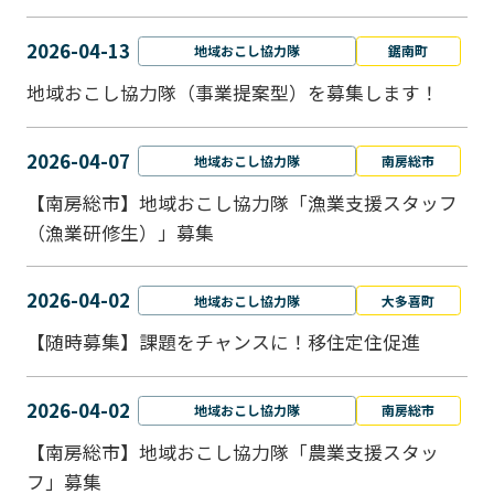
2026-04-13
地域おこし協力隊
鋸南町
地域おこし協力隊（事業提案型）を募集します！
2026-04-07
地域おこし協力隊
南房総市
【南房総市】地域おこし協力隊「漁業支援スタッフ
（漁業研修生）」募集
2026-04-02
地域おこし協力隊
大多喜町
【随時募集】課題をチャンスに！移住定住促進
2026-04-02
地域おこし協力隊
南房総市
【南房総市】地域おこし協力隊「農業支援スタッ
フ」募集