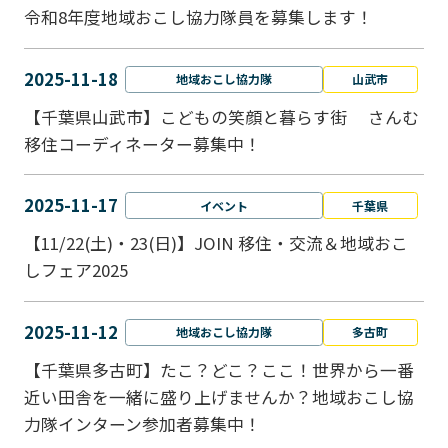
令和8年度地域おこし協力隊員を募集します！
2025-11-18
地域おこし協力隊
山武市
【千葉県山武市】こどもの笑顔と暮らす街 さんむ
移住コーディネーター募集中！
2025-11-17
イベント
千葉県
【11/22(土)・23(日)】JOIN 移住・交流＆地域おこ
しフェア2025
2025-11-12
地域おこし協力隊
多古町
【千葉県多古町】たこ？どこ？ここ！世界から一番
近い田舎を一緒に盛り上げませんか？地域おこし協
力隊インターン参加者募集中！