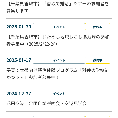
【千葉県香取市】「香取で婚活」ツアーの参加者を
募集します
2025-01-20
イベント
香取市
【千葉県香取市】おためし地域おこし協力隊の参加
者募集中（2025/2/22-24）
2025-01-17
イベント
勝浦市
子育て世帯向け移住体験プログラム「移住の学校in
かつうら」参加者募集中！
2024-12-27
イベント
成田空港 合同企業説明会・空港見学会