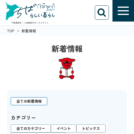
TOP
新着情報
新着情報
全ての新着情報
カテゴリー
全てのカテゴリー
イベント
トピックス