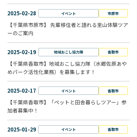
2025-02-28
イベント
市原市
【千葉県市原市】 先輩移住者と語れる里山体験ツア
ーのご案内
2025-02-19
地域おこし協力隊
香取市
【千葉県香取市】地域おこし協力隊（水郷佐原あや
めパーク活性化業務）を募集します！
2025-02-17
イベント
香取市
【千葉県香取市】「ペットと⽥舎暮らしツアー」参
加者募集中！
2025-01-29
イベント
香取市