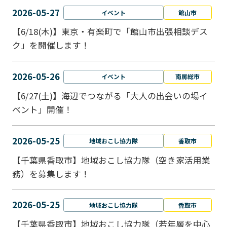
2026-05-27
イベント
館山市
【6/18(木)】東京・有楽町で「館山市出張相談デス
ク」を開催します！
2026-05-26
イベント
南房総市
【6/27(土)】海辺でつながる「大人の出会いの場イ
ベント」開催！
2026-05-25
地域おこし協力隊
香取市
【千葉県香取市】地域おこし協力隊（空き家活用業
務）を募集します！
2026-05-25
地域おこし協力隊
香取市
【千葉県香取市】地域おこし協力隊（若年層を中心