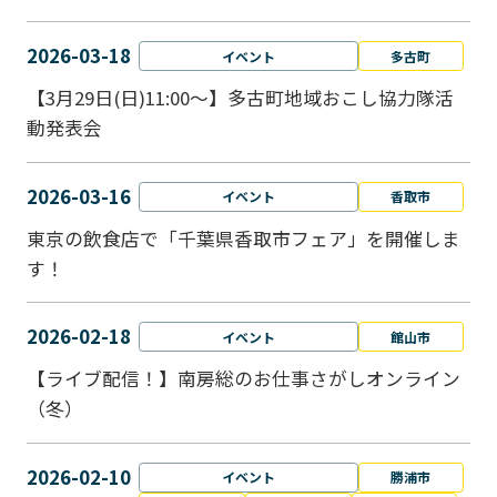
2026-03-18
イベント
多古町
【3月29日(日)11:00～】多古町地域おこし協力隊活
動発表会
2026-03-16
イベント
香取市
東京の飲食店で「千葉県香取市フェア」を開催しま
す！
2026-02-18
イベント
館山市
【ライブ配信！】南房総のお仕事さがしオンライン
（冬）
2026-02-10
イベント
勝浦市