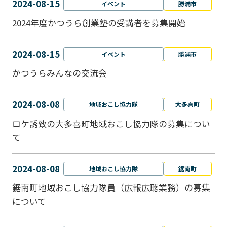
2024-08-15
イベント
勝浦市
2024年度かつうら創業塾の受講者を募集開始
2024-08-15
イベント
勝浦市
かつうらみんなの交流会
2024-08-08
地域おこし協力隊
大多喜町
ロケ誘致の大多喜町地域おこし協力隊の募集につい
て
2024-08-08
地域おこし協力隊
鋸南町
鋸南町地域おこし協力隊員（広報広聴業務）の募集
について