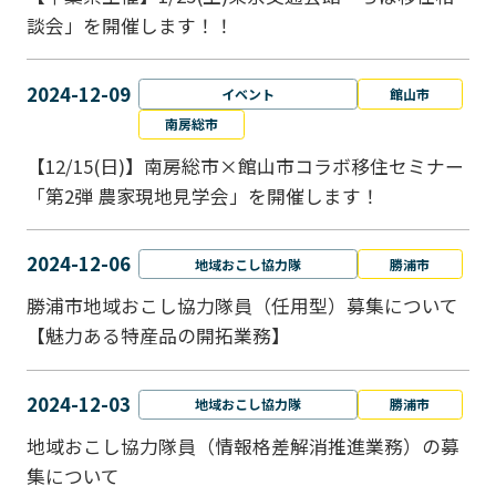
談会」を開催します！！
2024-12-09
イベント
館山市
南房総市
【12/15(日)】南房総市×館山市コラボ移住セミナー
「第2弾 農家現地見学会」を開催します！
2024-12-06
地域おこし協力隊
勝浦市
勝浦市地域おこし協力隊員（任用型）募集について
【魅力ある特産品の開拓業務】
2024-12-03
地域おこし協力隊
勝浦市
地域おこし協力隊員（情報格差解消推進業務）の募
集について