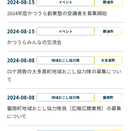
2024-08-15
イベント
勝浦市
2024年度かつうら創業塾の受講者を募集開始
2024-08-15
イベント
勝浦市
かつうらみんなの交流会
2024-08-08
地域おこし協力隊
大多喜町
ロケ誘致の大多喜町地域おこし協力隊の募集につい
て
2024-08-08
地域おこし協力隊
鋸南町
鋸南町地域おこし協力隊員（広報広聴業務）の募集
について