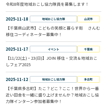
令和8年度地域おこし協力隊員を募集します！
2025-11-18
地域おこし協力隊
山武市
【千葉県山武市】こどもの笑顔と暮らす街 さんむ
移住コーディネーター募集中！
2025-11-17
イベント
千葉県
【11/22(土)・23(日)】JOIN 移住・交流＆地域おこ
しフェア2025
2025-11-12
地域おこし協力隊
多古町
【千葉県多古町】たこ？どこ？ここ！世界から一番
近い田舎を一緒に盛り上げませんか？地域おこし協
力隊インターン参加者募集中！