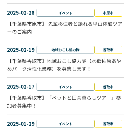
2025-02-28
イベント
市原市
【千葉県市原市】 先輩移住者と語れる里山体験ツア
ーのご案内
2025-02-19
地域おこし協力隊
香取市
【千葉県香取市】地域おこし協力隊（水郷佐原あや
めパーク活性化業務）を募集します！
2025-02-17
イベント
香取市
【千葉県香取市】「ペットと⽥舎暮らしツアー」参
加者募集中！
2025-01-29
イベント
香取市