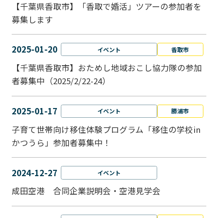
【千葉県香取市】「香取で婚活」ツアーの参加者を
募集します
2025-01-20
イベント
香取市
【千葉県香取市】おためし地域おこし協力隊の参加
者募集中（2025/2/22-24）
2025-01-17
イベント
勝浦市
子育て世帯向け移住体験プログラム「移住の学校in
かつうら」参加者募集中！
2024-12-27
イベント
成田空港 合同企業説明会・空港見学会