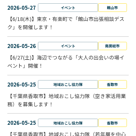
2026-05-27
イベント
館山市
【6/18(木)】東京・有楽町で「館山市出張相談デス
ク」を開催します！
2026-05-26
イベント
南房総市
【6/27(土)】海辺でつながる「大人の出会いの場イ
ベント」開催！
2026-05-25
地域おこし協力隊
香取市
【千葉県香取市】地域おこし協力隊（空き家活用業
務）を募集します！
2026-05-25
地域おこし協力隊
香取市
【千葉県香取市】地域おこし協力隊（若年層を中心