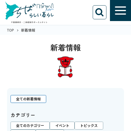
TOP
新着情報
新着情報
全ての新着情報
カテゴリー
全てのカテゴリー
イベント
トピックス