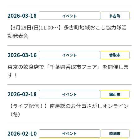
2026-03-18
イベント
多古町
【3月29日(日)11:00～】多古町地域おこし協力隊活
動発表会
2026-03-16
イベント
香取市
東京の飲食店で「千葉県香取市フェア」を開催しま
す！
2026-02-18
イベント
館山市
【ライブ配信！】南房総のお仕事さがしオンライン
（冬）
2026-02-10
イベント
勝浦市