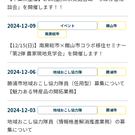
談会」を開催します！！
2024-12-09
イベント
館山市
南房総市
【12/15(日)】南房総市×館山市コラボ移住セミナー
「第2弾 農家現地見学会」を開催します！
2024-12-06
地域おこし協力隊
勝浦市
勝浦市地域おこし協力隊員（任用型）募集について
【魅力ある特産品の開拓業務】
2024-12-03
地域おこし協力隊
勝浦市
地域おこし協力隊員（情報格差解消推進業務）の募
集について