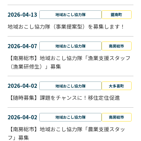
2026-04-13
地域おこし協力隊
鋸南町
地域おこし協力隊（事業提案型）を募集します！
2026-04-07
地域おこし協力隊
南房総市
【南房総市】地域おこし協力隊「漁業支援スタッフ
（漁業研修生）」募集
2026-04-02
地域おこし協力隊
大多喜町
【随時募集】課題をチャンスに！移住定住促進
2026-04-02
地域おこし協力隊
南房総市
【南房総市】地域おこし協力隊「農業支援スタッ
フ」募集