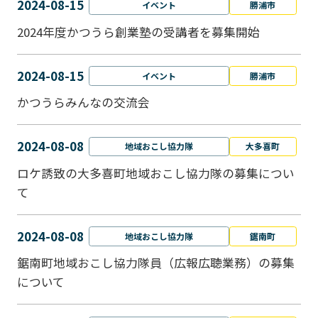
2024-08-15
イベント
勝浦市
2024年度かつうら創業塾の受講者を募集開始
2024-08-15
イベント
勝浦市
かつうらみんなの交流会
2024-08-08
地域おこし協力隊
大多喜町
ロケ誘致の大多喜町地域おこし協力隊の募集につい
て
2024-08-08
地域おこし協力隊
鋸南町
鋸南町地域おこし協力隊員（広報広聴業務）の募集
について