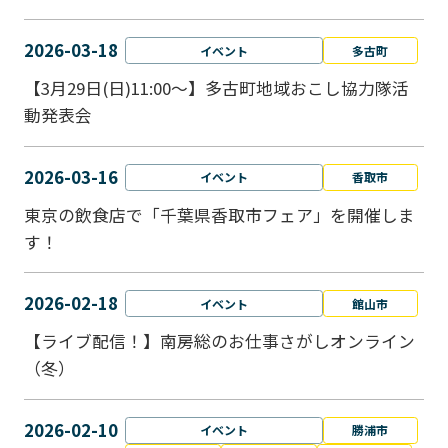
2026-03-18
イベント
多古町
【3月29日(日)11:00～】多古町地域おこし協力隊活
動発表会
2026-03-16
イベント
香取市
東京の飲食店で「千葉県香取市フェア」を開催しま
す！
2026-02-18
イベント
館山市
【ライブ配信！】南房総のお仕事さがしオンライン
（冬）
2026-02-10
イベント
勝浦市