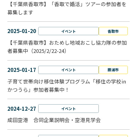
【千葉県香取市】「香取で婚活」ツアーの参加者を
募集します
2025-01-20
イベント
香取市
【千葉県香取市】おためし地域おこし協力隊の参加
者募集中（2025/2/22-24）
2025-01-17
イベント
勝浦市
子育て世帯向け移住体験プログラム「移住の学校in
かつうら」参加者募集中！
2024-12-27
イベント
成田空港 合同企業説明会・空港見学会