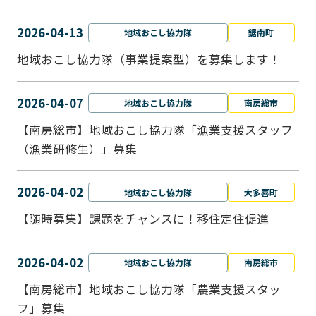
2026-04-13
地域おこし協力隊
鋸南町
地域おこし協力隊（事業提案型）を募集します！
2026-04-07
地域おこし協力隊
南房総市
【南房総市】地域おこし協力隊「漁業支援スタッフ
（漁業研修生）」募集
2026-04-02
地域おこし協力隊
大多喜町
【随時募集】課題をチャンスに！移住定住促進
2026-04-02
地域おこし協力隊
南房総市
【南房総市】地域おこし協力隊「農業支援スタッ
フ」募集