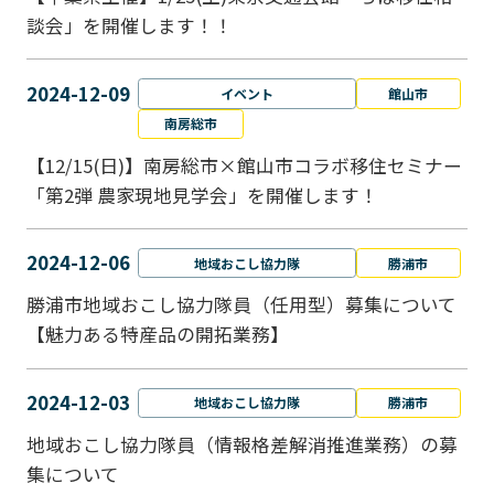
談会」を開催します！！
2024-12-09
イベント
館山市
南房総市
【12/15(日)】南房総市×館山市コラボ移住セミナー
「第2弾 農家現地見学会」を開催します！
2024-12-06
地域おこし協力隊
勝浦市
勝浦市地域おこし協力隊員（任用型）募集について
【魅力ある特産品の開拓業務】
2024-12-03
地域おこし協力隊
勝浦市
地域おこし協力隊員（情報格差解消推進業務）の募
集について