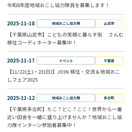
令和8年度地域おこし協力隊員を募集します！
2025-11-18
地域おこし協力隊
山武市
【千葉県山武市】こどもの笑顔と暮らす街 さんむ
移住コーディネーター募集中！
2025-11-17
イベント
千葉県
【11/22(土)・23(日)】JOIN 移住・交流＆地域おこ
しフェア2025
2025-11-12
地域おこし協力隊
多古町
【千葉県多古町】たこ？どこ？ここ！世界から一番
近い田舎を一緒に盛り上げませんか？地域おこし協
力隊インターン参加者募集中！