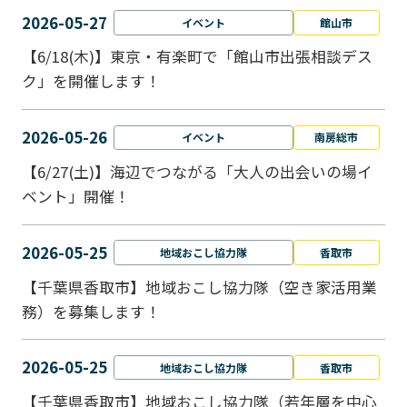
2026-05-27
イベント
館山市
【6/18(木)】東京・有楽町で「館山市出張相談デス
ク」を開催します！
2026-05-26
イベント
南房総市
【6/27(土)】海辺でつながる「大人の出会いの場イ
ベント」開催！
2026-05-25
地域おこし協力隊
香取市
【千葉県香取市】地域おこし協力隊（空き家活用業
務）を募集します！
2026-05-25
地域おこし協力隊
香取市
【千葉県香取市】地域おこし協力隊（若年層を中心