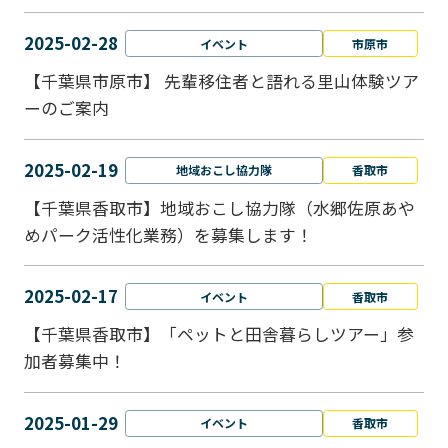
2025-02-28
イベント
市原市
【千葉県市原市】 先輩移住者と語れる里山体験ツア
ーのご案内
2025-02-19
地域おこし協力隊
香取市
【千葉県香取市】地域おこし協力隊（水郷佐原あや
めパーク活性化業務）を募集します！
2025-02-17
イベント
香取市
【千葉県香取市】「ペットと⽥舎暮らしツアー」参
加者募集中！
2025-01-29
イベント
香取市