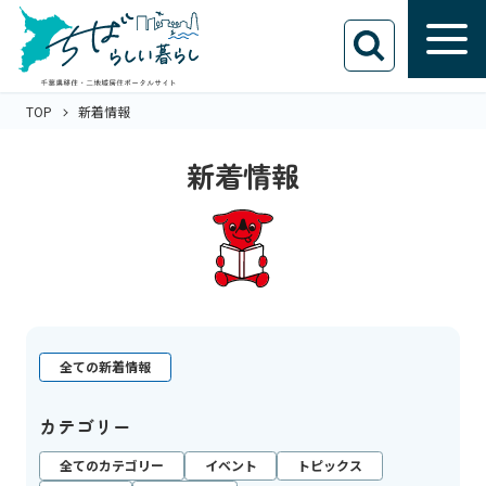
TOP
新着情報
新着情報
全ての新着情報
カテゴリー
全てのカテゴリー
イベント
トピックス