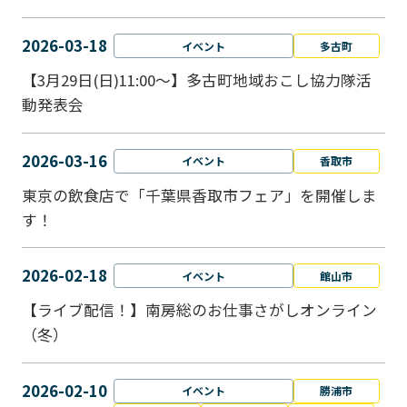
2026-03-18
イベント
多古町
【3月29日(日)11:00～】多古町地域おこし協力隊活
動発表会
2026-03-16
イベント
香取市
東京の飲食店で「千葉県香取市フェア」を開催しま
す！
2026-02-18
イベント
館山市
【ライブ配信！】南房総のお仕事さがしオンライン
（冬）
2026-02-10
イベント
勝浦市