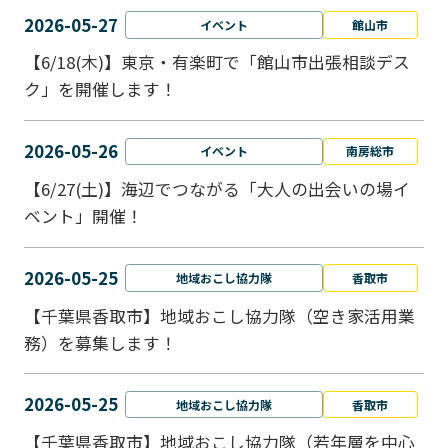
2026-05-27
イベント
館山市
【6/18(木)】東京・有楽町で「館山市出張相談デス
ク」を開催します！
2026-05-26
イベント
南房総市
【6/27(土)】海辺でつながる「大人の出会いの場イ
ベント」開催！
2026-05-25
地域おこし協力隊
香取市
【千葉県香取市】地域おこし協力隊（空き家活用業
務）を募集します！
2026-05-25
地域おこし協力隊
香取市
【千葉県香取市】地域おこし協力隊（若年層を中心