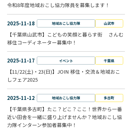
令和8年度地域おこし協力隊員を募集します！
2025-11-18
地域おこし協力隊
山武市
【千葉県山武市】こどもの笑顔と暮らす街 さんむ
移住コーディネーター募集中！
2025-11-17
イベント
千葉県
【11/22(土)・23(日)】JOIN 移住・交流＆地域おこ
しフェア2025
2025-11-12
地域おこし協力隊
多古町
【千葉県多古町】たこ？どこ？ここ！世界から一番
近い田舎を一緒に盛り上げませんか？地域おこし協
力隊インターン参加者募集中！