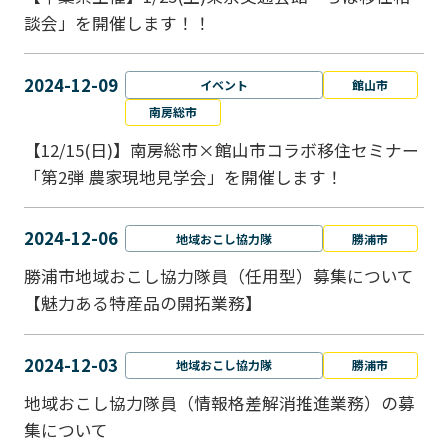
談会」を開催します！！
2024-12-09
イベント
館山市
南房総市
【12/15(日)】南房総市×館山市コラボ移住セミナー
「第2弾 農家現地見学会」を開催します！
2024-12-06
地域おこし協力隊
勝浦市
勝浦市地域おこし協力隊員（任用型）募集について
【魅力ある特産品の開拓業務】
2024-12-03
地域おこし協力隊
勝浦市
地域おこし協力隊員（情報格差解消推進業務）の募
集について