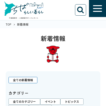
TOP
新着情報
新着情報
全ての新着情報
カテゴリー
全てのカテゴリー
イベント
トピックス