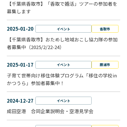
【千葉県香取市】「香取で婚活」ツアーの参加者を
募集します
2025-01-20
イベント
香取市
【千葉県香取市】おためし地域おこし協力隊の参加
者募集中（2025/2/22-24）
2025-01-17
イベント
勝浦市
子育て世帯向け移住体験プログラム「移住の学校in
かつうら」参加者募集中！
2024-12-27
イベント
成田空港 合同企業説明会・空港見学会