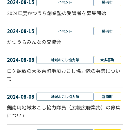
2024-08-15
イベント
勝浦市
2024年度かつうら創業塾の受講者を募集開始
2024-08-15
イベント
勝浦市
かつうらみんなの交流会
2024-08-08
地域おこし協力隊
大多喜町
ロケ誘致の大多喜町地域おこし協力隊の募集につい
て
2024-08-08
地域おこし協力隊
鋸南町
鋸南町地域おこし協力隊員（広報広聴業務）の募集
について