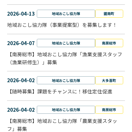
2026-04-13
地域おこし協力隊
鋸南町
地域おこし協力隊（事業提案型）を募集します！
2026-04-07
地域おこし協力隊
南房総市
【南房総市】地域おこし協力隊「漁業支援スタッフ
（漁業研修生）」募集
2026-04-02
地域おこし協力隊
大多喜町
【随時募集】課題をチャンスに！移住定住促進
2026-04-02
地域おこし協力隊
南房総市
【南房総市】地域おこし協力隊「農業支援スタッ
フ」募集