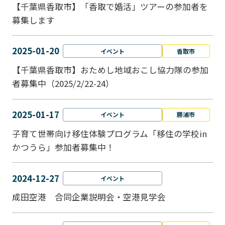
【千葉県香取市】「香取で婚活」ツアーの参加者を
募集します
2025-01-20
イベント
香取市
【千葉県香取市】おためし地域おこし協力隊の参加
者募集中（2025/2/22-24）
2025-01-17
イベント
勝浦市
子育て世帯向け移住体験プログラム「移住の学校in
かつうら」参加者募集中！
2024-12-27
イベント
成田空港 合同企業説明会・空港見学会