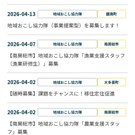
2026-04-13
地域おこし協力隊
鋸南町
地域おこし協力隊（事業提案型）を募集します！
2026-04-07
地域おこし協力隊
南房総市
【南房総市】地域おこし協力隊「漁業支援スタッフ
（漁業研修生）」募集
2026-04-02
地域おこし協力隊
大多喜町
【随時募集】課題をチャンスに！移住定住促進
2026-04-02
地域おこし協力隊
南房総市
【南房総市】地域おこし協力隊「農業支援スタッ
フ」募集