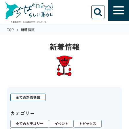
TOP
新着情報
新着情報
全ての新着情報
カテゴリー
全てのカテゴリー
イベント
トピックス