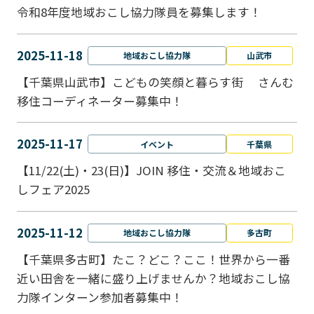
令和8年度地域おこし協力隊員を募集します！
2025-11-18
地域おこし協力隊
山武市
【千葉県山武市】こどもの笑顔と暮らす街 さんむ
移住コーディネーター募集中！
2025-11-17
イベント
千葉県
【11/22(土)・23(日)】JOIN 移住・交流＆地域おこ
しフェア2025
2025-11-12
地域おこし協力隊
多古町
【千葉県多古町】たこ？どこ？ここ！世界から一番
近い田舎を一緒に盛り上げませんか？地域おこし協
力隊インターン参加者募集中！