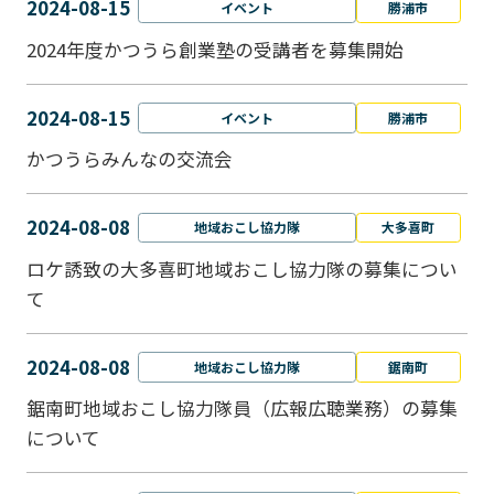
2024-08-15
イベント
勝浦市
2024年度かつうら創業塾の受講者を募集開始
2024-08-15
イベント
勝浦市
かつうらみんなの交流会
2024-08-08
地域おこし協力隊
大多喜町
ロケ誘致の大多喜町地域おこし協力隊の募集につい
て
2024-08-08
地域おこし協力隊
鋸南町
鋸南町地域おこし協力隊員（広報広聴業務）の募集
について