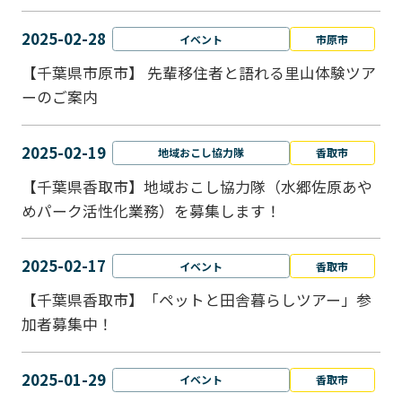
2025-02-28
イベント
市原市
【千葉県市原市】 先輩移住者と語れる里山体験ツア
ーのご案内
2025-02-19
地域おこし協力隊
香取市
【千葉県香取市】地域おこし協力隊（水郷佐原あや
めパーク活性化業務）を募集します！
2025-02-17
イベント
香取市
【千葉県香取市】「ペットと⽥舎暮らしツアー」参
加者募集中！
2025-01-29
イベント
香取市