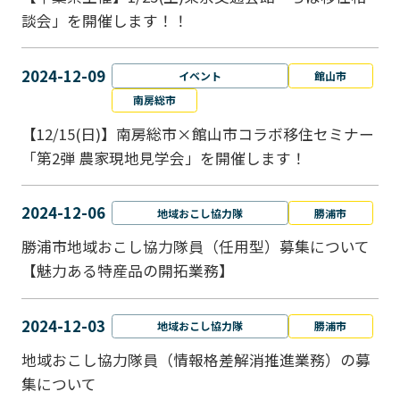
談会」を開催します！！
2024-12-09
イベント
館山市
南房総市
【12/15(日)】南房総市×館山市コラボ移住セミナー
「第2弾 農家現地見学会」を開催します！
2024-12-06
地域おこし協力隊
勝浦市
勝浦市地域おこし協力隊員（任用型）募集について
【魅力ある特産品の開拓業務】
2024-12-03
地域おこし協力隊
勝浦市
地域おこし協力隊員（情報格差解消推進業務）の募
集について