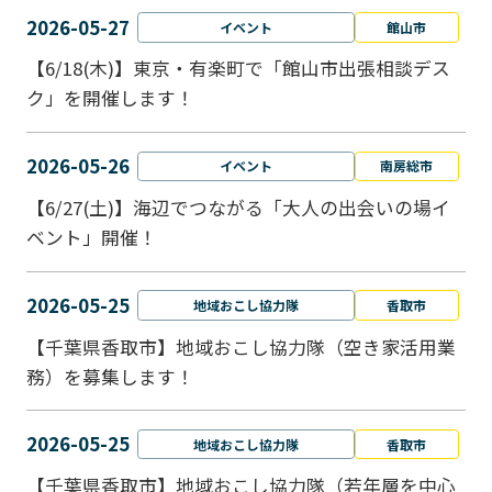
2026-05-27
イベント
館山市
【6/18(木)】東京・有楽町で「館山市出張相談デス
ク」を開催します！
2026-05-26
イベント
南房総市
【6/27(土)】海辺でつながる「大人の出会いの場イ
ベント」開催！
2026-05-25
地域おこし協力隊
香取市
【千葉県香取市】地域おこし協力隊（空き家活用業
務）を募集します！
2026-05-25
地域おこし協力隊
香取市
【千葉県香取市】地域おこし協力隊（若年層を中心