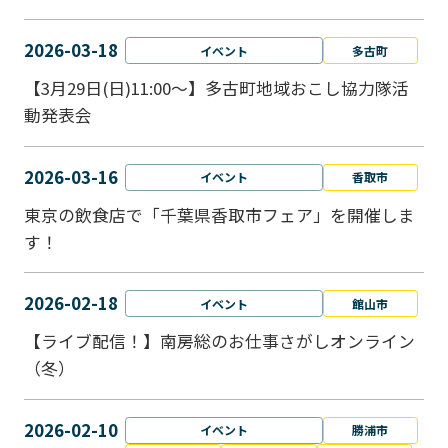
2026-03-18
イベント
多古町
【3月29日(日)11:00～】多古町地域おこし協力隊活
動発表会
2026-03-16
イベント
香取市
東京の飲食店で「千葉県香取市フェア」を開催しま
す！
2026-02-18
イベント
館山市
【ライブ配信！】南房総のお仕事さがしオンライン
（冬）
2026-02-10
イベント
勝浦市