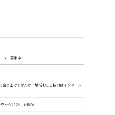
ーター募集中！
に盛り上げませんか？地域おこし協力隊インターン
ワーク2025」を開催！