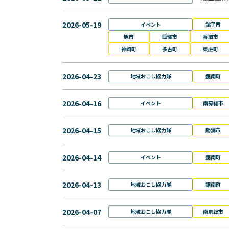
2026-05-19
イベント
銚子市
旭市
匝瑳市
香取市
神崎町
多古町
東庄町
2026-04-23
地域おこし協力隊
鋸南町
2026-04-16
イベント
南房総市
2026-04-15
地域おこし協力隊
勝浦市
2026-04-14
イベント
鋸南町
2026-04-13
地域おこし協力隊
鋸南町
2026-04-07
地域おこし協力隊
南房総市