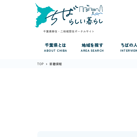
千葉県とは
地域を探す
ちばの
ABOUT CHIBA
AREA SEARCH
INTERVIE
TOP
新着情報