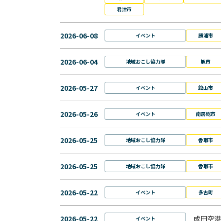
君津市
2026-06-08
イベント
勝浦市
2026-06-04
地域おこし協力隊
旭市
2026-05-27
イベント
館山市
2026-05-26
イベント
南房総市
2026-05-25
地域おこし協力隊
香取市
2026-05-25
地域おこし協力隊
香取市
2026-05-22
イベント
多古町
2026-05-22
成田空港
イベント