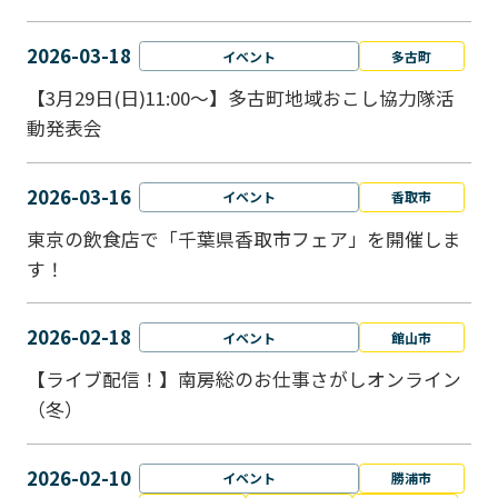
2026-03-18
イベント
多古町
【3月29日(日)11:00～】多古町地域おこし協力隊活
動発表会
2026-03-16
イベント
香取市
東京の飲食店で「千葉県香取市フェア」を開催しま
す！
2026-02-18
イベント
館山市
【ライブ配信！】南房総のお仕事さがしオンライン
（冬）
2026-02-10
イベント
勝浦市