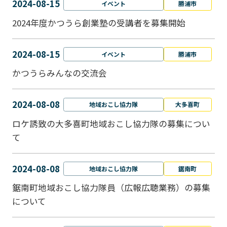
2024-08-15
イベント
勝浦市
2024年度かつうら創業塾の受講者を募集開始
2024-08-15
イベント
勝浦市
かつうらみんなの交流会
2024-08-08
地域おこし協力隊
大多喜町
ロケ誘致の大多喜町地域おこし協力隊の募集につい
て
2024-08-08
地域おこし協力隊
鋸南町
鋸南町地域おこし協力隊員（広報広聴業務）の募集
について