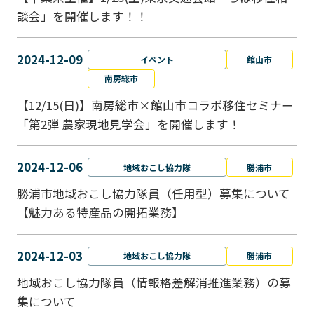
談会」を開催します！！
2024-12-09
イベント
館山市
南房総市
【12/15(日)】南房総市×館山市コラボ移住セミナー
「第2弾 農家現地見学会」を開催します！
2024-12-06
地域おこし協力隊
勝浦市
勝浦市地域おこし協力隊員（任用型）募集について
【魅力ある特産品の開拓業務】
2024-12-03
地域おこし協力隊
勝浦市
地域おこし協力隊員（情報格差解消推進業務）の募
集について