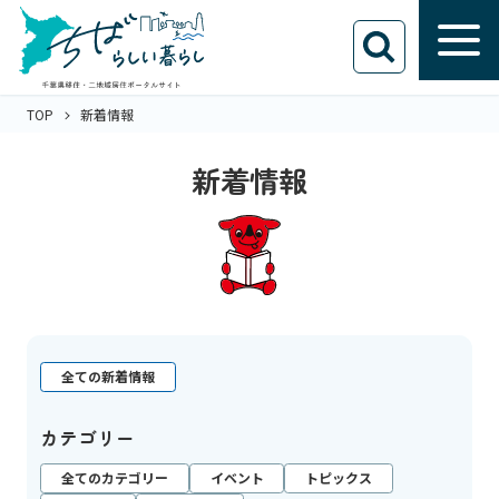
TOP
新着情報
新着情報
全ての新着情報
カテゴリー
全てのカテゴリー
イベント
トピックス