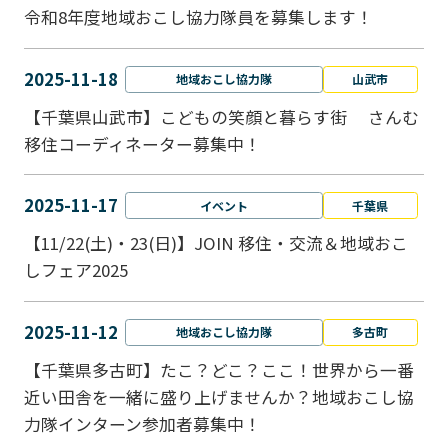
令和8年度地域おこし協力隊員を募集します！
2025-11-18
地域おこし協力隊
山武市
【千葉県山武市】こどもの笑顔と暮らす街 さんむ
移住コーディネーター募集中！
2025-11-17
イベント
千葉県
【11/22(土)・23(日)】JOIN 移住・交流＆地域おこ
しフェア2025
2025-11-12
地域おこし協力隊
多古町
【千葉県多古町】たこ？どこ？ここ！世界から一番
近い田舎を一緒に盛り上げませんか？地域おこし協
力隊インターン参加者募集中！