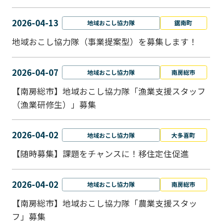
2026-04-13
地域おこし協力隊
鋸南町
地域おこし協力隊（事業提案型）を募集します！
2026-04-07
地域おこし協力隊
南房総市
【南房総市】地域おこし協力隊「漁業支援スタッフ
（漁業研修生）」募集
2026-04-02
地域おこし協力隊
大多喜町
【随時募集】課題をチャンスに！移住定住促進
2026-04-02
地域おこし協力隊
南房総市
【南房総市】地域おこし協力隊「農業支援スタッ
フ」募集