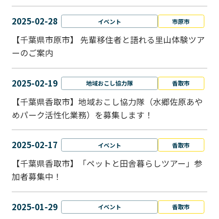
2025-02-28
イベント
市原市
【千葉県市原市】 先輩移住者と語れる里山体験ツア
ーのご案内
2025-02-19
地域おこし協力隊
香取市
【千葉県香取市】地域おこし協力隊（水郷佐原あや
めパーク活性化業務）を募集します！
2025-02-17
イベント
香取市
【千葉県香取市】「ペットと⽥舎暮らしツアー」参
加者募集中！
2025-01-29
イベント
香取市