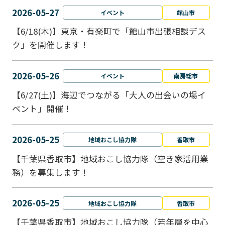
2026-05-27
イベント
館山市
【6/18(木)】東京・有楽町で「館山市出張相談デス
ク」を開催します！
2026-05-26
イベント
南房総市
【6/27(土)】海辺でつながる「大人の出会いの場イ
ベント」開催！
2026-05-25
地域おこし協力隊
香取市
【千葉県香取市】地域おこし協力隊（空き家活用業
務）を募集します！
2026-05-25
地域おこし協力隊
香取市
【千葉県香取市】地域おこし協力隊（若年層を中心