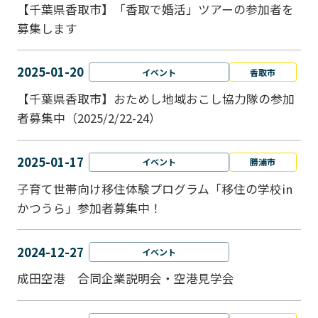
【千葉県香取市】「香取で婚活」ツアーの参加者を
募集します
2025-01-20
イベント
香取市
【千葉県香取市】おためし地域おこし協力隊の参加
者募集中（2025/2/22-24）
2025-01-17
イベント
勝浦市
子育て世帯向け移住体験プログラム「移住の学校in
かつうら」参加者募集中！
2024-12-27
イベント
成田空港 合同企業説明会・空港見学会