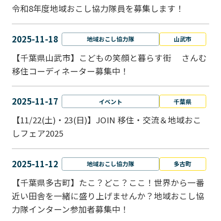
令和8年度地域おこし協力隊員を募集します！
2025-11-18
地域おこし協力隊
山武市
【千葉県山武市】こどもの笑顔と暮らす街 さんむ
移住コーディネーター募集中！
2025-11-17
イベント
千葉県
【11/22(土)・23(日)】JOIN 移住・交流＆地域おこ
しフェア2025
2025-11-12
地域おこし協力隊
多古町
【千葉県多古町】たこ？どこ？ここ！世界から一番
近い田舎を一緒に盛り上げませんか？地域おこし協
力隊インターン参加者募集中！