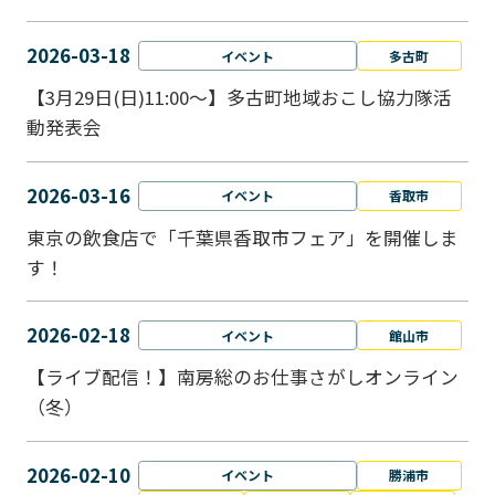
2026-03-18
イベント
多古町
【3月29日(日)11:00～】多古町地域おこし協力隊活
動発表会
2026-03-16
イベント
香取市
東京の飲食店で「千葉県香取市フェア」を開催しま
す！
2026-02-18
イベント
館山市
【ライブ配信！】南房総のお仕事さがしオンライン
（冬）
2026-02-10
イベント
勝浦市