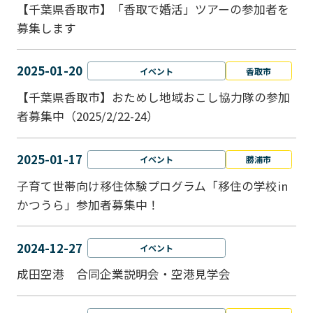
【千葉県香取市】「香取で婚活」ツアーの参加者を
募集します
2025-01-20
イベント
香取市
【千葉県香取市】おためし地域おこし協力隊の参加
者募集中（2025/2/22-24）
2025-01-17
イベント
勝浦市
子育て世帯向け移住体験プログラム「移住の学校in
かつうら」参加者募集中！
2024-12-27
イベント
成田空港 合同企業説明会・空港見学会