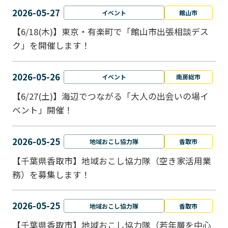
2026-05-27
イベント
館山市
【6/18(木)】東京・有楽町で「館山市出張相談デス
ク」を開催します！
2026-05-26
イベント
南房総市
【6/27(土)】海辺でつながる「大人の出会いの場イ
ベント」開催！
2026-05-25
地域おこし協力隊
香取市
【千葉県香取市】地域おこし協力隊（空き家活用業
務）を募集します！
2026-05-25
地域おこし協力隊
香取市
【千葉県香取市】地域おこし協力隊（若年層を中心