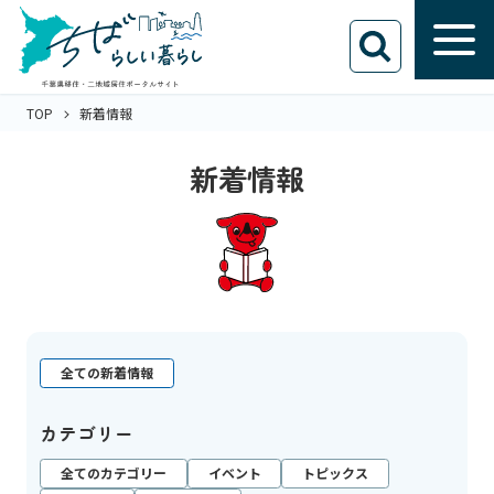
TOP
新着情報
新着情報
全ての新着情報
カテゴリー
全てのカテゴリー
イベント
トピックス