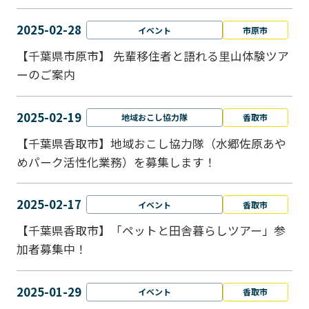
2025-02-28
イベント
市原市
【千葉県市原市】 先輩移住者と語れる里山体験ツア
ーのご案内
2025-02-19
地域おこし協力隊
香取市
【千葉県香取市】地域おこし協力隊（水郷佐原あや
めパーク活性化業務）を募集します！
2025-02-17
イベント
香取市
【千葉県香取市】「ペットと⽥舎暮らしツアー」参
加者募集中！
2025-01-29
イベント
香取市