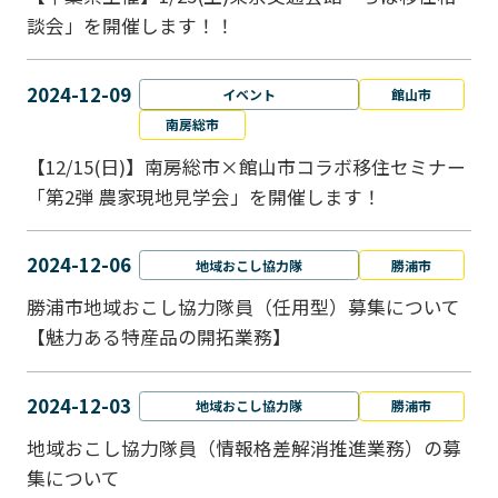
談会」を開催します！！
2024-12-09
イベント
館山市
南房総市
【12/15(日)】南房総市×館山市コラボ移住セミナー
「第2弾 農家現地見学会」を開催します！
2024-12-06
地域おこし協力隊
勝浦市
勝浦市地域おこし協力隊員（任用型）募集について
【魅力ある特産品の開拓業務】
2024-12-03
地域おこし協力隊
勝浦市
地域おこし協力隊員（情報格差解消推進業務）の募
集について