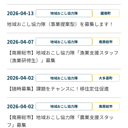
2026-04-13
地域おこし協力隊
鋸南町
地域おこし協力隊（事業提案型）を募集します！
2026-04-07
地域おこし協力隊
南房総市
【南房総市】地域おこし協力隊「漁業支援スタッフ
（漁業研修生）」募集
2026-04-02
地域おこし協力隊
大多喜町
【随時募集】課題をチャンスに！移住定住促進
2026-04-02
地域おこし協力隊
南房総市
【南房総市】地域おこし協力隊「農業支援スタッ
フ」募集