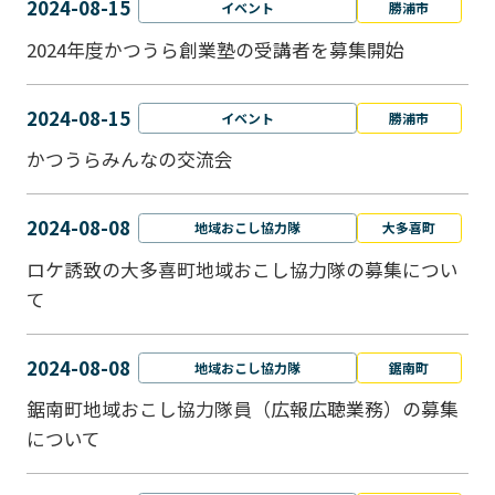
2024-08-15
イベント
勝浦市
2024年度かつうら創業塾の受講者を募集開始
2024-08-15
イベント
勝浦市
かつうらみんなの交流会
2024-08-08
地域おこし協力隊
大多喜町
ロケ誘致の大多喜町地域おこし協力隊の募集につい
て
2024-08-08
地域おこし協力隊
鋸南町
鋸南町地域おこし協力隊員（広報広聴業務）の募集
について