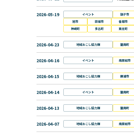
2026-05-19
イベント
銚子市
旭市
匝瑳市
香取市
神崎町
多古町
東庄町
2026-04-23
地域おこし協力隊
鋸南町
2026-04-16
イベント
南房総市
2026-04-15
地域おこし協力隊
勝浦市
2026-04-14
イベント
鋸南町
2026-04-13
地域おこし協力隊
鋸南町
2026-04-07
地域おこし協力隊
南房総市