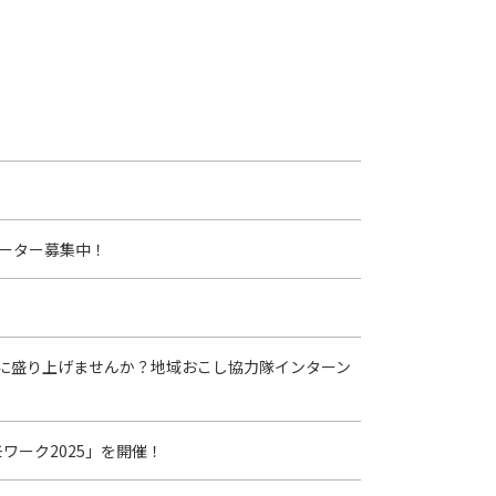
ーター募集中！
に盛り上げませんか？地域おこし協力隊インターン
ワーク2025」を開催！