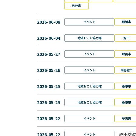
君津市
2026-06-08
イベント
勝浦市
2026-06-04
地域おこし協力隊
旭市
2026-05-27
イベント
館山市
2026-05-26
イベント
南房総市
2026-05-25
地域おこし協力隊
香取市
2026-05-25
地域おこし協力隊
香取市
2026-05-22
イベント
多古町
2026-05-22
成田空港
イベント