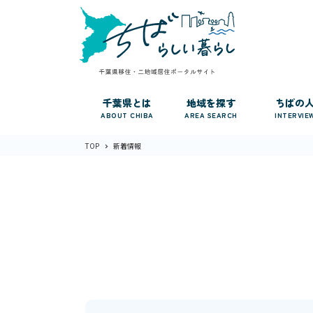
千葉県とは
地域を探す
ちばの
ABOUT CHIBA
AREA SEARCH
INTERVIE
TOP
新着情報