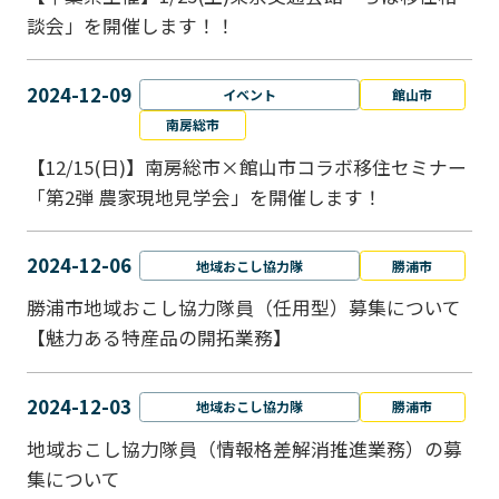
談会」を開催します！！
2024-12-09
イベント
館山市
南房総市
【12/15(日)】南房総市×館山市コラボ移住セミナー
「第2弾 農家現地見学会」を開催します！
2024-12-06
地域おこし協力隊
勝浦市
勝浦市地域おこし協力隊員（任用型）募集について
【魅力ある特産品の開拓業務】
2024-12-03
地域おこし協力隊
勝浦市
地域おこし協力隊員（情報格差解消推進業務）の募
集について