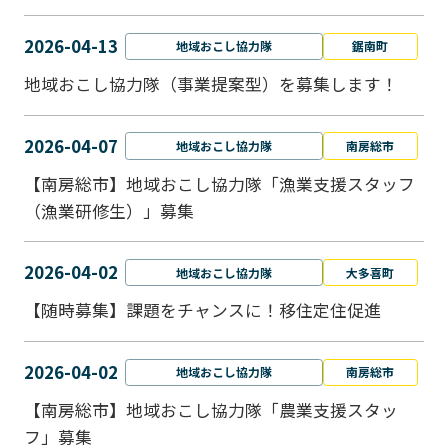
2026-04-13
地域おこし協力隊
鋸南町
地域おこし協力隊（事業提案型）を募集します！
2026-04-07
地域おこし協力隊
南房総市
【南房総市】地域おこし協力隊「漁業支援スタッフ
（漁業研修生）」募集
2026-04-02
地域おこし協力隊
大多喜町
【随時募集】課題をチャンスに！移住定住促進
2026-04-02
地域おこし協力隊
南房総市
【南房総市】地域おこし協力隊「農業支援スタッ
フ」募集