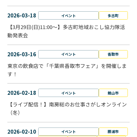
2026-03-18
イベント
多古町
【3月29日(日)11:00～】多古町地域おこし協力隊活
動発表会
2026-03-16
イベント
香取市
東京の飲食店で「千葉県香取市フェア」を開催しま
す！
2026-02-18
イベント
館山市
【ライブ配信！】南房総のお仕事さがしオンライン
（冬）
2026-02-10
イベント
勝浦市