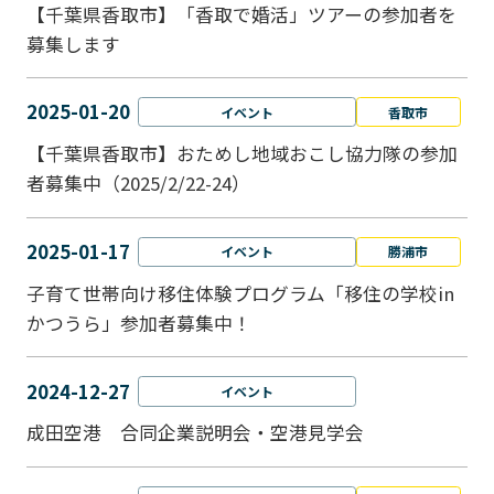
【千葉県香取市】「香取で婚活」ツアーの参加者を
募集します
2025-01-20
イベント
香取市
【千葉県香取市】おためし地域おこし協力隊の参加
者募集中（2025/2/22-24）
2025-01-17
イベント
勝浦市
子育て世帯向け移住体験プログラム「移住の学校in
かつうら」参加者募集中！
2024-12-27
イベント
成田空港 合同企業説明会・空港見学会