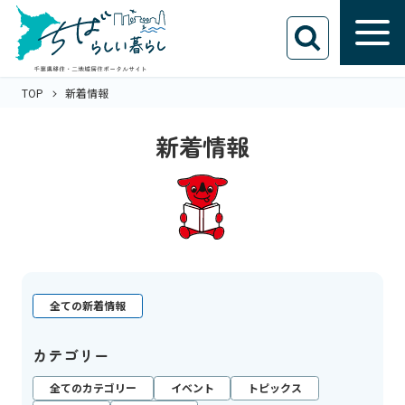
TOP
新着情報
新着情報
全ての新着情報
カテゴリー
全てのカテゴリー
イベント
トピックス