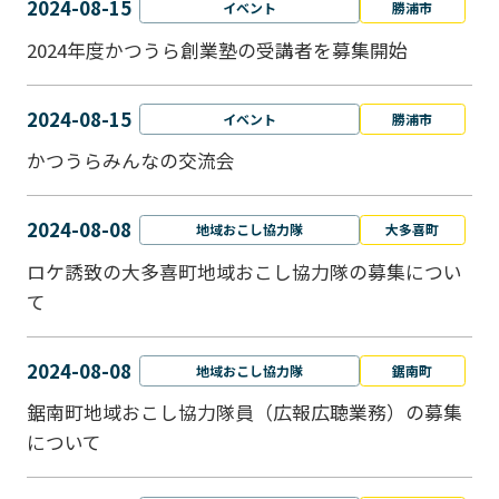
2024-08-15
イベント
勝浦市
2024年度かつうら創業塾の受講者を募集開始
2024-08-15
イベント
勝浦市
かつうらみんなの交流会
2024-08-08
地域おこし協力隊
大多喜町
ロケ誘致の大多喜町地域おこし協力隊の募集につい
て
2024-08-08
地域おこし協力隊
鋸南町
鋸南町地域おこし協力隊員（広報広聴業務）の募集
について