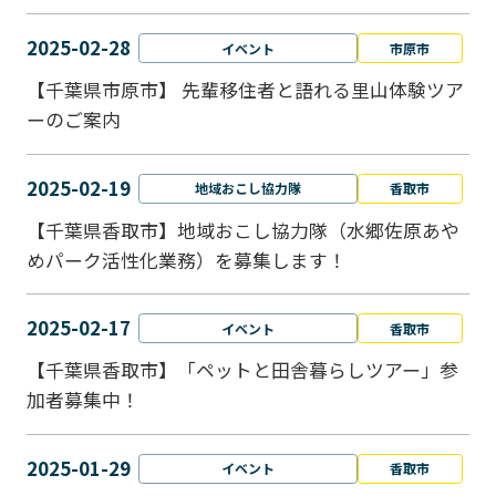
2025-02-28
イベント
市原市
【千葉県市原市】 先輩移住者と語れる里山体験ツア
ーのご案内
2025-02-19
地域おこし協力隊
香取市
【千葉県香取市】地域おこし協力隊（水郷佐原あや
めパーク活性化業務）を募集します！
2025-02-17
イベント
香取市
【千葉県香取市】「ペットと⽥舎暮らしツアー」参
加者募集中！
2025-01-29
イベント
香取市