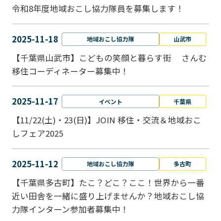
令和8年度地域おこし協力隊員を募集します！
2025-11-18
地域おこし協力隊
山武市
【千葉県山武市】こどもの笑顔と暮らす街 さんむ
移住コーディネーター募集中！
2025-11-17
イベント
千葉県
【11/22(土)・23(日)】JOIN 移住・交流＆地域おこ
しフェア2025
2025-11-12
地域おこし協力隊
多古町
【千葉県多古町】たこ？どこ？ここ！世界から一番
近い田舎を一緒に盛り上げませんか？地域おこし協
力隊インターン参加者募集中！