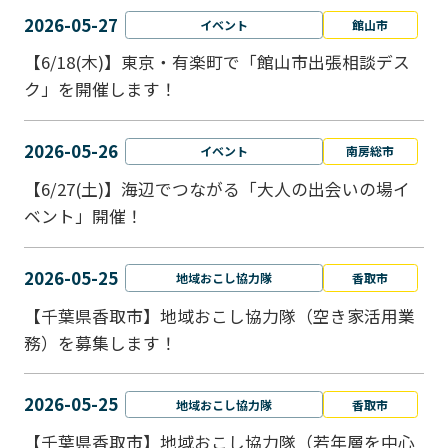
2026-05-27
イベント
館山市
【6/18(木)】東京・有楽町で「館山市出張相談デス
ク」を開催します！
2026-05-26
イベント
南房総市
【6/27(土)】海辺でつながる「大人の出会いの場イ
ベント」開催！
2026-05-25
地域おこし協力隊
香取市
【千葉県香取市】地域おこし協力隊（空き家活用業
務）を募集します！
2026-05-25
地域おこし協力隊
香取市
【千葉県香取市】地域おこし協力隊（若年層を中心