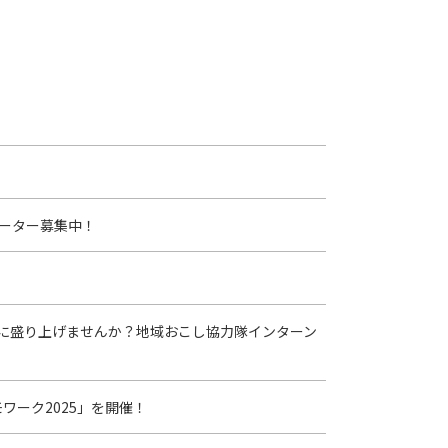
ーター募集中！
に盛り上げませんか？地域おこし協力隊インターン
ワーク2025」を開催！