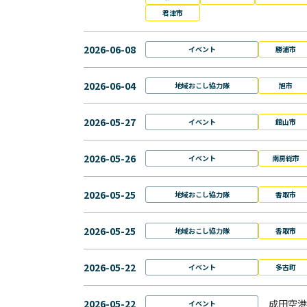
君津市
2026-06-08
イベント
勝浦市
2026-06-04
地域おこし協力隊
旭市
2026-05-27
イベント
館山市
2026-05-26
イベント
南房総市
2026-05-25
地域おこし協力隊
香取市
2026-05-25
地域おこし協力隊
香取市
2026-05-22
イベント
多古町
2026-05-22
成田空港
イベント