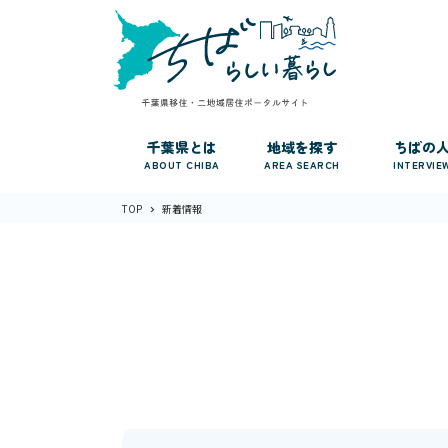
千葉県とは
地域を探す
ちばの
ABOUT CHIBA
AREA SEARCH
INTERVIE
TOP
新着情報