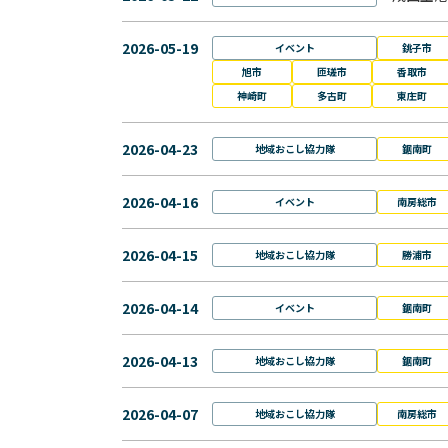
2026-05-19
イベント
銚子市
旭市
匝瑳市
香取市
神崎町
多古町
東庄町
2026-04-23
地域おこし協力隊
鋸南町
2026-04-16
イベント
南房総市
2026-04-15
地域おこし協力隊
勝浦市
2026-04-14
イベント
鋸南町
2026-04-13
地域おこし協力隊
鋸南町
2026-04-07
地域おこし協力隊
南房総市