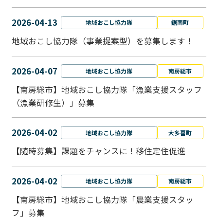
2026-04-13
地域おこし協力隊
鋸南町
地域おこし協力隊（事業提案型）を募集します！
2026-04-07
地域おこし協力隊
南房総市
【南房総市】地域おこし協力隊「漁業支援スタッフ
（漁業研修生）」募集
2026-04-02
地域おこし協力隊
大多喜町
【随時募集】課題をチャンスに！移住定住促進
2026-04-02
地域おこし協力隊
南房総市
【南房総市】地域おこし協力隊「農業支援スタッ
フ」募集