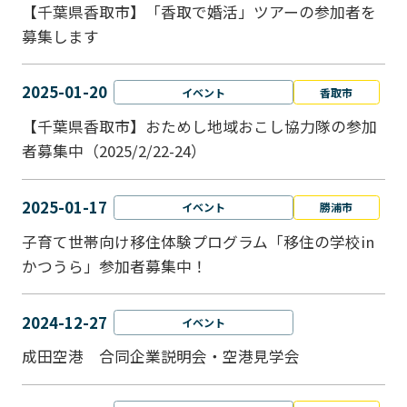
【千葉県香取市】「香取で婚活」ツアーの参加者を
募集します
2025-01-20
イベント
香取市
【千葉県香取市】おためし地域おこし協力隊の参加
者募集中（2025/2/22-24）
2025-01-17
イベント
勝浦市
子育て世帯向け移住体験プログラム「移住の学校in
かつうら」参加者募集中！
2024-12-27
イベント
成田空港 合同企業説明会・空港見学会