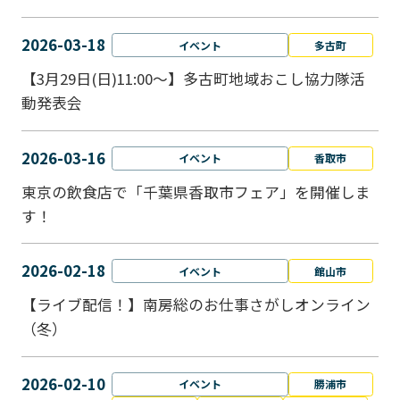
2026-03-18
イベント
多古町
【3月29日(日)11:00～】多古町地域おこし協力隊活
動発表会
2026-03-16
イベント
香取市
東京の飲食店で「千葉県香取市フェア」を開催しま
す！
2026-02-18
イベント
館山市
【ライブ配信！】南房総のお仕事さがしオンライン
（冬）
2026-02-10
イベント
勝浦市