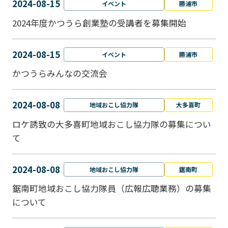
2024-08-15
イベント
勝浦市
2024年度かつうら創業塾の受講者を募集開始
2024-08-15
イベント
勝浦市
かつうらみんなの交流会
2024-08-08
地域おこし協力隊
大多喜町
ロケ誘致の大多喜町地域おこし協力隊の募集につい
て
2024-08-08
地域おこし協力隊
鋸南町
鋸南町地域おこし協力隊員（広報広聴業務）の募集
について