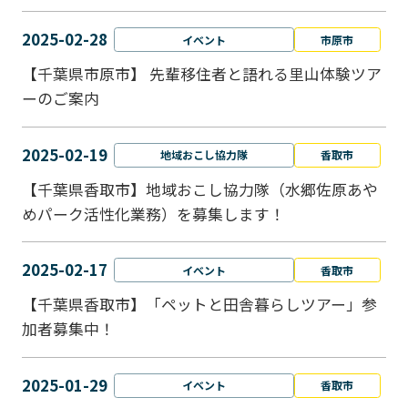
2025-02-28
イベント
市原市
【千葉県市原市】 先輩移住者と語れる里山体験ツア
ーのご案内
2025-02-19
地域おこし協力隊
香取市
【千葉県香取市】地域おこし協力隊（水郷佐原あや
めパーク活性化業務）を募集します！
2025-02-17
イベント
香取市
【千葉県香取市】「ペットと⽥舎暮らしツアー」参
加者募集中！
2025-01-29
イベント
香取市