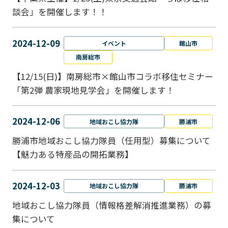
談会」を開催します！！
2024-12-09
イベント
館山市
南房総市
【12/15(日)】南房総市×館山市コラボ移住セミナー
「第2弾 農家現地見学会」を開催します！
2024-12-06
地域おこし協力隊
勝浦市
勝浦市地域おこし協力隊員（任用型）募集について
【魅力ある特産品の開拓業務】
2024-12-03
地域おこし協力隊
勝浦市
地域おこし協力隊員（情報格差解消推進業務）の募
集について