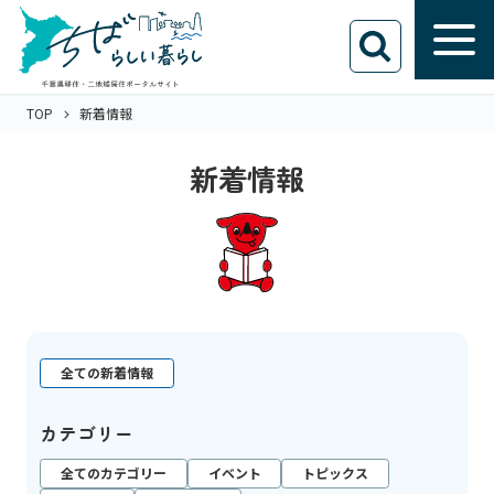
TOP
新着情報
新着情報
全ての新着情報
カテゴリー
全てのカテゴリー
イベント
トピックス