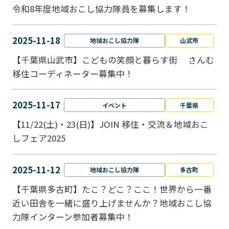
令和8年度地域おこし協力隊員を募集します！
2025-11-18
地域おこし協力隊
山武市
【千葉県山武市】こどもの笑顔と暮らす街 さんむ
移住コーディネーター募集中！
2025-11-17
イベント
千葉県
【11/22(土)・23(日)】JOIN 移住・交流＆地域おこ
しフェア2025
2025-11-12
地域おこし協力隊
多古町
【千葉県多古町】たこ？どこ？ここ！世界から一番
近い田舎を一緒に盛り上げませんか？地域おこし協
力隊インターン参加者募集中！