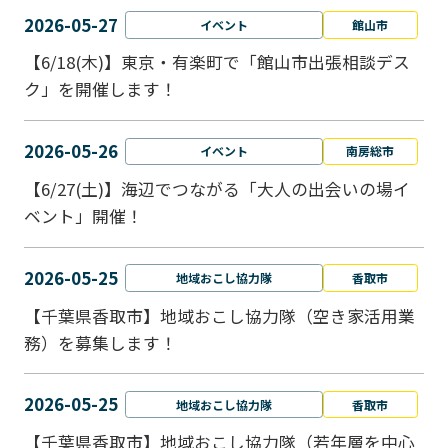
2026-05-27
イベント
館山市
【6/18(木)】東京・有楽町で「館山市出張相談デス
ク」を開催します！
2026-05-26
イベント
南房総市
【6/27(土)】海辺でつながる「大人の出会いの場イ
ベント」開催！
2026-05-25
地域おこし協力隊
香取市
【千葉県香取市】地域おこし協力隊（空き家活用業
務）を募集します！
2026-05-25
地域おこし協力隊
香取市
【千葉県香取市】地域おこし協力隊（若年層を中心