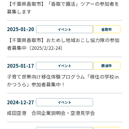
【千葉県香取市】「香取で婚活」ツアーの参加者を
募集します
2025-01-20
イベント
香取市
【千葉県香取市】おためし地域おこし協力隊の参加
者募集中（2025/2/22-24）
2025-01-17
イベント
勝浦市
子育て世帯向け移住体験プログラム「移住の学校in
かつうら」参加者募集中！
2024-12-27
イベント
成田空港 合同企業説明会・空港見学会