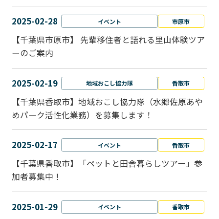
2025-02-28
イベント
市原市
【千葉県市原市】 先輩移住者と語れる里山体験ツア
ーのご案内
2025-02-19
地域おこし協力隊
香取市
【千葉県香取市】地域おこし協力隊（水郷佐原あや
めパーク活性化業務）を募集します！
2025-02-17
イベント
香取市
【千葉県香取市】「ペットと⽥舎暮らしツアー」参
加者募集中！
2025-01-29
イベント
香取市