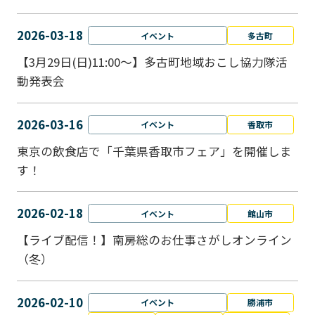
2026-03-18
イベント
多古町
【3月29日(日)11:00～】多古町地域おこし協力隊活
動発表会
2026-03-16
イベント
香取市
東京の飲食店で「千葉県香取市フェア」を開催しま
す！
2026-02-18
イベント
館山市
【ライブ配信！】南房総のお仕事さがしオンライン
（冬）
2026-02-10
イベント
勝浦市