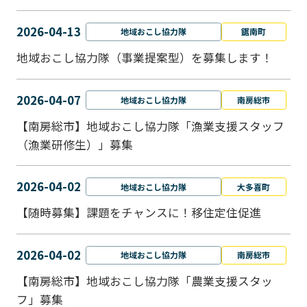
2026-04-13
地域おこし協力隊
鋸南町
地域おこし協力隊（事業提案型）を募集します！
2026-04-07
地域おこし協力隊
南房総市
【南房総市】地域おこし協力隊「漁業支援スタッフ
（漁業研修生）」募集
2026-04-02
地域おこし協力隊
大多喜町
【随時募集】課題をチャンスに！移住定住促進
2026-04-02
地域おこし協力隊
南房総市
【南房総市】地域おこし協力隊「農業支援スタッ
フ」募集