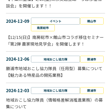
談会」を開催します！！
2024-12-09
イベント
館山市
南房総市
【12/15(日)】南房総市×館山市コラボ移住セミナー
「第2弾 農家現地見学会」を開催します！
2024-12-06
地域おこし協力隊
勝浦市
勝浦市地域おこし協力隊員（任用型）募集について
【魅力ある特産品の開拓業務】
2024-12-03
地域おこし協力隊
勝浦市
地域おこし協力隊員（情報格差解消推進業務）の募
集について