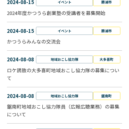
2024-08-15
イベント
勝浦市
2024年度かつうら創業塾の受講者を募集開始
2024-08-15
イベント
勝浦市
かつうらみんなの交流会
2024-08-08
地域おこし協力隊
大多喜町
ロケ誘致の大多喜町地域おこし協力隊の募集につい
て
2024-08-08
地域おこし協力隊
鋸南町
鋸南町地域おこし協力隊員（広報広聴業務）の募集
について