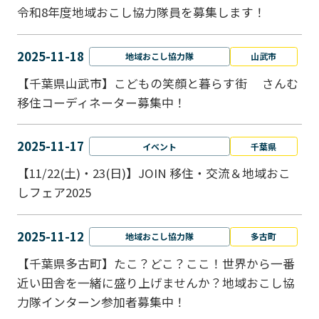
令和8年度地域おこし協力隊員を募集します！
2025-11-18
地域おこし協力隊
山武市
【千葉県山武市】こどもの笑顔と暮らす街 さんむ
移住コーディネーター募集中！
2025-11-17
イベント
千葉県
【11/22(土)・23(日)】JOIN 移住・交流＆地域おこ
しフェア2025
2025-11-12
地域おこし協力隊
多古町
【千葉県多古町】たこ？どこ？ここ！世界から一番
近い田舎を一緒に盛り上げませんか？地域おこし協
力隊インターン参加者募集中！