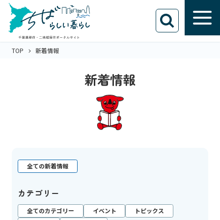
TOP
新着情報
新着情報
全ての新着情報
カテゴリー
全てのカテゴリー
イベント
トピックス