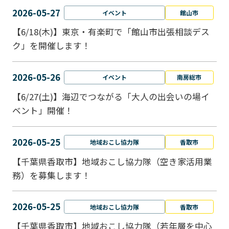
2026-05-27
イベント
館山市
【6/18(木)】東京・有楽町で「館山市出張相談デス
ク」を開催します！
2026-05-26
イベント
南房総市
【6/27(土)】海辺でつながる「大人の出会いの場イ
ベント」開催！
2026-05-25
地域おこし協力隊
香取市
【千葉県香取市】地域おこし協力隊（空き家活用業
務）を募集します！
2026-05-25
地域おこし協力隊
香取市
【千葉県香取市】地域おこし協力隊（若年層を中心