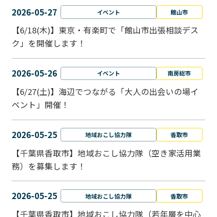
2026-05-27
イベント
館山市
【6/18(木)】東京・有楽町で「館山市出張相談デス
ク」を開催します！
2026-05-26
イベント
南房総市
【6/27(土)】海辺でつながる「大人の出会いの場イ
ベント」開催！
2026-05-25
地域おこし協力隊
香取市
【千葉県香取市】地域おこし協力隊（空き家活用業
務）を募集します！
2026-05-25
地域おこし協力隊
香取市
【千葉県香取市】地域おこし協力隊（若年層を中心