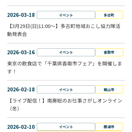
2026-03-18
イベント
多古町
【3月29日(日)11:00～】多古町地域おこし協力隊活
動発表会
2026-03-16
イベント
香取市
東京の飲食店で「千葉県香取市フェア」を開催しま
す！
2026-02-18
イベント
館山市
【ライブ配信！】南房総のお仕事さがしオンライン
（冬）
2026-02-10
イベント
勝浦市