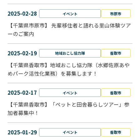
2025-02-28
イベント
市原市
【千葉県市原市】 先輩移住者と語れる里山体験ツア
ーのご案内
2025-02-19
地域おこし協力隊
香取市
【千葉県香取市】地域おこし協力隊（水郷佐原あや
めパーク活性化業務）を募集します！
2025-02-17
イベント
香取市
【千葉県香取市】「ペットと⽥舎暮らしツアー」参
加者募集中！
2025-01-29
イベント
香取市