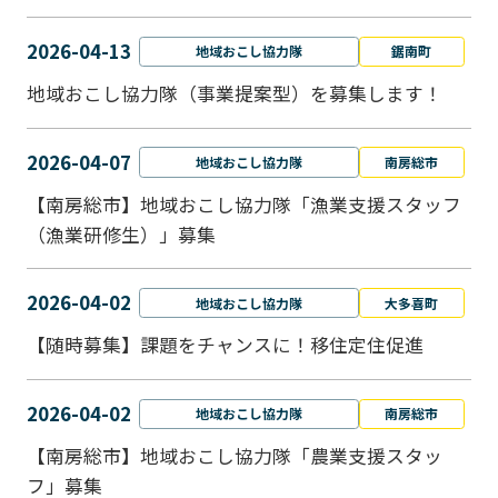
2026-04-13
地域おこし協力隊
鋸南町
地域おこし協力隊（事業提案型）を募集します！
2026-04-07
地域おこし協力隊
南房総市
【南房総市】地域おこし協力隊「漁業支援スタッフ
（漁業研修生）」募集
2026-04-02
地域おこし協力隊
大多喜町
【随時募集】課題をチャンスに！移住定住促進
2026-04-02
地域おこし協力隊
南房総市
【南房総市】地域おこし協力隊「農業支援スタッ
フ」募集