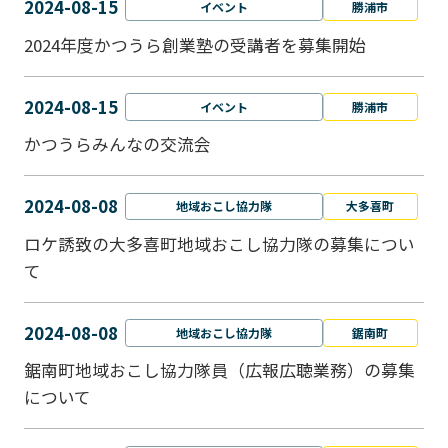
2024-08-15
イベント
勝浦市
2024年度かつうら創業塾の受講者を募集開始
2024-08-15
イベント
勝浦市
かつうらみんなの交流会
2024-08-08
地域おこし協力隊
大多喜町
ロケ誘致の大多喜町地域おこし協力隊の募集につい
て
2024-08-08
地域おこし協力隊
鋸南町
鋸南町地域おこし協力隊員（広報広聴業務）の募集
について