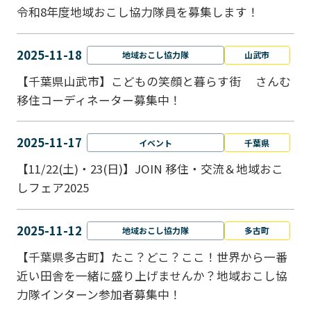
令和8年度地域おこし協力隊員を募集します！
2025-11-18
地域おこし協力隊
山武市
【千葉県山武市】こどもの笑顔と暮らす街 さんむ
移住コーディネーター募集中！
2025-11-17
イベント
千葉県
【11/22(土)・23(日)】JOIN 移住・交流＆地域おこ
しフェア2025
2025-11-12
地域おこし協力隊
多古町
【千葉県多古町】たこ？どこ？ここ！世界から一番
近い田舎を一緒に盛り上げませんか？地域おこし協
力隊インターン参加者募集中！