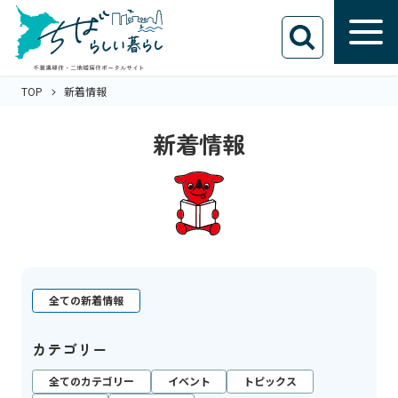
TOP
新着情報
新着情報
全ての新着情報
カテゴリー
全てのカテゴリー
イベント
トピックス