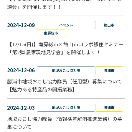
談会」を開催します！！
2024-12-09
イベント
館山市
南房総市
【12/15(日)】南房総市×館山市コラボ移住セミナー
「第2弾 農家現地見学会」を開催します！
2024-12-06
地域おこし協力隊
勝浦市
勝浦市地域おこし協力隊員（任用型）募集について
【魅力ある特産品の開拓業務】
2024-12-03
地域おこし協力隊
勝浦市
地域おこし協力隊員（情報格差解消推進業務）の募
集について