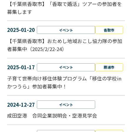
【千葉県香取市】「香取で婚活」ツアーの参加者を
募集します
2025-01-20
イベント
香取市
【千葉県香取市】おためし地域おこし協力隊の参加
者募集中（2025/2/22-24）
2025-01-17
イベント
勝浦市
子育て世帯向け移住体験プログラム「移住の学校in
かつうら」参加者募集中！
2024-12-27
イベント
成田空港 合同企業説明会・空港見学会