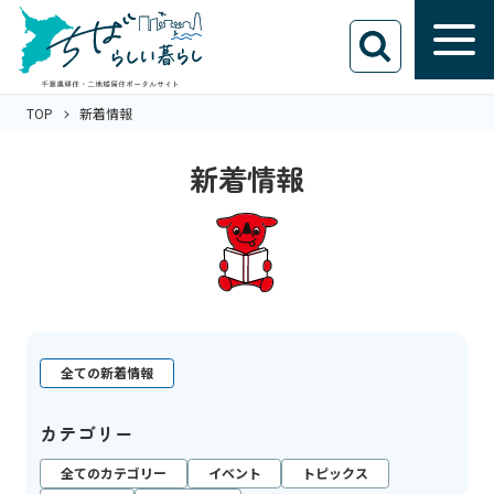
TOP
新着情報
新着情報
全ての新着情報
カテゴリー
全てのカテゴリー
イベント
トピックス