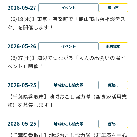
2026-05-27
イベント
館山市
【6/18(木)】東京・有楽町で「館山市出張相談デス
ク」を開催します！
2026-05-26
イベント
南房総市
【6/27(土)】海辺でつながる「大人の出会いの場イ
ベント」開催！
2026-05-25
地域おこし協力隊
香取市
【千葉県香取市】地域おこし協力隊（空き家活用業
務）を募集します！
2026-05-25
地域おこし協力隊
香取市
【千葉県香取市】地域おこし協力隊（若年層を中心