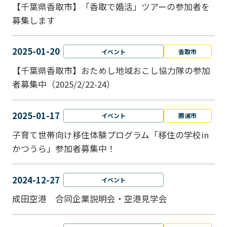
【千葉県香取市】「香取で婚活」ツアーの参加者を
募集します
2025-01-20
イベント
香取市
【千葉県香取市】おためし地域おこし協力隊の参加
者募集中（2025/2/22-24）
2025-01-17
イベント
勝浦市
子育て世帯向け移住体験プログラム「移住の学校in
かつうら」参加者募集中！
2024-12-27
イベント
成田空港 合同企業説明会・空港見学会