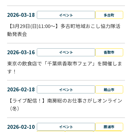
2026-03-18
イベント
多古町
【3月29日(日)11:00～】多古町地域おこし協力隊活
動発表会
2026-03-16
イベント
香取市
東京の飲食店で「千葉県香取市フェア」を開催しま
す！
2026-02-18
イベント
館山市
【ライブ配信！】南房総のお仕事さがしオンライン
（冬）
2026-02-10
イベント
勝浦市