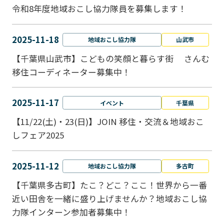
令和8年度地域おこし協力隊員を募集します！
2025-11-18
地域おこし協力隊
山武市
【千葉県山武市】こどもの笑顔と暮らす街 さんむ
移住コーディネーター募集中！
2025-11-17
イベント
千葉県
【11/22(土)・23(日)】JOIN 移住・交流＆地域おこ
しフェア2025
2025-11-12
地域おこし協力隊
多古町
【千葉県多古町】たこ？どこ？ここ！世界から一番
近い田舎を一緒に盛り上げませんか？地域おこし協
力隊インターン参加者募集中！