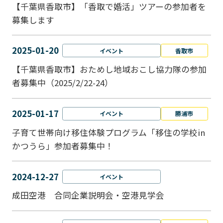
【千葉県香取市】「香取で婚活」ツアーの参加者を
募集します
2025-01-20
イベント
香取市
【千葉県香取市】おためし地域おこし協力隊の参加
者募集中（2025/2/22-24）
2025-01-17
イベント
勝浦市
子育て世帯向け移住体験プログラム「移住の学校in
かつうら」参加者募集中！
2024-12-27
イベント
成田空港 合同企業説明会・空港見学会