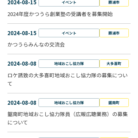
2024-08-15
イベント
勝浦市
2024年度かつうら創業塾の受講者を募集開始
2024-08-15
イベント
勝浦市
かつうらみんなの交流会
2024-08-08
地域おこし協力隊
大多喜町
ロケ誘致の大多喜町地域おこし協力隊の募集につい
て
2024-08-08
地域おこし協力隊
鋸南町
鋸南町地域おこし協力隊員（広報広聴業務）の募集
について