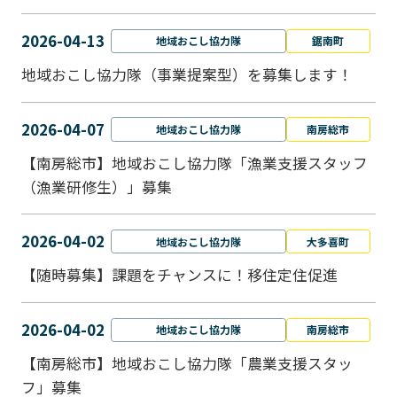
2026-04-13
地域おこし協力隊
鋸南町
地域おこし協力隊（事業提案型）を募集します！
2026-04-07
地域おこし協力隊
南房総市
【南房総市】地域おこし協力隊「漁業支援スタッフ
（漁業研修生）」募集
2026-04-02
地域おこし協力隊
大多喜町
【随時募集】課題をチャンスに！移住定住促進
2026-04-02
地域おこし協力隊
南房総市
【南房総市】地域おこし協力隊「農業支援スタッ
フ」募集