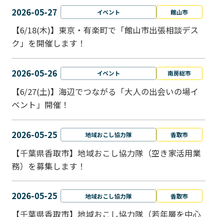
2026-05-27
イベント
館山市
【6/18(木)】東京・有楽町で「館山市出張相談デス
ク」を開催します！
2026-05-26
イベント
南房総市
【6/27(土)】海辺でつながる「大人の出会いの場イ
ベント」開催！
2026-05-25
地域おこし協力隊
香取市
【千葉県香取市】地域おこし協力隊（空き家活用業
務）を募集します！
2026-05-25
地域おこし協力隊
香取市
【千葉県香取市】地域おこし協力隊（若年層を中心