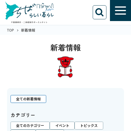
TOP
新着情報
新着情報
全ての新着情報
カテゴリー
全てのカテゴリー
イベント
トピックス