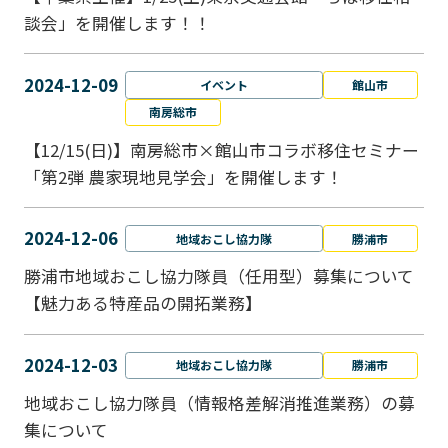
談会」を開催します！！
2024-12-09
イベント
館山市
南房総市
【12/15(日)】南房総市×館山市コラボ移住セミナー
「第2弾 農家現地見学会」を開催します！
2024-12-06
地域おこし協力隊
勝浦市
勝浦市地域おこし協力隊員（任用型）募集について
【魅力ある特産品の開拓業務】
2024-12-03
地域おこし協力隊
勝浦市
地域おこし協力隊員（情報格差解消推進業務）の募
集について