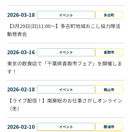
2026-03-18
イベント
多古町
【3月29日(日)11:00～】多古町地域おこし協力隊活
動発表会
2026-03-16
イベント
香取市
東京の飲食店で「千葉県香取市フェア」を開催しま
す！
2026-02-18
イベント
館山市
【ライブ配信！】南房総のお仕事さがしオンライン
（冬）
2026-02-10
イベント
勝浦市