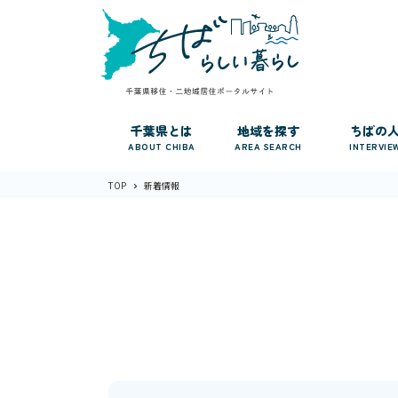
千葉県とは
地域を探す
ちばの
ABOUT CHIBA
AREA SEARCH
INTERVIE
TOP
新着情報