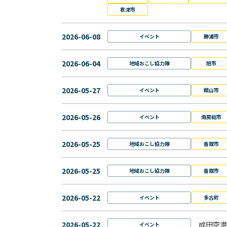
君津市
2026-06-08
イベント
勝浦市
2026-06-04
地域おこし協力隊
旭市
2026-05-27
イベント
館山市
2026-05-26
イベント
南房総市
2026-05-25
地域おこし協力隊
香取市
2026-05-25
地域おこし協力隊
香取市
2026-05-22
イベント
多古町
2026-05-22
成田空港
イベント