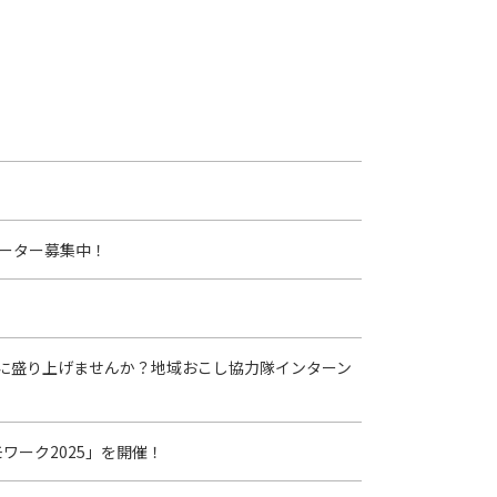
ーター募集中！
に盛り上げませんか？地域おこし協力隊インターン
ワーク2025」を開催！