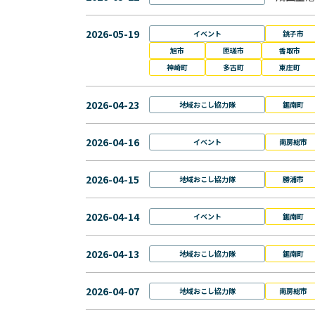
2026-05-19
イベント
銚子市
旭市
匝瑳市
香取市
神崎町
多古町
東庄町
2026-04-23
地域おこし協力隊
鋸南町
2026-04-16
イベント
南房総市
2026-04-15
地域おこし協力隊
勝浦市
2026-04-14
イベント
鋸南町
2026-04-13
地域おこし協力隊
鋸南町
2026-04-07
地域おこし協力隊
南房総市