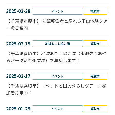
2025-02-28
イベント
市原市
【千葉県市原市】 先輩移住者と語れる里山体験ツア
ーのご案内
2025-02-19
地域おこし協力隊
香取市
【千葉県香取市】地域おこし協力隊（水郷佐原あや
めパーク活性化業務）を募集します！
2025-02-17
イベント
香取市
【千葉県香取市】「ペットと⽥舎暮らしツアー」参
加者募集中！
2025-01-29
イベント
香取市