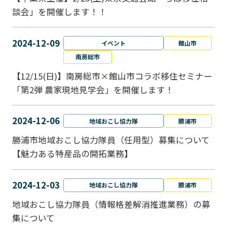
談会」を開催します！！
2024-12-09
イベント
館山市
南房総市
【12/15(日)】南房総市×館山市コラボ移住セミナー
「第2弾 農家現地見学会」を開催します！
2024-12-06
地域おこし協力隊
勝浦市
勝浦市地域おこし協力隊員（任用型）募集について
【魅力ある特産品の開拓業務】
2024-12-03
地域おこし協力隊
勝浦市
地域おこし協力隊員（情報格差解消推進業務）の募
集について