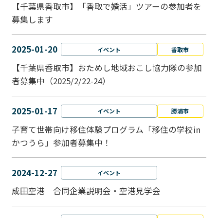
【千葉県香取市】「香取で婚活」ツアーの参加者を
募集します
2025-01-20
イベント
香取市
【千葉県香取市】おためし地域おこし協力隊の参加
者募集中（2025/2/22-24）
2025-01-17
イベント
勝浦市
子育て世帯向け移住体験プログラム「移住の学校in
かつうら」参加者募集中！
2024-12-27
イベント
成田空港 合同企業説明会・空港見学会