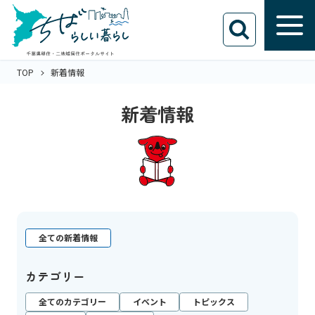
TOP
新着情報
新着情報
全ての新着情報
カテゴリー
全てのカテゴリー
イベント
トピックス