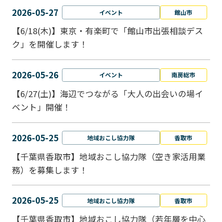
2026-05-27
イベント
館山市
【6/18(木)】東京・有楽町で「館山市出張相談デス
ク」を開催します！
2026-05-26
イベント
南房総市
【6/27(土)】海辺でつながる「大人の出会いの場イ
ベント」開催！
2026-05-25
地域おこし協力隊
香取市
【千葉県香取市】地域おこし協力隊（空き家活用業
務）を募集します！
2026-05-25
地域おこし協力隊
香取市
【千葉県香取市】地域おこし協力隊（若年層を中心