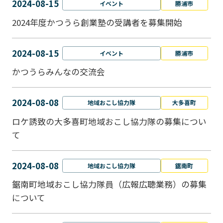
2024-08-15
イベント
勝浦市
2024年度かつうら創業塾の受講者を募集開始
2024-08-15
イベント
勝浦市
かつうらみんなの交流会
2024-08-08
地域おこし協力隊
大多喜町
ロケ誘致の大多喜町地域おこし協力隊の募集につい
て
2024-08-08
地域おこし協力隊
鋸南町
鋸南町地域おこし協力隊員（広報広聴業務）の募集
について