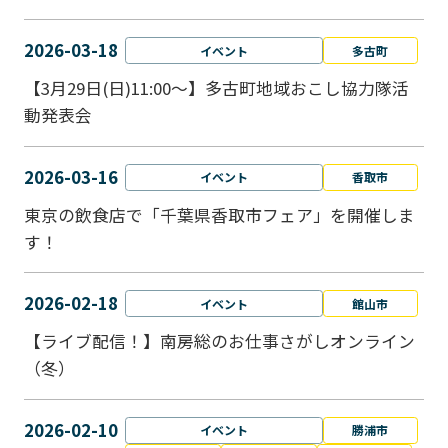
2026-03-18
イベント
多古町
【3月29日(日)11:00～】多古町地域おこし協力隊活
動発表会
2026-03-16
イベント
香取市
東京の飲食店で「千葉県香取市フェア」を開催しま
す！
2026-02-18
イベント
館山市
【ライブ配信！】南房総のお仕事さがしオンライン
（冬）
2026-02-10
イベント
勝浦市