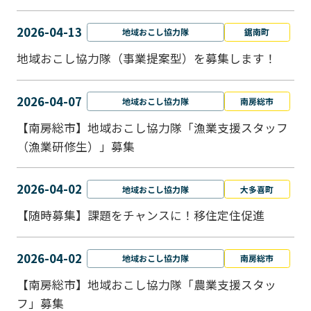
2026-04-13
地域おこし協力隊
鋸南町
地域おこし協力隊（事業提案型）を募集します！
2026-04-07
地域おこし協力隊
南房総市
【南房総市】地域おこし協力隊「漁業支援スタッフ
（漁業研修生）」募集
2026-04-02
地域おこし協力隊
大多喜町
【随時募集】課題をチャンスに！移住定住促進
2026-04-02
地域おこし協力隊
南房総市
【南房総市】地域おこし協力隊「農業支援スタッ
フ」募集