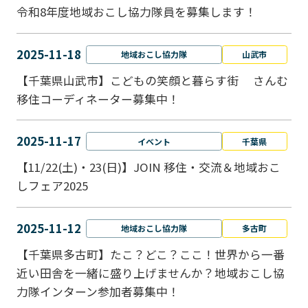
令和8年度地域おこし協力隊員を募集します！
2025-11-18
地域おこし協力隊
山武市
【千葉県山武市】こどもの笑顔と暮らす街 さんむ
移住コーディネーター募集中！
2025-11-17
イベント
千葉県
【11/22(土)・23(日)】JOIN 移住・交流＆地域おこ
しフェア2025
2025-11-12
地域おこし協力隊
多古町
【千葉県多古町】たこ？どこ？ここ！世界から一番
近い田舎を一緒に盛り上げませんか？地域おこし協
力隊インターン参加者募集中！