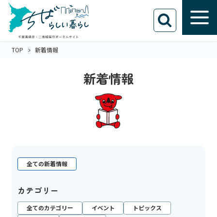
TOP
新着情報
新着情報
全ての新着情報
カテゴリー
全てのカテゴリー
イベント
トピックス