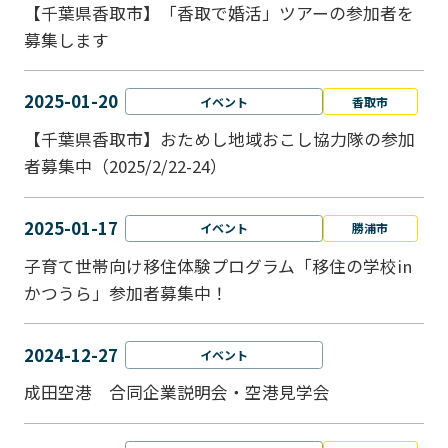
【千葉県香取市】「香取で婚活」ツアーの参加者を
募集します
2025-01-20
イベント
香取市
【千葉県香取市】おためし地域おこし協力隊の参加
者募集中（2025/2/22-24）
2025-01-17
イベント
勝浦市
子育て世帯向け移住体験プログラム「移住の学校in
かつうら」参加者募集中！
2024-12-27
イベント
成田空港 合同企業説明会・空港見学会