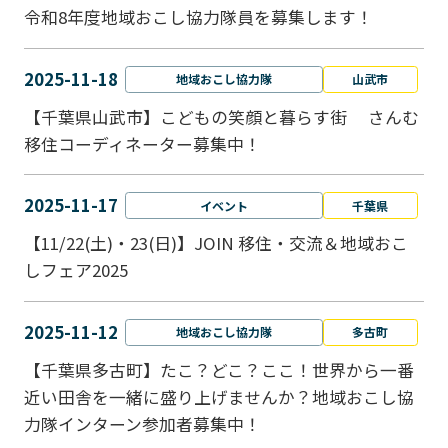
令和8年度地域おこし協力隊員を募集します！
2025-11-18
地域おこし協力隊
山武市
【千葉県山武市】こどもの笑顔と暮らす街 さんむ
移住コーディネーター募集中！
2025-11-17
イベント
千葉県
【11/22(土)・23(日)】JOIN 移住・交流＆地域おこ
しフェア2025
2025-11-12
地域おこし協力隊
多古町
【千葉県多古町】たこ？どこ？ここ！世界から一番
近い田舎を一緒に盛り上げませんか？地域おこし協
力隊インターン参加者募集中！