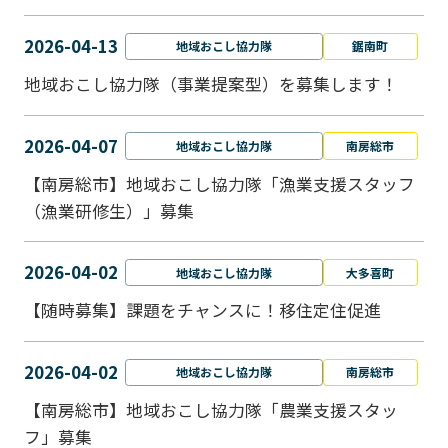
2026-04-13
地域おこし協力隊
鋸南町
地域おこし協力隊（事業提案型）を募集します！
2026-04-07
地域おこし協力隊
南房総市
【南房総市】地域おこし協力隊「漁業支援スタッフ
（漁業研修生）」募集
2026-04-02
地域おこし協力隊
大多喜町
【随時募集】課題をチャンスに！移住定住促進
2026-04-02
地域おこし協力隊
南房総市
【南房総市】地域おこし協力隊「農業支援スタッ
フ」募集