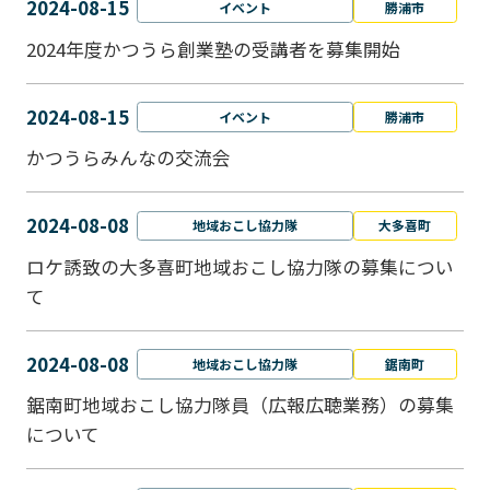
2024-08-15
イベント
勝浦市
2024年度かつうら創業塾の受講者を募集開始
2024-08-15
イベント
勝浦市
かつうらみんなの交流会
2024-08-08
地域おこし協力隊
大多喜町
ロケ誘致の大多喜町地域おこし協力隊の募集につい
て
2024-08-08
地域おこし協力隊
鋸南町
鋸南町地域おこし協力隊員（広報広聴業務）の募集
について