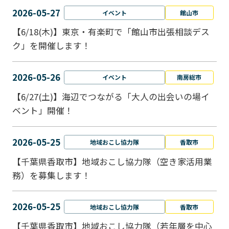
2026-05-27
イベント
館山市
【6/18(木)】東京・有楽町で「館山市出張相談デス
ク」を開催します！
2026-05-26
イベント
南房総市
【6/27(土)】海辺でつながる「大人の出会いの場イ
ベント」開催！
2026-05-25
地域おこし協力隊
香取市
【千葉県香取市】地域おこし協力隊（空き家活用業
務）を募集します！
2026-05-25
地域おこし協力隊
香取市
【千葉県香取市】地域おこし協力隊（若年層を中心