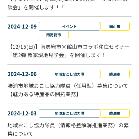
談会」を開催します！！
2024-12-09
イベント
館山市
南房総市
【12/15(日)】南房総市×館山市コラボ移住セミナー
「第2弾 農家現地見学会」を開催します！
2024-12-06
地域おこし協力隊
勝浦市
勝浦市地域おこし協力隊員（任用型）募集について
【魅力ある特産品の開拓業務】
2024-12-03
地域おこし協力隊
勝浦市
地域おこし協力隊員（情報格差解消推進業務）の募
集について