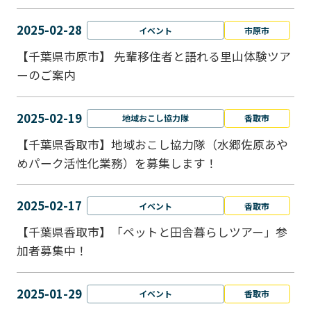
2025-02-28
イベント
市原市
【千葉県市原市】 先輩移住者と語れる里山体験ツア
ーのご案内
2025-02-19
地域おこし協力隊
香取市
【千葉県香取市】地域おこし協力隊（水郷佐原あや
めパーク活性化業務）を募集します！
2025-02-17
イベント
香取市
【千葉県香取市】「ペットと⽥舎暮らしツアー」参
加者募集中！
2025-01-29
イベント
香取市