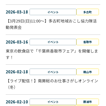
2026-03-18
イベント
多古町
【3月29日(日)11:00～】多古町地域おこし協力隊活
動発表会
2026-03-16
イベント
香取市
東京の飲食店で「千葉県香取市フェア」を開催しま
す！
2026-02-18
イベント
館山市
【ライブ配信！】南房総のお仕事さがしオンライン
（冬）
2026-02-10
イベント
勝浦市