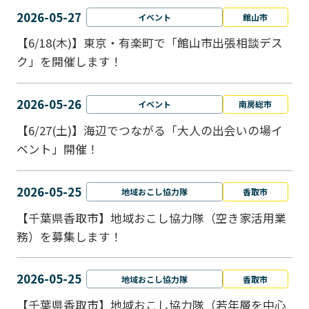
2026-05-27
イベント
館山市
【6/18(木)】東京・有楽町で「館山市出張相談デス
ク」を開催します！
2026-05-26
イベント
南房総市
【6/27(土)】海辺でつながる「大人の出会いの場イ
ベント」開催！
2026-05-25
地域おこし協力隊
香取市
【千葉県香取市】地域おこし協力隊（空き家活用業
務）を募集します！
2026-05-25
地域おこし協力隊
香取市
【千葉県香取市】地域おこし協力隊（若年層を中心