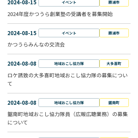
2024-08-15
イベント
勝浦市
2024年度かつうら創業塾の受講者を募集開始
2024-08-15
イベント
勝浦市
かつうらみんなの交流会
2024-08-08
地域おこし協力隊
大多喜町
ロケ誘致の大多喜町地域おこし協力隊の募集につい
て
2024-08-08
地域おこし協力隊
鋸南町
鋸南町地域おこし協力隊員（広報広聴業務）の募集
について