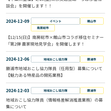
談会」を開催します！！
2024-12-09
イベント
館山市
南房総市
【12/15(日)】南房総市×館山市コラボ移住セミナー
「第2弾 農家現地見学会」を開催します！
2024-12-06
地域おこし協力隊
勝浦市
勝浦市地域おこし協力隊員（任用型）募集について
【魅力ある特産品の開拓業務】
2024-12-03
地域おこし協力隊
勝浦市
地域おこし協力隊員（情報格差解消推進業務）の募
集について