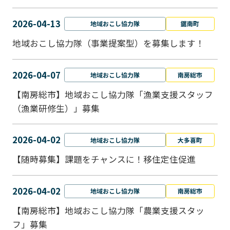
2026-04-13
地域おこし協力隊
鋸南町
地域おこし協力隊（事業提案型）を募集します！
2026-04-07
地域おこし協力隊
南房総市
【南房総市】地域おこし協力隊「漁業支援スタッフ
（漁業研修生）」募集
2026-04-02
地域おこし協力隊
大多喜町
【随時募集】課題をチャンスに！移住定住促進
2026-04-02
地域おこし協力隊
南房総市
【南房総市】地域おこし協力隊「農業支援スタッ
フ」募集