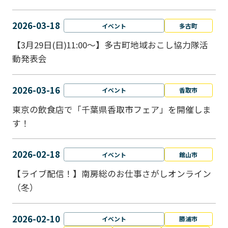
2026-03-18
イベント
多古町
【3月29日(日)11:00～】多古町地域おこし協力隊活
動発表会
2026-03-16
イベント
香取市
東京の飲食店で「千葉県香取市フェア」を開催しま
す！
2026-02-18
イベント
館山市
【ライブ配信！】南房総のお仕事さがしオンライン
（冬）
2026-02-10
イベント
勝浦市