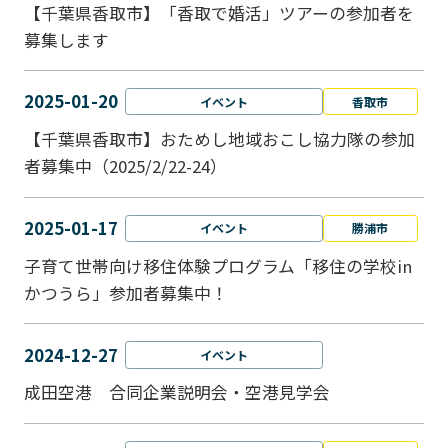
【千葉県香取市】「香取で婚活」ツアーの参加者を
募集します
2025-01-20
イベント
香取市
【千葉県香取市】おためし地域おこし協力隊の参加
者募集中（2025/2/22-24）
2025-01-17
イベント
勝浦市
子育て世帯向け移住体験プログラム「移住の学校in
かつうら」参加者募集中！
2024-12-27
イベント
成田空港 合同企業説明会・空港見学会