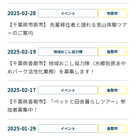
2025-02-28
イベント
市原市
【千葉県市原市】 先輩移住者と語れる里山体験ツア
ーのご案内
2025-02-19
地域おこし協力隊
香取市
【千葉県香取市】地域おこし協力隊（水郷佐原あや
めパーク活性化業務）を募集します！
2025-02-17
イベント
香取市
【千葉県香取市】「ペットと⽥舎暮らしツアー」参
加者募集中！
2025-01-29
イベント
香取市