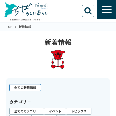
TOP
新着情報
新着情報
全ての新着情報
カテゴリー
全てのカテゴリー
イベント
トピックス