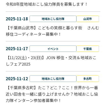
令和8年度地域おこし協力隊員を募集します！
2025-11-18
地域おこし協力隊
山武市
【千葉県山武市】こどもの笑顔と暮らす街 さんむ
移住コーディネーター募集中！
2025-11-17
イベント
千葉県
【11/22(土)・23(日)】JOIN 移住・交流＆地域おこ
しフェア2025
2025-11-12
地域おこし協力隊
多古町
【千葉県多古町】たこ？どこ？ここ！世界から一番
近い田舎を一緒に盛り上げませんか？地域おこし協
力隊インターン参加者募集中！