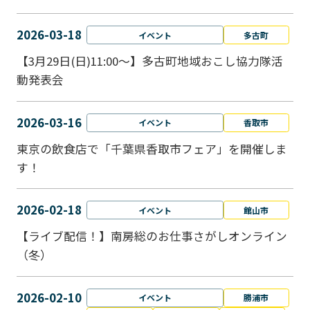
2026-03-18
イベント
多古町
【3月29日(日)11:00～】多古町地域おこし協力隊活
動発表会
2026-03-16
イベント
香取市
東京の飲食店で「千葉県香取市フェア」を開催しま
す！
2026-02-18
イベント
館山市
【ライブ配信！】南房総のお仕事さがしオンライン
（冬）
2026-02-10
イベント
勝浦市