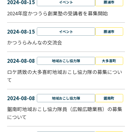
2024-08-15
イベント
勝浦市
2024年度かつうら創業塾の受講者を募集開始
2024-08-15
イベント
勝浦市
かつうらみんなの交流会
2024-08-08
地域おこし協力隊
大多喜町
ロケ誘致の大多喜町地域おこし協力隊の募集につい
て
2024-08-08
地域おこし協力隊
鋸南町
鋸南町地域おこし協力隊員（広報広聴業務）の募集
について