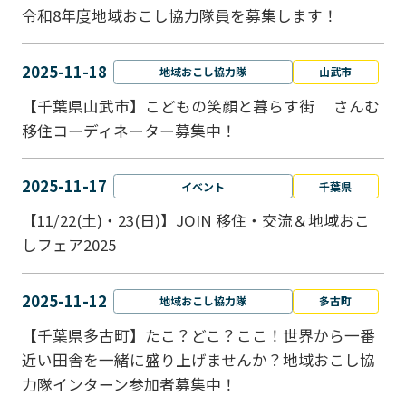
令和8年度地域おこし協力隊員を募集します！
2025-11-18
地域おこし協力隊
山武市
【千葉県山武市】こどもの笑顔と暮らす街 さんむ
移住コーディネーター募集中！
2025-11-17
イベント
千葉県
【11/22(土)・23(日)】JOIN 移住・交流＆地域おこ
しフェア2025
2025-11-12
地域おこし協力隊
多古町
【千葉県多古町】たこ？どこ？ここ！世界から一番
近い田舎を一緒に盛り上げませんか？地域おこし協
力隊インターン参加者募集中！