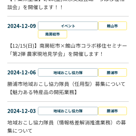
談会」を開催します！！
2024-12-09
イベント
館山市
南房総市
【12/15(日)】南房総市×館山市コラボ移住セミナー
「第2弾 農家現地見学会」を開催します！
2024-12-06
地域おこし協力隊
勝浦市
勝浦市地域おこし協力隊員（任用型）募集について
【魅力ある特産品の開拓業務】
2024-12-03
地域おこし協力隊
勝浦市
地域おこし協力隊員（情報格差解消推進業務）の募
集について