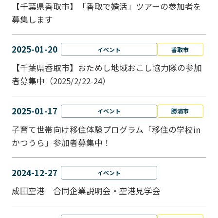
【千葉県香取市】「香取で婚活」ツアーの参加者を
募集します
2025-01-20
イベント
香取市
【千葉県香取市】おためし地域おこし協力隊の参加
者募集中（2025/2/22-24）
2025-01-17
イベント
勝浦市
子育て世帯向け移住体験プログラム「移住の学校in
かつうら」参加者募集中！
2024-12-27
イベント
成田空港 合同企業説明会・空港見学会