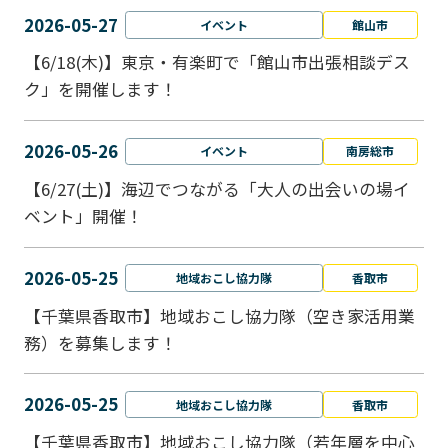
2026-05-27
イベント
館山市
【6/18(木)】東京・有楽町で「館山市出張相談デス
ク」を開催します！
2026-05-26
イベント
南房総市
【6/27(土)】海辺でつながる「大人の出会いの場イ
ベント」開催！
2026-05-25
地域おこし協力隊
香取市
【千葉県香取市】地域おこし協力隊（空き家活用業
務）を募集します！
2026-05-25
地域おこし協力隊
香取市
【千葉県香取市】地域おこし協力隊（若年層を中心