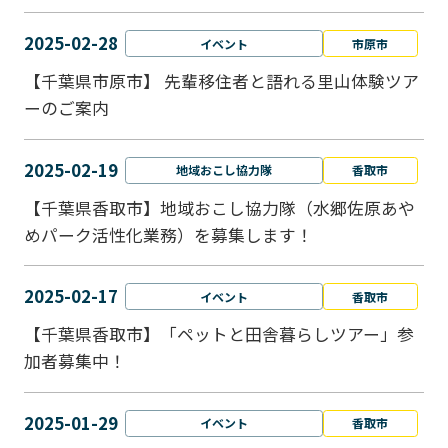
2025-02-28
イベント
市原市
【千葉県市原市】 先輩移住者と語れる里山体験ツア
ーのご案内
2025-02-19
地域おこし協力隊
香取市
【千葉県香取市】地域おこし協力隊（水郷佐原あや
めパーク活性化業務）を募集します！
2025-02-17
イベント
香取市
【千葉県香取市】「ペットと⽥舎暮らしツアー」参
加者募集中！
2025-01-29
イベント
香取市