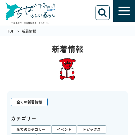
TOP
新着情報
新着情報
全ての新着情報
カテゴリー
全てのカテゴリー
イベント
トピックス