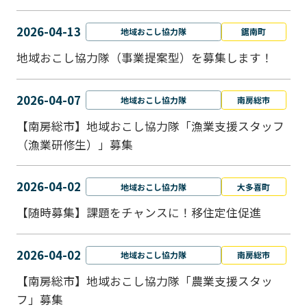
2026-04-13
地域おこし協力隊
鋸南町
地域おこし協力隊（事業提案型）を募集します！
2026-04-07
地域おこし協力隊
南房総市
【南房総市】地域おこし協力隊「漁業支援スタッフ
（漁業研修生）」募集
2026-04-02
地域おこし協力隊
大多喜町
【随時募集】課題をチャンスに！移住定住促進
2026-04-02
地域おこし協力隊
南房総市
【南房総市】地域おこし協力隊「農業支援スタッ
フ」募集