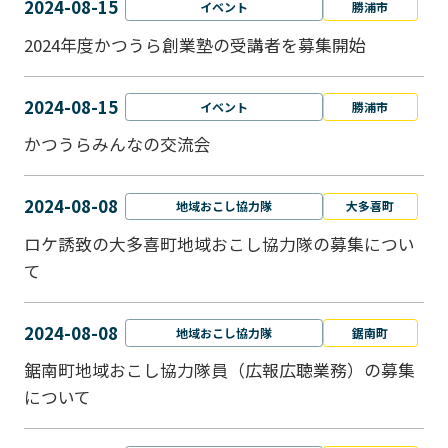
2024-08-15
イベント
勝浦市
2024年度かつうら創業塾の受講者を募集開始
2024-08-15
イベント
勝浦市
かつうらみんなの交流会
2024-08-08
地域おこし協力隊
大多喜町
ロケ誘致の大多喜町地域おこし協力隊の募集につい
て
2024-08-08
地域おこし協力隊
鋸南町
鋸南町地域おこし協力隊員（広報広聴業務）の募集
について