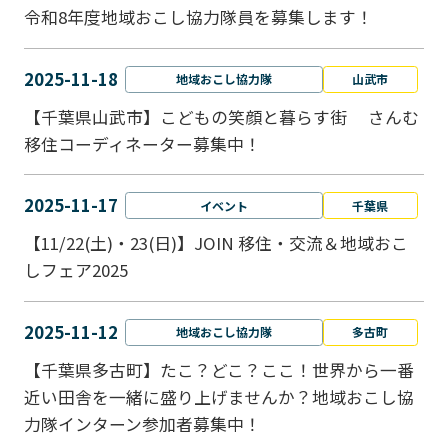
令和8年度地域おこし協力隊員を募集します！
2025-11-18
地域おこし協力隊
山武市
【千葉県山武市】こどもの笑顔と暮らす街 さんむ
移住コーディネーター募集中！
2025-11-17
イベント
千葉県
【11/22(土)・23(日)】JOIN 移住・交流＆地域おこ
しフェア2025
2025-11-12
地域おこし協力隊
多古町
【千葉県多古町】たこ？どこ？ここ！世界から一番
近い田舎を一緒に盛り上げませんか？地域おこし協
力隊インターン参加者募集中！