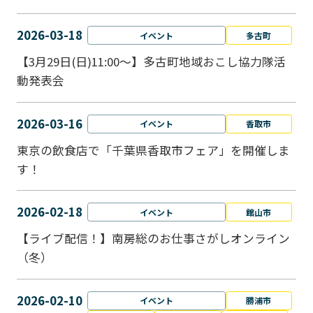
2026-03-18
イベント
多古町
【3月29日(日)11:00～】多古町地域おこし協力隊活
動発表会
2026-03-16
イベント
香取市
東京の飲食店で「千葉県香取市フェア」を開催しま
す！
2026-02-18
イベント
館山市
【ライブ配信！】南房総のお仕事さがしオンライン
（冬）
2026-02-10
イベント
勝浦市