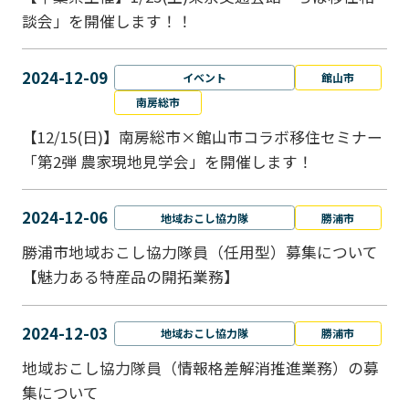
談会」を開催します！！
2024-12-09
イベント
館山市
南房総市
【12/15(日)】南房総市×館山市コラボ移住セミナー
「第2弾 農家現地見学会」を開催します！
2024-12-06
地域おこし協力隊
勝浦市
勝浦市地域おこし協力隊員（任用型）募集について
【魅力ある特産品の開拓業務】
2024-12-03
地域おこし協力隊
勝浦市
地域おこし協力隊員（情報格差解消推進業務）の募
集について