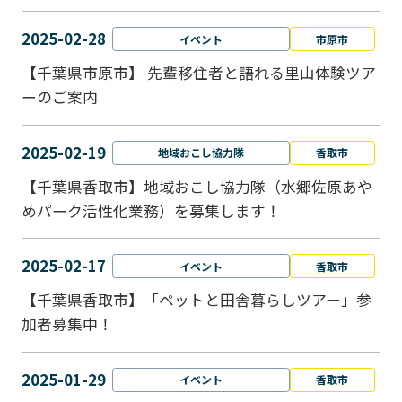
2025-02-28
イベント
市原市
【千葉県市原市】 先輩移住者と語れる里山体験ツア
ーのご案内
2025-02-19
地域おこし協力隊
香取市
【千葉県香取市】地域おこし協力隊（水郷佐原あや
めパーク活性化業務）を募集します！
2025-02-17
イベント
香取市
【千葉県香取市】「ペットと⽥舎暮らしツアー」参
加者募集中！
2025-01-29
イベント
香取市