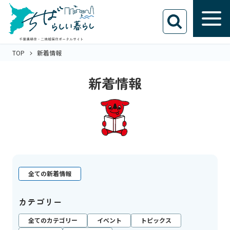
TOP
新着情報
新着情報
全ての新着情報
カテゴリー
全てのカテゴリー
イベント
トピックス