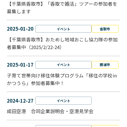
【千葉県香取市】「香取で婚活」ツアーの参加者を
募集します
2025-01-20
イベント
香取市
【千葉県香取市】おためし地域おこし協力隊の参加
者募集中（2025/2/22-24）
2025-01-17
イベント
勝浦市
子育て世帯向け移住体験プログラム「移住の学校in
かつうら」参加者募集中！
2024-12-27
イベント
成田空港 合同企業説明会・空港見学会