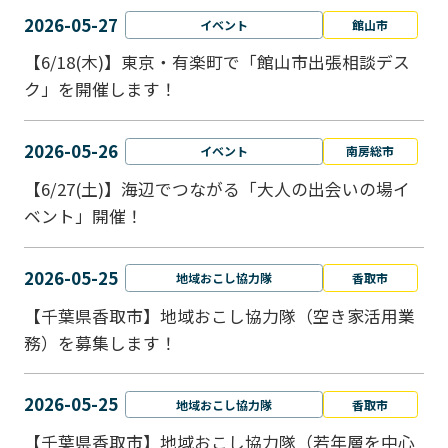
2026-05-27
イベント
館山市
【6/18(木)】東京・有楽町で「館山市出張相談デス
ク」を開催します！
2026-05-26
イベント
南房総市
【6/27(土)】海辺でつながる「大人の出会いの場イ
ベント」開催！
2026-05-25
地域おこし協力隊
香取市
【千葉県香取市】地域おこし協力隊（空き家活用業
務）を募集します！
2026-05-25
地域おこし協力隊
香取市
【千葉県香取市】地域おこし協力隊（若年層を中心