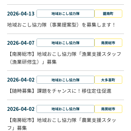
2026-04-13
地域おこし協力隊
鋸南町
地域おこし協力隊（事業提案型）を募集します！
2026-04-07
地域おこし協力隊
南房総市
【南房総市】地域おこし協力隊「漁業支援スタッフ
（漁業研修生）」募集
2026-04-02
地域おこし協力隊
大多喜町
【随時募集】課題をチャンスに！移住定住促進
2026-04-02
地域おこし協力隊
南房総市
【南房総市】地域おこし協力隊「農業支援スタッ
フ」募集