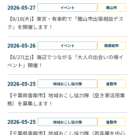
2026-05-27
イベント
館山市
【6/18(木)】東京・有楽町で「館山市出張相談デス
ク」を開催します！
2026-05-26
イベント
南房総市
【6/27(土)】海辺でつながる「大人の出会いの場イ
ベント」開催！
2026-05-25
地域おこし協力隊
香取市
【千葉県香取市】地域おこし協力隊（空き家活用業
務）を募集します！
2026-05-25
地域おこし協力隊
香取市
【千葉県香取市】地域おこし協力隊（若年層を中心