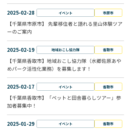
2025-02-28
イベント
市原市
【千葉県市原市】 先輩移住者と語れる里山体験ツア
ーのご案内
2025-02-19
地域おこし協力隊
香取市
【千葉県香取市】地域おこし協力隊（水郷佐原あや
めパーク活性化業務）を募集します！
2025-02-17
イベント
香取市
【千葉県香取市】「ペットと⽥舎暮らしツアー」参
加者募集中！
2025-01-29
イベント
香取市