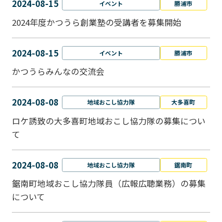
2024-08-15
イベント
勝浦市
2024年度かつうら創業塾の受講者を募集開始
2024-08-15
イベント
勝浦市
かつうらみんなの交流会
2024-08-08
地域おこし協力隊
大多喜町
ロケ誘致の大多喜町地域おこし協力隊の募集につい
て
2024-08-08
地域おこし協力隊
鋸南町
鋸南町地域おこし協力隊員（広報広聴業務）の募集
について