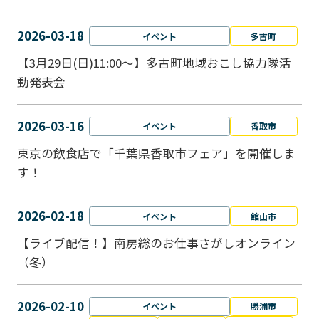
2026-03-18
イベント
多古町
【3月29日(日)11:00～】多古町地域おこし協力隊活
動発表会
2026-03-16
イベント
香取市
東京の飲食店で「千葉県香取市フェア」を開催しま
す！
2026-02-18
イベント
館山市
【ライブ配信！】南房総のお仕事さがしオンライン
（冬）
2026-02-10
イベント
勝浦市