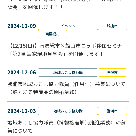
談会」を開催します！！
2024-12-09
イベント
館山市
南房総市
【12/15(日)】南房総市×館山市コラボ移住セミナー
「第2弾 農家現地見学会」を開催します！
2024-12-06
地域おこし協力隊
勝浦市
勝浦市地域おこし協力隊員（任用型）募集について
【魅力ある特産品の開拓業務】
2024-12-03
地域おこし協力隊
勝浦市
地域おこし協力隊員（情報格差解消推進業務）の募
集について