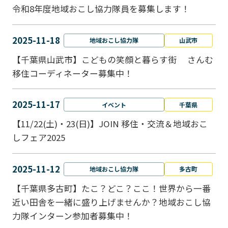
令和8年度地域おこし協力隊員を募集します！
2025-11-18
地域おこし協力隊
山武市
【千葉県山武市】こどもの笑顔と暮らす街 さんむ
移住コーディネーター募集中！
2025-11-17
イベント
千葉県
【11/22(土)・23(日)】JOIN 移住・交流＆地域おこ
しフェア2025
2025-11-12
地域おこし協力隊
多古町
【千葉県多古町】たこ？どこ？ここ！世界から一番
近い田舎を一緒に盛り上げませんか？地域おこし協
力隊インターン参加者募集中！