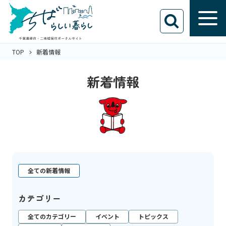
TOP
新着情報
新着情報
全ての新着情報
カテゴリー
全てのカテゴリー
イベント
トピックス