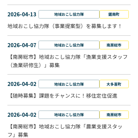
2026-04-13
地域おこし協力隊
鋸南町
地域おこし協力隊（事業提案型）を募集します！
2026-04-07
地域おこし協力隊
南房総市
【南房総市】地域おこし協力隊「漁業支援スタッフ
（漁業研修生）」募集
2026-04-02
地域おこし協力隊
大多喜町
【随時募集】課題をチャンスに！移住定住促進
2026-04-02
地域おこし協力隊
南房総市
【南房総市】地域おこし協力隊「農業支援スタッ
フ」募集