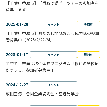
【千葉県香取市】「香取で婚活」ツアーの参加者を
募集します
2025-01-20
イベント
香取市
【千葉県香取市】おためし地域おこし協力隊の参加
者募集中（2025/2/22-24）
2025-01-17
イベント
勝浦市
子育て世帯向け移住体験プログラム「移住の学校in
かつうら」参加者募集中！
2024-12-27
イベント
成田空港 合同企業説明会・空港見学会