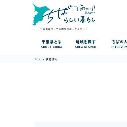
千葉県とは
地域を探す
ちばの
ABOUT CHIBA
AREA SEARCH
INTERVIE
TOP
新着情報