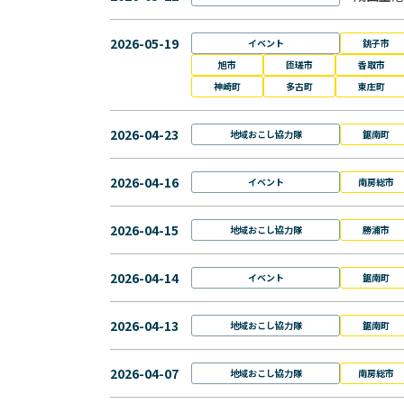
2026-05-19
イベント
銚子市
旭市
匝瑳市
香取市
神崎町
多古町
東庄町
2026-04-23
地域おこし協力隊
鋸南町
2026-04-16
イベント
南房総市
2026-04-15
地域おこし協力隊
勝浦市
2026-04-14
イベント
鋸南町
2026-04-13
地域おこし協力隊
鋸南町
2026-04-07
地域おこし協力隊
南房総市