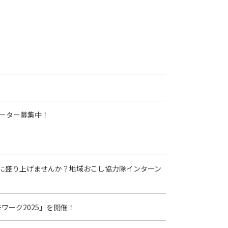
ーター募集中！
に盛り上げませんか？地域おこし協力隊インターン
ワーク2025」を開催！