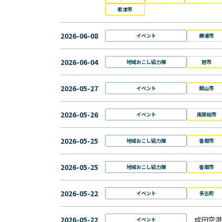
君津市
2026-06-08
イベント
勝浦市
2026-06-04
地域おこし協力隊
旭市
2026-05-27
イベント
館山市
2026-05-26
イベント
南房総市
2026-05-25
地域おこし協力隊
香取市
2026-05-25
地域おこし協力隊
香取市
2026-05-22
イベント
多古町
2026-05-22
成田空港
イベント