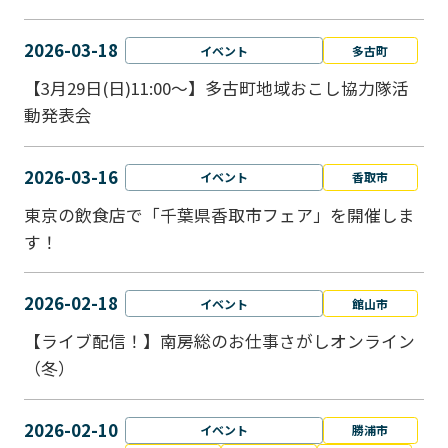
2026-03-18
イベント
多古町
【3月29日(日)11:00～】多古町地域おこし協力隊活
動発表会
2026-03-16
イベント
香取市
東京の飲食店で「千葉県香取市フェア」を開催しま
す！
2026-02-18
イベント
館山市
【ライブ配信！】南房総のお仕事さがしオンライン
（冬）
2026-02-10
イベント
勝浦市