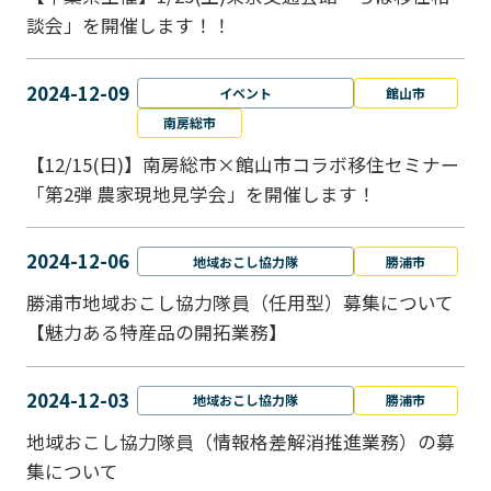
談会」を開催します！！
2024-12-09
イベント
館山市
南房総市
【12/15(日)】南房総市×館山市コラボ移住セミナー
「第2弾 農家現地見学会」を開催します！
2024-12-06
地域おこし協力隊
勝浦市
勝浦市地域おこし協力隊員（任用型）募集について
【魅力ある特産品の開拓業務】
2024-12-03
地域おこし協力隊
勝浦市
地域おこし協力隊員（情報格差解消推進業務）の募
集について