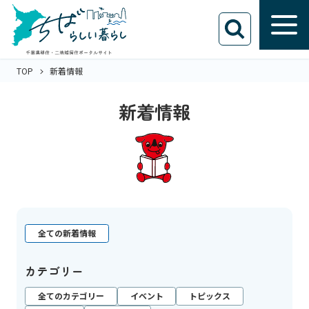
TOP
新着情報
新着情報
全ての新着情報
カテゴリー
全てのカテゴリー
イベント
トピックス