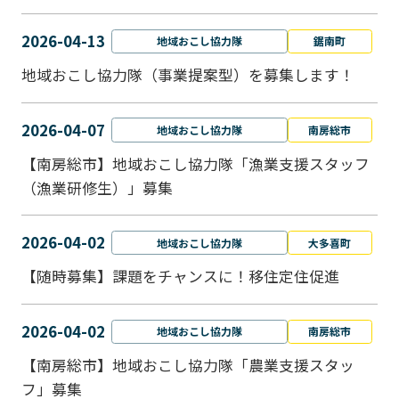
2026-04-13
地域おこし協力隊
鋸南町
地域おこし協力隊（事業提案型）を募集します！
2026-04-07
地域おこし協力隊
南房総市
【南房総市】地域おこし協力隊「漁業支援スタッフ
（漁業研修生）」募集
2026-04-02
地域おこし協力隊
大多喜町
【随時募集】課題をチャンスに！移住定住促進
2026-04-02
地域おこし協力隊
南房総市
【南房総市】地域おこし協力隊「農業支援スタッ
フ」募集