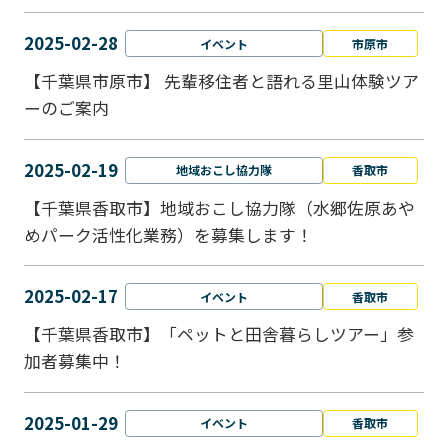
2025-02-28
イベント
市原市
【千葉県市原市】 先輩移住者と語れる里山体験ツア
ーのご案内
2025-02-19
地域おこし協力隊
香取市
【千葉県香取市】地域おこし協力隊（水郷佐原あや
めパーク活性化業務）を募集します！
2025-02-17
イベント
香取市
【千葉県香取市】「ペットと⽥舎暮らしツアー」参
加者募集中！
2025-01-29
イベント
香取市