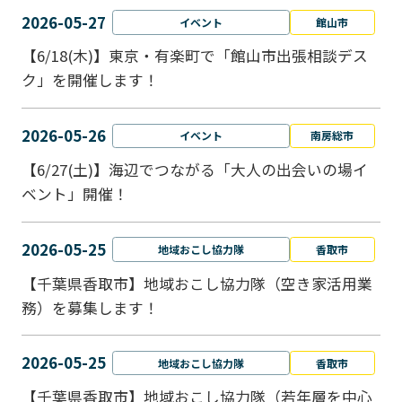
2026-05-27
イベント
館山市
【6/18(木)】東京・有楽町で「館山市出張相談デス
ク」を開催します！
2026-05-26
イベント
南房総市
【6/27(土)】海辺でつながる「大人の出会いの場イ
ベント」開催！
2026-05-25
地域おこし協力隊
香取市
【千葉県香取市】地域おこし協力隊（空き家活用業
務）を募集します！
2026-05-25
地域おこし協力隊
香取市
【千葉県香取市】地域おこし協力隊（若年層を中心