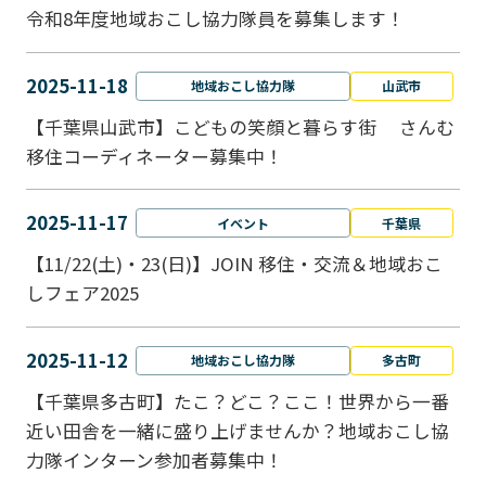
令和8年度地域おこし協力隊員を募集します！
2025-11-18
地域おこし協力隊
山武市
【千葉県山武市】こどもの笑顔と暮らす街 さんむ
移住コーディネーター募集中！
2025-11-17
イベント
千葉県
【11/22(土)・23(日)】JOIN 移住・交流＆地域おこ
しフェア2025
2025-11-12
地域おこし協力隊
多古町
【千葉県多古町】たこ？どこ？ここ！世界から一番
近い田舎を一緒に盛り上げませんか？地域おこし協
力隊インターン参加者募集中！