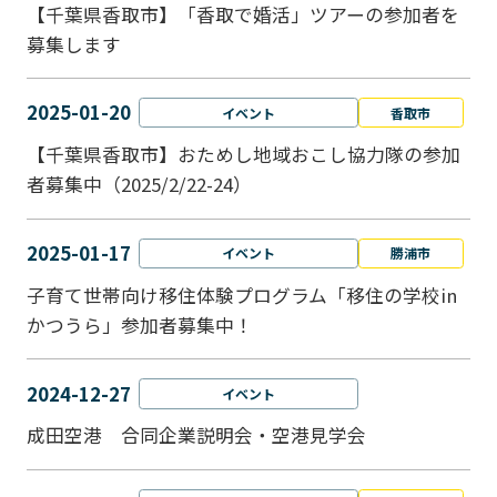
【千葉県香取市】「香取で婚活」ツアーの参加者を
募集します
2025-01-20
イベント
香取市
【千葉県香取市】おためし地域おこし協力隊の参加
者募集中（2025/2/22-24）
2025-01-17
イベント
勝浦市
子育て世帯向け移住体験プログラム「移住の学校in
かつうら」参加者募集中！
2024-12-27
イベント
成田空港 合同企業説明会・空港見学会