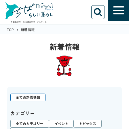
TOP
新着情報
新着情報
全ての新着情報
カテゴリー
全てのカテゴリー
イベント
トピックス