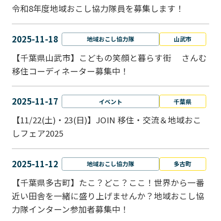
令和8年度地域おこし協力隊員を募集します！
2025-11-18
地域おこし協力隊
山武市
【千葉県山武市】こどもの笑顔と暮らす街 さんむ
移住コーディネーター募集中！
2025-11-17
イベント
千葉県
【11/22(土)・23(日)】JOIN 移住・交流＆地域おこ
しフェア2025
2025-11-12
地域おこし協力隊
多古町
【千葉県多古町】たこ？どこ？ここ！世界から一番
近い田舎を一緒に盛り上げませんか？地域おこし協
力隊インターン参加者募集中！