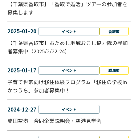
【千葉県香取市】「香取で婚活」ツアーの参加者を
募集します
2025-01-20
イベント
香取市
【千葉県香取市】おためし地域おこし協力隊の参加
者募集中（2025/2/22-24）
2025-01-17
イベント
勝浦市
子育て世帯向け移住体験プログラム「移住の学校in
かつうら」参加者募集中！
2024-12-27
イベント
成田空港 合同企業説明会・空港見学会