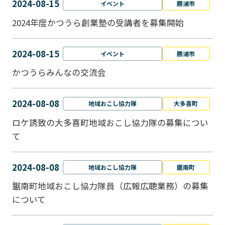
2024-08-15
イベント
勝浦市
2024年度かつうら創業塾の受講者を募集開始
2024-08-15
イベント
勝浦市
かつうらみんなの交流会
2024-08-08
地域おこし協力隊
大多喜町
ロケ誘致の大多喜町地域おこし協力隊の募集につい
て
2024-08-08
地域おこし協力隊
鋸南町
鋸南町地域おこし協力隊員（広報広聴業務）の募集
について