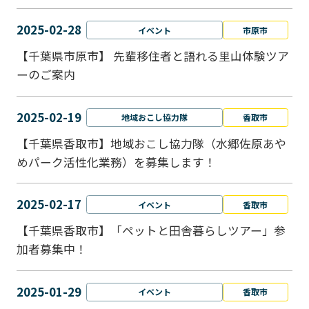
2025-02-28
イベント
市原市
【千葉県市原市】 先輩移住者と語れる里山体験ツア
ーのご案内
2025-02-19
地域おこし協力隊
香取市
【千葉県香取市】地域おこし協力隊（水郷佐原あや
めパーク活性化業務）を募集します！
2025-02-17
イベント
香取市
【千葉県香取市】「ペットと⽥舎暮らしツアー」参
加者募集中！
2025-01-29
イベント
香取市