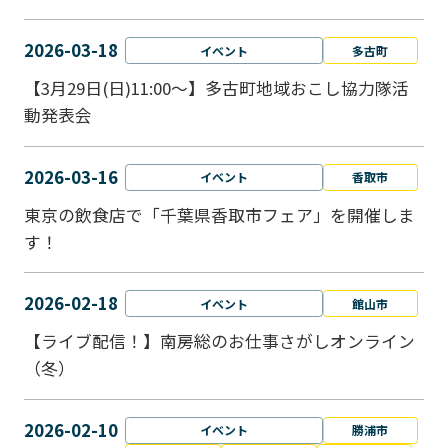
2026-03-18
イベント
多古町
【3月29日(日)11:00～】多古町地域おこし協力隊活
動発表会
2026-03-16
イベント
香取市
東京の飲食店で「千葉県香取市フェア」を開催しま
す！
2026-02-18
イベント
館山市
【ライブ配信！】南房総のお仕事さがしオンライン
（冬）
2026-02-10
イベント
勝浦市