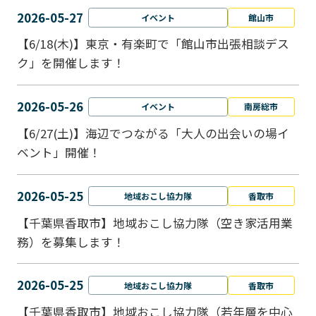
2026-05-27
イベント
館山市
【6/18(木)】東京・有楽町で「館山市出張相談デス
ク」を開催します！
2026-05-26
イベント
南房総市
【6/27(土)】海辺でつながる「大人の出会いの場イ
ベント」開催！
2026-05-25
地域おこし協力隊
香取市
【千葉県香取市】地域おこし協力隊（空き家活用業
務）を募集します！
2026-05-25
地域おこし協力隊
香取市
【千葉県香取市】地域おこし協力隊（若年層を中心