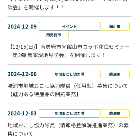
談会」を開催します！！
2024-12-09
イベント
館山市
南房総市
【12/15(日)】南房総市×館山市コラボ移住セミナー
「第2弾 農家現地見学会」を開催します！
2024-12-06
地域おこし協力隊
勝浦市
勝浦市地域おこし協力隊員（任用型）募集について
【魅力ある特産品の開拓業務】
2024-12-03
地域おこし協力隊
勝浦市
地域おこし協力隊員（情報格差解消推進業務）の募
集について