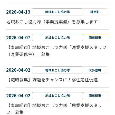
2026-04-13
地域おこし協力隊
鋸南町
地域おこし協力隊（事業提案型）を募集します！
2026-04-07
地域おこし協力隊
南房総市
【南房総市】地域おこし協力隊「漁業支援スタッフ
（漁業研修生）」募集
2026-04-02
地域おこし協力隊
大多喜町
【随時募集】課題をチャンスに！移住定住促進
2026-04-02
地域おこし協力隊
南房総市
【南房総市】地域おこし協力隊「農業支援スタッ
フ」募集