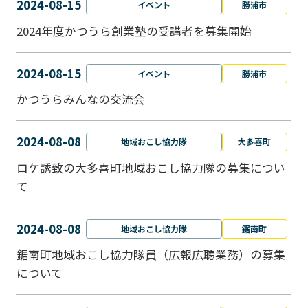
2024-08-15
イベント
勝浦市
2024年度かつうら創業塾の受講者を募集開始
2024-08-15
イベント
勝浦市
かつうらみんなの交流会
2024-08-08
地域おこし協力隊
大多喜町
ロケ誘致の大多喜町地域おこし協力隊の募集につい
て
2024-08-08
地域おこし協力隊
鋸南町
鋸南町地域おこし協力隊員（広報広聴業務）の募集
について