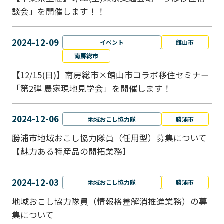
談会」を開催します！！
2024-12-09
イベント
館山市
南房総市
【12/15(日)】南房総市×館山市コラボ移住セミナー
「第2弾 農家現地見学会」を開催します！
2024-12-06
地域おこし協力隊
勝浦市
勝浦市地域おこし協力隊員（任用型）募集について
【魅力ある特産品の開拓業務】
2024-12-03
地域おこし協力隊
勝浦市
地域おこし協力隊員（情報格差解消推進業務）の募
集について