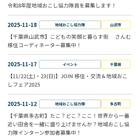
令和8年度地域おこし協力隊員を募集します！
2025-11-18
地域おこし協力隊
山武市
【千葉県山武市】こどもの笑顔と暮らす街 さんむ
移住コーディネーター募集中！
2025-11-17
イベント
千葉県
【11/22(土)・23(日)】JOIN 移住・交流＆地域おこ
しフェア2025
2025-11-12
地域おこし協力隊
多古町
【千葉県多古町】たこ？どこ？ここ！世界から一番
近い田舎を一緒に盛り上げませんか？地域おこし協
力隊インターン参加者募集中！