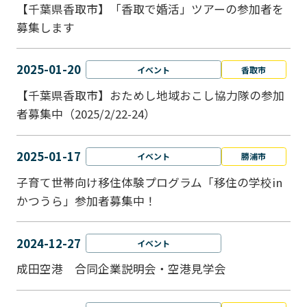
【千葉県香取市】「香取で婚活」ツアーの参加者を
募集します
2025-01-20
イベント
香取市
【千葉県香取市】おためし地域おこし協力隊の参加
者募集中（2025/2/22-24）
2025-01-17
イベント
勝浦市
子育て世帯向け移住体験プログラム「移住の学校in
かつうら」参加者募集中！
2024-12-27
イベント
成田空港 合同企業説明会・空港見学会