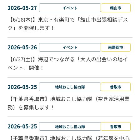
2026-05-27
イベント
館山市
【6/18(木)】東京・有楽町で「館山市出張相談デス
ク」を開催します！
2026-05-26
イベント
南房総市
【6/27(土)】海辺でつながる「大人の出会いの場イ
ベント」開催！
2026-05-25
地域おこし協力隊
香取市
【千葉県香取市】地域おこし協力隊（空き家活用業
務）を募集します！
2026-05-25
地域おこし協力隊
香取市
【千葉県香取市】地域おこし協力隊（若年層を中心