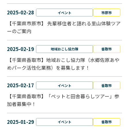
2025-02-28
イベント
市原市
【千葉県市原市】 先輩移住者と語れる里山体験ツア
ーのご案内
2025-02-19
地域おこし協力隊
香取市
【千葉県香取市】地域おこし協力隊（水郷佐原あや
めパーク活性化業務）を募集します！
2025-02-17
イベント
香取市
【千葉県香取市】「ペットと⽥舎暮らしツアー」参
加者募集中！
2025-01-29
イベント
香取市