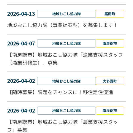
2026-04-13
地域おこし協力隊
鋸南町
地域おこし協力隊（事業提案型）を募集します！
2026-04-07
地域おこし協力隊
南房総市
【南房総市】地域おこし協力隊「漁業支援スタッフ
（漁業研修生）」募集
2026-04-02
地域おこし協力隊
大多喜町
【随時募集】課題をチャンスに！移住定住促進
2026-04-02
地域おこし協力隊
南房総市
【南房総市】地域おこし協力隊「農業支援スタッ
フ」募集