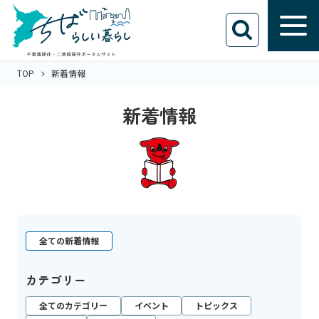
TOP
新着情報
新着情報
全ての新着情報
カテゴリー
全てのカテゴリー
イベント
トピックス