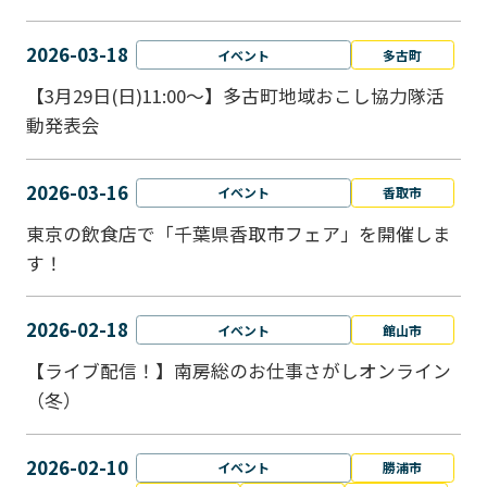
2026-03-18
イベント
多古町
【3月29日(日)11:00～】多古町地域おこし協力隊活
動発表会
2026-03-16
イベント
香取市
東京の飲食店で「千葉県香取市フェア」を開催しま
す！
2026-02-18
イベント
館山市
【ライブ配信！】南房総のお仕事さがしオンライン
（冬）
2026-02-10
イベント
勝浦市