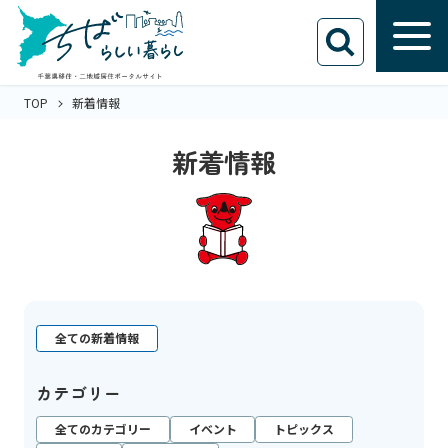
TOP
新着情報
新着情報
全ての新着情報
カテゴリー
全てのカテゴリー
イベント
トピックス