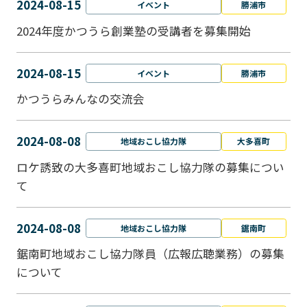
2024-08-15
イベント
勝浦市
2024年度かつうら創業塾の受講者を募集開始
2024-08-15
イベント
勝浦市
かつうらみんなの交流会
2024-08-08
地域おこし協力隊
大多喜町
ロケ誘致の大多喜町地域おこし協力隊の募集につい
て
2024-08-08
地域おこし協力隊
鋸南町
鋸南町地域おこし協力隊員（広報広聴業務）の募集
について