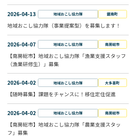
2026-04-13
地域おこし協力隊
鋸南町
地域おこし協力隊（事業提案型）を募集します！
2026-04-07
地域おこし協力隊
南房総市
【南房総市】地域おこし協力隊「漁業支援スタッフ
（漁業研修生）」募集
2026-04-02
地域おこし協力隊
大多喜町
【随時募集】課題をチャンスに！移住定住促進
2026-04-02
地域おこし協力隊
南房総市
【南房総市】地域おこし協力隊「農業支援スタッ
フ」募集