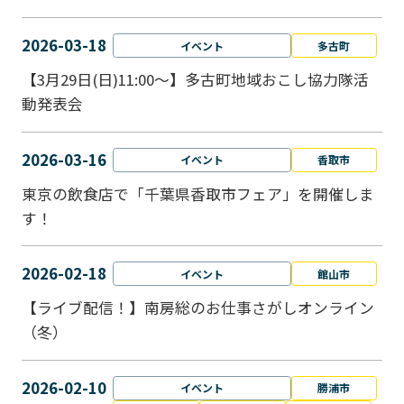
2026-03-18
イベント
多古町
【3月29日(日)11:00～】多古町地域おこし協力隊活
動発表会
2026-03-16
イベント
香取市
東京の飲食店で「千葉県香取市フェア」を開催しま
す！
2026-02-18
イベント
館山市
【ライブ配信！】南房総のお仕事さがしオンライン
（冬）
2026-02-10
イベント
勝浦市