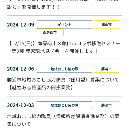
談会」を開催します！！
2024-12-09
イベント
館山市
南房総市
【12/15(日)】南房総市×館山市コラボ移住セミナー
「第2弾 農家現地見学会」を開催します！
2024-12-06
地域おこし協力隊
勝浦市
勝浦市地域おこし協力隊員（任用型）募集について
【魅力ある特産品の開拓業務】
2024-12-03
地域おこし協力隊
勝浦市
地域おこし協力隊員（情報格差解消推進業務）の募
集について