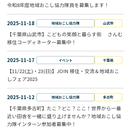
令和8年度地域おこし協力隊員を募集します！
2025-11-18
地域おこし協力隊
山武市
【千葉県山武市】こどもの笑顔と暮らす街 さんむ
移住コーディネーター募集中！
2025-11-17
イベント
千葉県
【11/22(土)・23(日)】JOIN 移住・交流＆地域おこ
しフェア2025
2025-11-12
地域おこし協力隊
多古町
【千葉県多古町】たこ？どこ？ここ！世界から一番
近い田舎を一緒に盛り上げませんか？地域おこし協
力隊インターン参加者募集中！