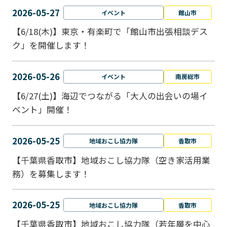
2026-05-27
イベント
館山市
【6/18(木)】東京・有楽町で「館山市出張相談デス
ク」を開催します！
2026-05-26
イベント
南房総市
【6/27(土)】海辺でつながる「大人の出会いの場イ
ベント」開催！
2026-05-25
地域おこし協力隊
香取市
【千葉県香取市】地域おこし協力隊（空き家活用業
務）を募集します！
2026-05-25
地域おこし協力隊
香取市
【千葉県香取市】地域おこし協力隊（若年層を中心