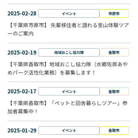
2025-02-28
イベント
市原市
【千葉県市原市】 先輩移住者と語れる里山体験ツア
ーのご案内
2025-02-19
地域おこし協力隊
香取市
【千葉県香取市】地域おこし協力隊（水郷佐原あや
めパーク活性化業務）を募集します！
2025-02-17
イベント
香取市
【千葉県香取市】「ペットと⽥舎暮らしツアー」参
加者募集中！
2025-01-29
イベント
香取市