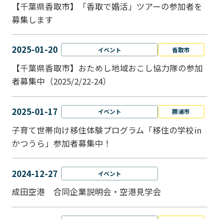
【千葉県香取市】「香取で婚活」ツアーの参加者を
募集します
2025-01-20
イベント
香取市
【千葉県香取市】おためし地域おこし協力隊の参加
者募集中（2025/2/22-24）
2025-01-17
イベント
勝浦市
子育て世帯向け移住体験プログラム「移住の学校in
かつうら」参加者募集中！
2024-12-27
イベント
成田空港 合同企業説明会・空港見学会