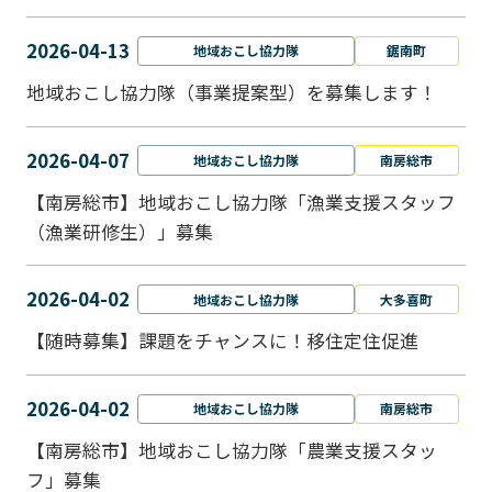
2026-04-13
地域おこし協力隊
鋸南町
地域おこし協力隊（事業提案型）を募集します！
2026-04-07
地域おこし協力隊
南房総市
【南房総市】地域おこし協力隊「漁業支援スタッフ
（漁業研修生）」募集
2026-04-02
地域おこし協力隊
大多喜町
【随時募集】課題をチャンスに！移住定住促進
2026-04-02
地域おこし協力隊
南房総市
【南房総市】地域おこし協力隊「農業支援スタッ
フ」募集