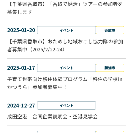
【千葉県香取市】「香取で婚活」ツアーの参加者を
募集します
2025-01-20
イベント
香取市
【千葉県香取市】おためし地域おこし協力隊の参加
者募集中（2025/2/22-24）
2025-01-17
イベント
勝浦市
子育て世帯向け移住体験プログラム「移住の学校in
かつうら」参加者募集中！
2024-12-27
イベント
成田空港 合同企業説明会・空港見学会