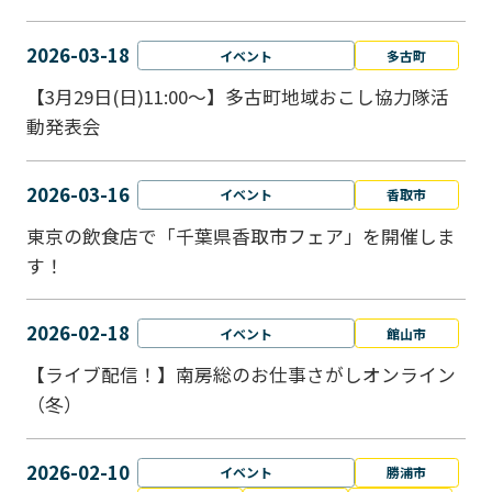
2026-03-18
イベント
多古町
【3月29日(日)11:00～】多古町地域おこし協力隊活
動発表会
2026-03-16
イベント
香取市
東京の飲食店で「千葉県香取市フェア」を開催しま
す！
2026-02-18
イベント
館山市
【ライブ配信！】南房総のお仕事さがしオンライン
（冬）
2026-02-10
イベント
勝浦市