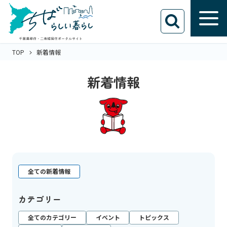
TOP
新着情報
新着情報
全ての新着情報
カテゴリー
全てのカテゴリー
イベント
トピックス