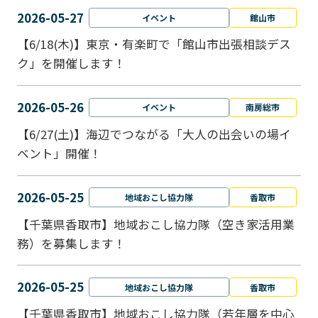
2026-05-27
イベント
館山市
【6/18(木)】東京・有楽町で「館山市出張相談デス
ク」を開催します！
2026-05-26
イベント
南房総市
【6/27(土)】海辺でつながる「大人の出会いの場イ
ベント」開催！
2026-05-25
地域おこし協力隊
香取市
【千葉県香取市】地域おこし協力隊（空き家活用業
務）を募集します！
2026-05-25
地域おこし協力隊
香取市
【千葉県香取市】地域おこし協力隊（若年層を中心