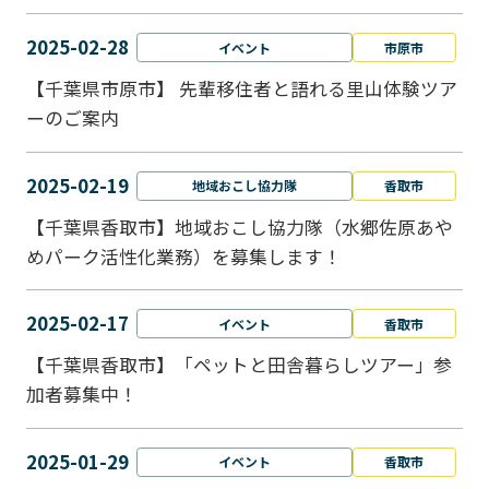
2025-02-28
イベント
市原市
【千葉県市原市】 先輩移住者と語れる里山体験ツア
ーのご案内
2025-02-19
地域おこし協力隊
香取市
【千葉県香取市】地域おこし協力隊（水郷佐原あや
めパーク活性化業務）を募集します！
2025-02-17
イベント
香取市
【千葉県香取市】「ペットと⽥舎暮らしツアー」参
加者募集中！
2025-01-29
イベント
香取市