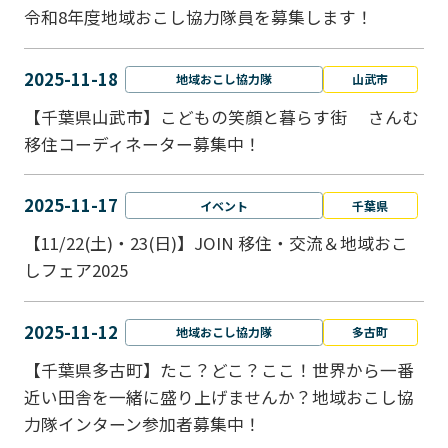
令和8年度地域おこし協力隊員を募集します！
2025-11-18
地域おこし協力隊
山武市
【千葉県山武市】こどもの笑顔と暮らす街 さんむ
移住コーディネーター募集中！
2025-11-17
イベント
千葉県
【11/22(土)・23(日)】JOIN 移住・交流＆地域おこ
しフェア2025
2025-11-12
地域おこし協力隊
多古町
【千葉県多古町】たこ？どこ？ここ！世界から一番
近い田舎を一緒に盛り上げませんか？地域おこし協
力隊インターン参加者募集中！