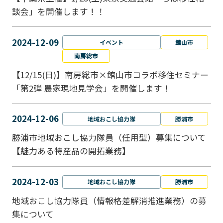
談会」を開催します！！
2024-12-09
イベント
館山市
南房総市
【12/15(日)】南房総市×館山市コラボ移住セミナー
「第2弾 農家現地見学会」を開催します！
2024-12-06
地域おこし協力隊
勝浦市
勝浦市地域おこし協力隊員（任用型）募集について
【魅力ある特産品の開拓業務】
2024-12-03
地域おこし協力隊
勝浦市
地域おこし協力隊員（情報格差解消推進業務）の募
集について