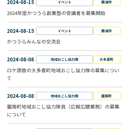
2024-08-15
イベント
勝浦市
2024年度かつうら創業塾の受講者を募集開始
2024-08-15
イベント
勝浦市
かつうらみんなの交流会
2024-08-08
地域おこし協力隊
大多喜町
ロケ誘致の大多喜町地域おこし協力隊の募集につい
て
2024-08-08
地域おこし協力隊
鋸南町
鋸南町地域おこし協力隊員（広報広聴業務）の募集
について