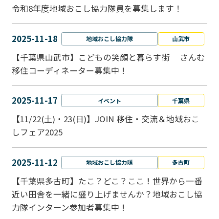
令和8年度地域おこし協力隊員を募集します！
2025-11-18
地域おこし協力隊
山武市
【千葉県山武市】こどもの笑顔と暮らす街 さんむ
移住コーディネーター募集中！
2025-11-17
イベント
千葉県
【11/22(土)・23(日)】JOIN 移住・交流＆地域おこ
しフェア2025
2025-11-12
地域おこし協力隊
多古町
【千葉県多古町】たこ？どこ？ここ！世界から一番
近い田舎を一緒に盛り上げませんか？地域おこし協
力隊インターン参加者募集中！