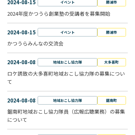
2024-08-15
イベント
勝浦市
2024年度かつうら創業塾の受講者を募集開始
2024-08-15
イベント
勝浦市
かつうらみんなの交流会
2024-08-08
地域おこし協力隊
大多喜町
ロケ誘致の大多喜町地域おこし協力隊の募集につい
て
2024-08-08
地域おこし協力隊
鋸南町
鋸南町地域おこし協力隊員（広報広聴業務）の募集
について