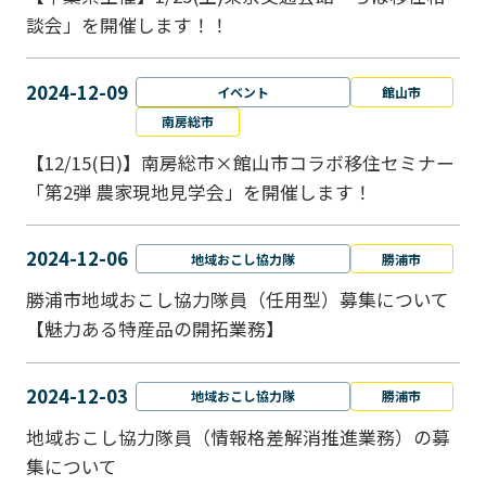
談会」を開催します！！
2024-12-09
イベント
館山市
南房総市
【12/15(日)】南房総市×館山市コラボ移住セミナー
「第2弾 農家現地見学会」を開催します！
2024-12-06
地域おこし協力隊
勝浦市
勝浦市地域おこし協力隊員（任用型）募集について
【魅力ある特産品の開拓業務】
2024-12-03
地域おこし協力隊
勝浦市
地域おこし協力隊員（情報格差解消推進業務）の募
集について