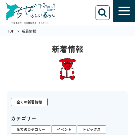
TOP
新着情報
新着情報
全ての新着情報
カテゴリー
全てのカテゴリー
イベント
トピックス