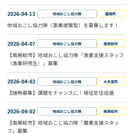
2026-04-13
地域おこし協力隊
鋸南町
地域おこし協力隊（事業提案型）を募集します！
2026-04-07
地域おこし協力隊
南房総市
【南房総市】地域おこし協力隊「漁業支援スタッフ
（漁業研修生）」募集
2026-04-02
地域おこし協力隊
大多喜町
【随時募集】課題をチャンスに！移住定住促進
2026-04-02
地域おこし協力隊
南房総市
【南房総市】地域おこし協力隊「農業支援スタッ
フ」募集