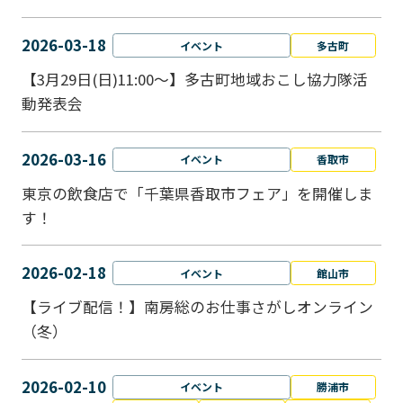
2026-03-18
イベント
多古町
【3月29日(日)11:00～】多古町地域おこし協力隊活
動発表会
2026-03-16
イベント
香取市
東京の飲食店で「千葉県香取市フェア」を開催しま
す！
2026-02-18
イベント
館山市
【ライブ配信！】南房総のお仕事さがしオンライン
（冬）
2026-02-10
イベント
勝浦市