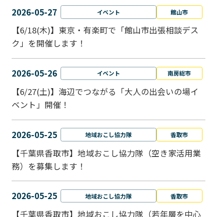
2026-05-27
イベント
館山市
【6/18(木)】東京・有楽町で「館山市出張相談デス
ク」を開催します！
2026-05-26
イベント
南房総市
【6/27(土)】海辺でつながる「大人の出会いの場イ
ベント」開催！
2026-05-25
地域おこし協力隊
香取市
【千葉県香取市】地域おこし協力隊（空き家活用業
務）を募集します！
2026-05-25
地域おこし協力隊
香取市
【千葉県香取市】地域おこし協力隊（若年層を中心