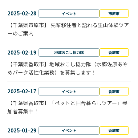
2025-02-28
イベント
市原市
【千葉県市原市】 先輩移住者と語れる里山体験ツア
ーのご案内
2025-02-19
地域おこし協力隊
香取市
【千葉県香取市】地域おこし協力隊（水郷佐原あや
めパーク活性化業務）を募集します！
2025-02-17
イベント
香取市
【千葉県香取市】「ペットと⽥舎暮らしツアー」参
加者募集中！
2025-01-29
イベント
香取市