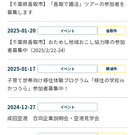
【千葉県香取市】「香取で婚活」ツアーの参加者を
募集します
2025-01-20
イベント
香取市
【千葉県香取市】おためし地域おこし協力隊の参加
者募集中（2025/2/22-24）
2025-01-17
イベント
勝浦市
子育て世帯向け移住体験プログラム「移住の学校in
かつうら」参加者募集中！
2024-12-27
イベント
成田空港 合同企業説明会・空港見学会