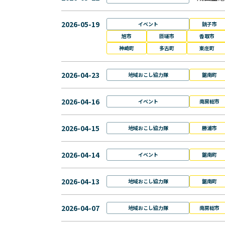
2026-05-19
イベント
銚子市
旭市
匝瑳市
香取市
神崎町
多古町
東庄町
2026-04-23
地域おこし協力隊
鋸南町
2026-04-16
イベント
南房総市
2026-04-15
地域おこし協力隊
勝浦市
2026-04-14
イベント
鋸南町
2026-04-13
地域おこし協力隊
鋸南町
2026-04-07
地域おこし協力隊
南房総市