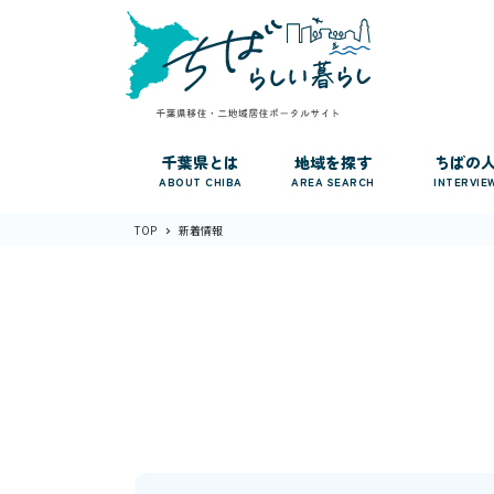
千葉県とは
地域を探す
ちばの
ABOUT CHIBA
AREA SEARCH
INTERVIE
TOP
新着情報