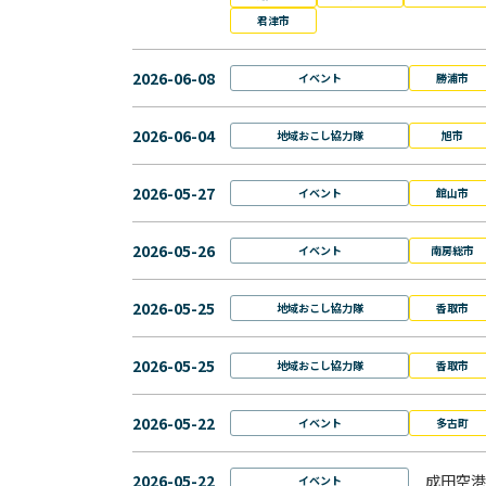
君津市
2026-06-08
イベント
勝浦市
2026-06-04
地域おこし協力隊
旭市
2026-05-27
イベント
館山市
2026-05-26
イベント
南房総市
2026-05-25
地域おこし協力隊
香取市
2026-05-25
地域おこし協力隊
香取市
2026-05-22
イベント
多古町
2026-05-22
成田空港
イベント