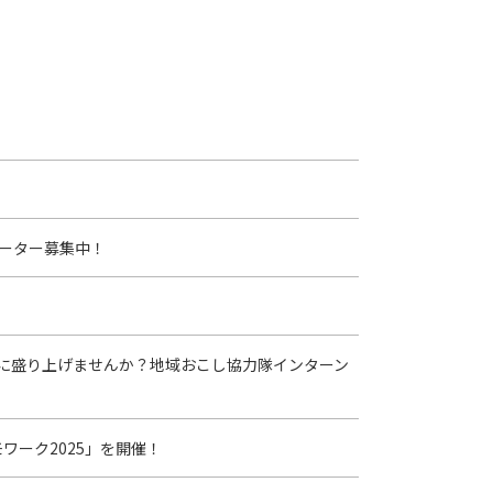
ーター募集中！
に盛り上げませんか？地域おこし協力隊インターン
ワーク2025」を開催！