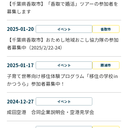
【千葉県香取市】「香取で婚活」ツアーの参加者を
募集します
2025-01-20
イベント
香取市
【千葉県香取市】おためし地域おこし協力隊の参加
者募集中（2025/2/22-24）
2025-01-17
イベント
勝浦市
子育て世帯向け移住体験プログラム「移住の学校in
かつうら」参加者募集中！
2024-12-27
イベント
成田空港 合同企業説明会・空港見学会