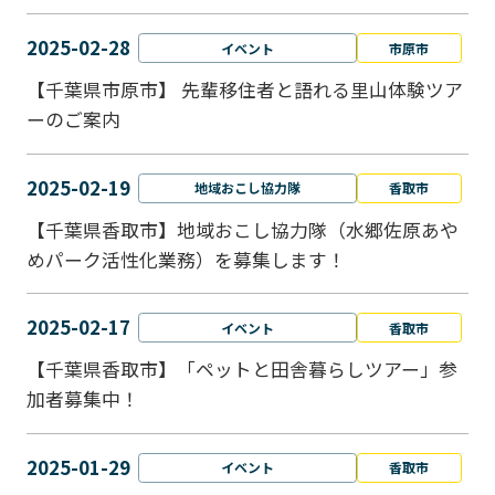
2025-02-28
イベント
市原市
【千葉県市原市】 先輩移住者と語れる里山体験ツア
ーのご案内
2025-02-19
地域おこし協力隊
香取市
【千葉県香取市】地域おこし協力隊（水郷佐原あや
めパーク活性化業務）を募集します！
2025-02-17
イベント
香取市
【千葉県香取市】「ペットと⽥舎暮らしツアー」参
加者募集中！
2025-01-29
イベント
香取市