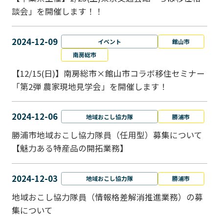
談会」を開催します！！
2024-12-09
イベント
館山市
南房総市
【12/15(日)】南房総市×館山市コラボ移住セミナー
「第2弾 農家現地見学会」を開催します！
2024-12-06
地域おこし協力隊
勝浦市
勝浦市地域おこし協力隊員（任用型）募集について
【魅力ある特産品の開拓業務】
2024-12-03
地域おこし協力隊
勝浦市
地域おこし協力隊員（情報格差解消推進業務）の募
集について