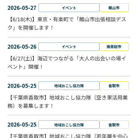
2026-05-27
イベント
館山市
【6/18(木)】東京・有楽町で「館山市出張相談デス
ク」を開催します！
2026-05-26
イベント
南房総市
【6/27(土)】海辺でつながる「大人の出会いの場イ
ベント」開催！
2026-05-25
地域おこし協力隊
香取市
【千葉県香取市】地域おこし協力隊（空き家活用業
務）を募集します！
2026-05-25
地域おこし協力隊
香取市
【千葉県香取市】地域おこし協力隊（若年層を中心