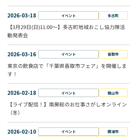
2026-03-18
イベント
多古町
【3月29日(日)11:00～】多古町地域おこし協力隊活
動発表会
2026-03-16
イベント
香取市
東京の飲食店で「千葉県香取市フェア」を開催しま
す！
2026-02-18
イベント
館山市
【ライブ配信！】南房総のお仕事さがしオンライン
（冬）
2026-02-10
イベント
勝浦市