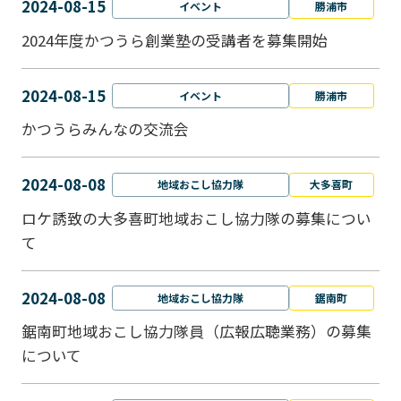
2024-08-15
イベント
勝浦市
2024年度かつうら創業塾の受講者を募集開始
2024-08-15
イベント
勝浦市
かつうらみんなの交流会
2024-08-08
地域おこし協力隊
大多喜町
ロケ誘致の大多喜町地域おこし協力隊の募集につい
て
2024-08-08
地域おこし協力隊
鋸南町
鋸南町地域おこし協力隊員（広報広聴業務）の募集
について