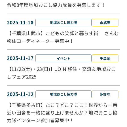
令和8年度地域おこし協力隊員を募集します！
2025-11-18
地域おこし協力隊
山武市
【千葉県山武市】こどもの笑顔と暮らす街 さんむ
移住コーディネーター募集中！
2025-11-17
イベント
千葉県
【11/22(土)・23(日)】JOIN 移住・交流＆地域おこ
しフェア2025
2025-11-12
地域おこし協力隊
多古町
【千葉県多古町】たこ？どこ？ここ！世界から一番
近い田舎を一緒に盛り上げませんか？地域おこし協
力隊インターン参加者募集中！