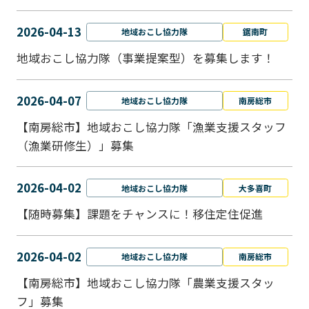
2026-04-13
地域おこし協力隊
鋸南町
地域おこし協力隊（事業提案型）を募集します！
2026-04-07
地域おこし協力隊
南房総市
【南房総市】地域おこし協力隊「漁業支援スタッフ
（漁業研修生）」募集
2026-04-02
地域おこし協力隊
大多喜町
【随時募集】課題をチャンスに！移住定住促進
2026-04-02
地域おこし協力隊
南房総市
【南房総市】地域おこし協力隊「農業支援スタッ
フ」募集