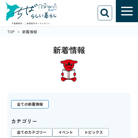
TOP
新着情報
新着情報
全ての新着情報
カテゴリー
全てのカテゴリー
イベント
トピックス