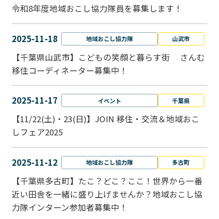
令和8年度地域おこし協力隊員を募集します！
2025-11-18
地域おこし協力隊
山武市
【千葉県山武市】こどもの笑顔と暮らす街 さんむ
移住コーディネーター募集中！
2025-11-17
イベント
千葉県
【11/22(土)・23(日)】JOIN 移住・交流＆地域おこ
しフェア2025
2025-11-12
地域おこし協力隊
多古町
【千葉県多古町】たこ？どこ？ここ！世界から一番
近い田舎を一緒に盛り上げませんか？地域おこし協
力隊インターン参加者募集中！