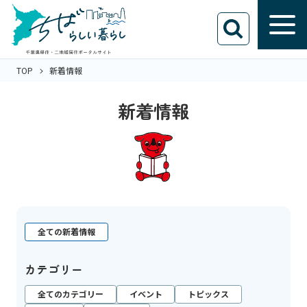
TOP
新着情報
新着情報
全ての新着情報
カテゴリー
全てのカテゴリー
イベント
トピックス