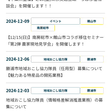
談会」を開催します！！
2024-12-09
イベント
館山市
南房総市
【12/15(日)】南房総市×館山市コラボ移住セミナー
「第2弾 農家現地見学会」を開催します！
2024-12-06
地域おこし協力隊
勝浦市
勝浦市地域おこし協力隊員（任用型）募集について
【魅力ある特産品の開拓業務】
2024-12-03
地域おこし協力隊
勝浦市
地域おこし協力隊員（情報格差解消推進業務）の募
集について