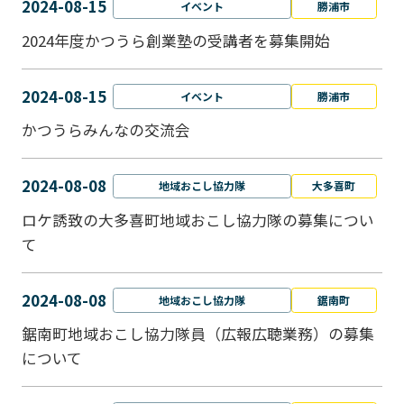
2024-08-15
イベント
勝浦市
2024年度かつうら創業塾の受講者を募集開始
2024-08-15
イベント
勝浦市
かつうらみんなの交流会
2024-08-08
地域おこし協力隊
大多喜町
ロケ誘致の大多喜町地域おこし協力隊の募集につい
て
2024-08-08
地域おこし協力隊
鋸南町
鋸南町地域おこし協力隊員（広報広聴業務）の募集
について