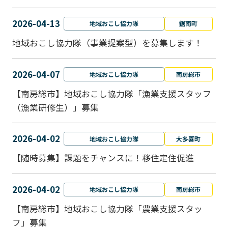
2026-04-13
地域おこし協力隊
鋸南町
地域おこし協力隊（事業提案型）を募集します！
2026-04-07
地域おこし協力隊
南房総市
【南房総市】地域おこし協力隊「漁業支援スタッフ
（漁業研修生）」募集
2026-04-02
地域おこし協力隊
大多喜町
【随時募集】課題をチャンスに！移住定住促進
2026-04-02
地域おこし協力隊
南房総市
【南房総市】地域おこし協力隊「農業支援スタッ
フ」募集