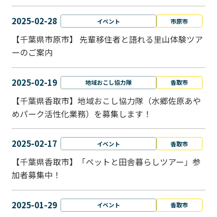
2025-02-28
イベント
市原市
【千葉県市原市】 先輩移住者と語れる里山体験ツア
ーのご案内
2025-02-19
地域おこし協力隊
香取市
【千葉県香取市】地域おこし協力隊（水郷佐原あや
めパーク活性化業務）を募集します！
2025-02-17
イベント
香取市
【千葉県香取市】「ペットと⽥舎暮らしツアー」参
加者募集中！
2025-01-29
イベント
香取市