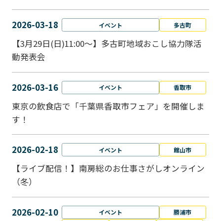
2026-03-18
イベント
多古町
【3月29日(日)11:00～】多古町地域おこし協力隊活
動発表会
2026-03-16
イベント
香取市
東京の飲食店で「千葉県香取市フェア」を開催しま
す！
2026-02-18
イベント
館山市
【ライブ配信！】南房総のお仕事さがしオンライン
（冬）
2026-02-10
イベント
勝浦市