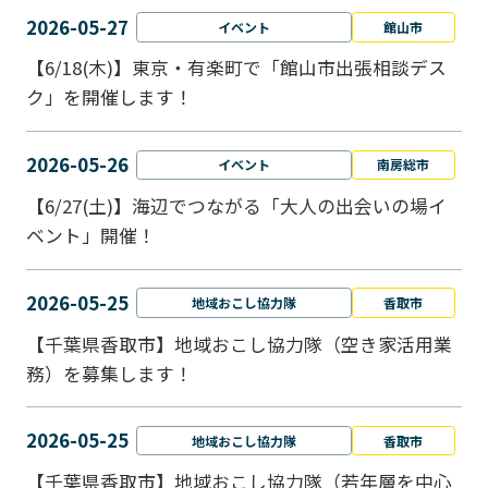
2026-05-27
イベント
館山市
【6/18(木)】東京・有楽町で「館山市出張相談デス
ク」を開催します！
2026-05-26
イベント
南房総市
【6/27(土)】海辺でつながる「大人の出会いの場イ
ベント」開催！
2026-05-25
地域おこし協力隊
香取市
【千葉県香取市】地域おこし協力隊（空き家活用業
務）を募集します！
2026-05-25
地域おこし協力隊
香取市
【千葉県香取市】地域おこし協力隊（若年層を中心