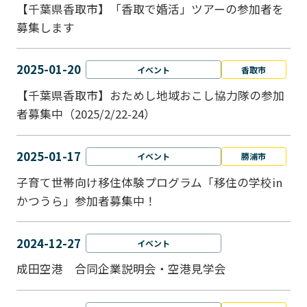
【千葉県香取市】「香取で婚活」ツアーの参加者を
募集します
2025-01-20
イベント
香取市
【千葉県香取市】おためし地域おこし協力隊の参加
者募集中（2025/2/22-24）
2025-01-17
イベント
勝浦市
子育て世帯向け移住体験プログラム「移住の学校in
かつうら」参加者募集中！
2024-12-27
イベント
成田空港 合同企業説明会・空港見学会