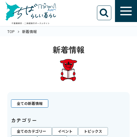
TOP
新着情報
新着情報
全ての新着情報
カテゴリー
全てのカテゴリー
イベント
トピックス