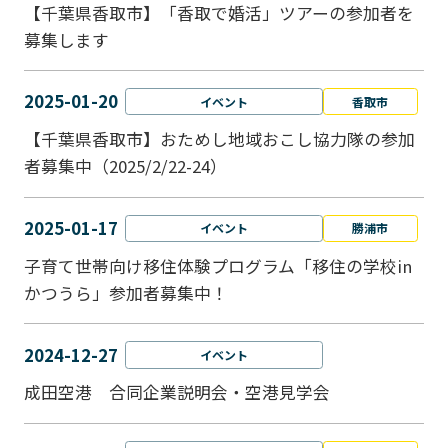
【千葉県香取市】「香取で婚活」ツアーの参加者を
募集します
2025-01-20
イベント
香取市
【千葉県香取市】おためし地域おこし協力隊の参加
者募集中（2025/2/22-24）
2025-01-17
イベント
勝浦市
子育て世帯向け移住体験プログラム「移住の学校in
かつうら」参加者募集中！
2024-12-27
イベント
成田空港 合同企業説明会・空港見学会