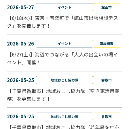
2026-05-27
イベント
館山市
【6/18(木)】東京・有楽町で「館山市出張相談デス
ク」を開催します！
2026-05-26
イベント
南房総市
【6/27(土)】海辺でつながる「大人の出会いの場イ
ベント」開催！
2026-05-25
地域おこし協力隊
香取市
【千葉県香取市】地域おこし協力隊（空き家活用業
務）を募集します！
2026-05-25
地域おこし協力隊
香取市
【千葉県香取市】地域おこし協力隊（若年層を中心