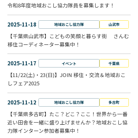
令和8年度地域おこし協力隊員を募集します！
2025-11-18
地域おこし協力隊
山武市
【千葉県山武市】こどもの笑顔と暮らす街 さんむ
移住コーディネーター募集中！
2025-11-17
イベント
千葉県
【11/22(土)・23(日)】JOIN 移住・交流＆地域おこ
しフェア2025
2025-11-12
地域おこし協力隊
多古町
【千葉県多古町】たこ？どこ？ここ！世界から一番
近い田舎を一緒に盛り上げませんか？地域おこし協
力隊インターン参加者募集中！