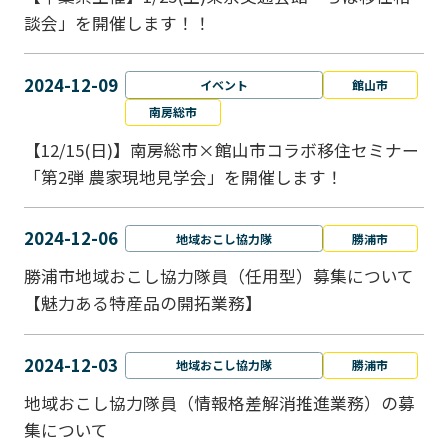
談会」を開催します！！
2024-12-09
イベント
館山市
南房総市
【12/15(日)】南房総市×館山市コラボ移住セミナー
「第2弾 農家現地見学会」を開催します！
2024-12-06
地域おこし協力隊
勝浦市
勝浦市地域おこし協力隊員（任用型）募集について
【魅力ある特産品の開拓業務】
2024-12-03
地域おこし協力隊
勝浦市
地域おこし協力隊員（情報格差解消推進業務）の募
集について