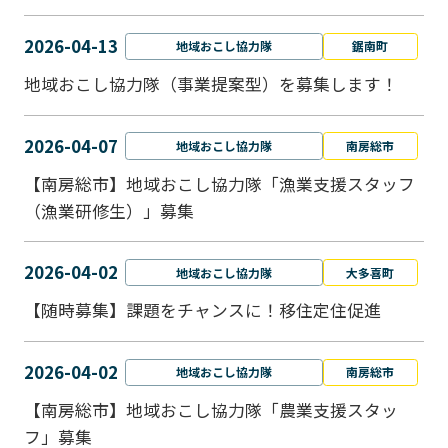
2026-04-13
地域おこし協力隊
鋸南町
地域おこし協力隊（事業提案型）を募集します！
2026-04-07
地域おこし協力隊
南房総市
【南房総市】地域おこし協力隊「漁業支援スタッフ
（漁業研修生）」募集
2026-04-02
地域おこし協力隊
大多喜町
【随時募集】課題をチャンスに！移住定住促進
2026-04-02
地域おこし協力隊
南房総市
【南房総市】地域おこし協力隊「農業支援スタッ
フ」募集