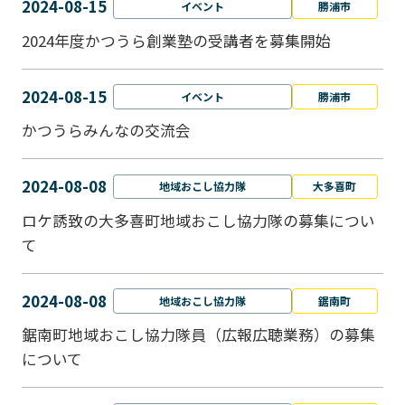
2024-08-15
イベント
勝浦市
2024年度かつうら創業塾の受講者を募集開始
2024-08-15
イベント
勝浦市
かつうらみんなの交流会
2024-08-08
地域おこし協力隊
大多喜町
ロケ誘致の大多喜町地域おこし協力隊の募集につい
て
2024-08-08
地域おこし協力隊
鋸南町
鋸南町地域おこし協力隊員（広報広聴業務）の募集
について