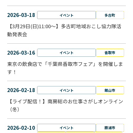
2026-03-18
イベント
多古町
【3月29日(日)11:00～】多古町地域おこし協力隊活
動発表会
2026-03-16
イベント
香取市
東京の飲食店で「千葉県香取市フェア」を開催しま
す！
2026-02-18
イベント
館山市
【ライブ配信！】南房総のお仕事さがしオンライン
（冬）
2026-02-10
イベント
勝浦市