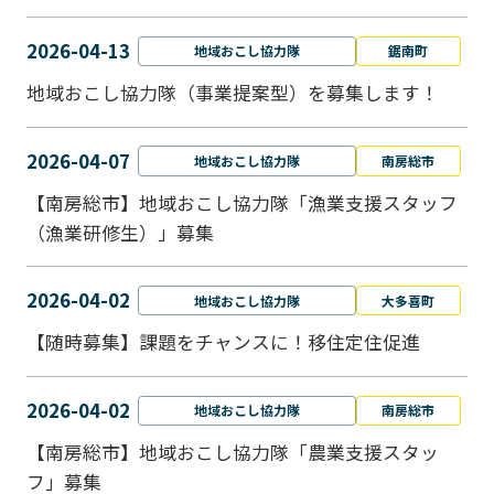
2026-04-13
地域おこし協力隊
鋸南町
地域おこし協力隊（事業提案型）を募集します！
2026-04-07
地域おこし協力隊
南房総市
【南房総市】地域おこし協力隊「漁業支援スタッフ
（漁業研修生）」募集
2026-04-02
地域おこし協力隊
大多喜町
【随時募集】課題をチャンスに！移住定住促進
2026-04-02
地域おこし協力隊
南房総市
【南房総市】地域おこし協力隊「農業支援スタッ
フ」募集