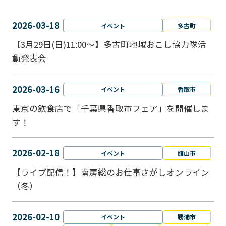
2026-03-18
イベント
多古町
【3月29日(日)11:00～】多古町地域おこし協力隊活
動発表会
2026-03-16
イベント
香取市
東京の飲食店で「千葉県香取市フェア」を開催しま
す！
2026-02-18
イベント
館山市
【ライブ配信！】南房総のお仕事さがしオンライン
（冬）
2026-02-10
イベント
勝浦市