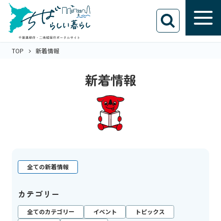
TOP
新着情報
新着情報
全ての新着情報
カテゴリー
全てのカテゴリー
イベント
トピックス