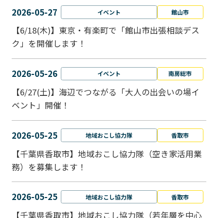
2026-05-27
イベント
館山市
【6/18(木)】東京・有楽町で「館山市出張相談デス
ク」を開催します！
2026-05-26
イベント
南房総市
【6/27(土)】海辺でつながる「大人の出会いの場イ
ベント」開催！
2026-05-25
地域おこし協力隊
香取市
【千葉県香取市】地域おこし協力隊（空き家活用業
務）を募集します！
2026-05-25
地域おこし協力隊
香取市
【千葉県香取市】地域おこし協力隊（若年層を中心