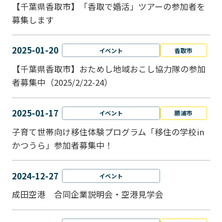
【千葉県香取市】「香取で婚活」ツアーの参加者を
募集します
2025-01-20
イベント
香取市
【千葉県香取市】おためし地域おこし協力隊の参加
者募集中（2025/2/22-24）
2025-01-17
イベント
勝浦市
子育て世帯向け移住体験プログラム「移住の学校in
かつうら」参加者募集中！
2024-12-27
イベント
成田空港 合同企業説明会・空港見学会