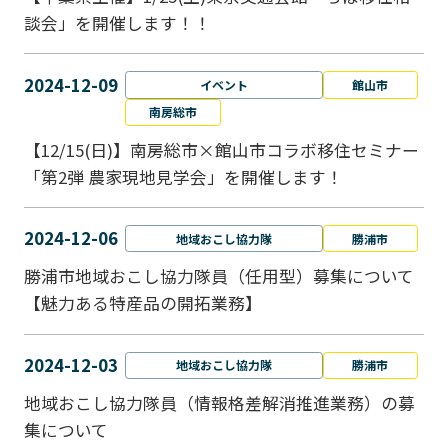
談会」を開催します！！
2024-12-09
イベント
館山市
南房総市
【12/15(日)】南房総市×館山市コラボ移住セミナー
「第2弾 農家現地見学会」を開催します！
2024-12-06
地域おこし協力隊
勝浦市
勝浦市地域おこし協力隊員（任用型）募集について
【魅力ある特産品の開拓業務】
2024-12-03
地域おこし協力隊
勝浦市
地域おこし協力隊員（情報格差解消推進業務）の募
集について