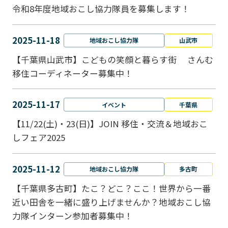
令和8年度地域おこし協力隊員を募集します！
2025-11-18
地域おこし協力隊
山武市
【千葉県山武市】こどもの笑顔と暮らす街 さんむ
移住コーディネーター募集中！
2025-11-17
イベント
千葉県
【11/22(土)・23(日)】JOIN 移住・交流＆地域おこ
しフェア2025
2025-11-12
地域おこし協力隊
多古町
【千葉県多古町】たこ？どこ？ここ！世界から一番
近い田舎を一緒に盛り上げませんか？地域おこし協
力隊インターン参加者募集中！