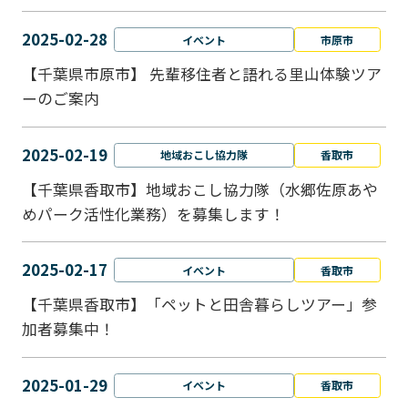
2025-02-28
イベント
市原市
【千葉県市原市】 先輩移住者と語れる里山体験ツア
ーのご案内
2025-02-19
地域おこし協力隊
香取市
【千葉県香取市】地域おこし協力隊（水郷佐原あや
めパーク活性化業務）を募集します！
2025-02-17
イベント
香取市
【千葉県香取市】「ペットと⽥舎暮らしツアー」参
加者募集中！
2025-01-29
イベント
香取市