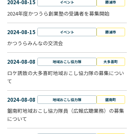
2024-08-15
イベント
勝浦市
2024年度かつうら創業塾の受講者を募集開始
2024-08-15
イベント
勝浦市
かつうらみんなの交流会
2024-08-08
地域おこし協力隊
大多喜町
ロケ誘致の大多喜町地域おこし協力隊の募集につい
て
2024-08-08
地域おこし協力隊
鋸南町
鋸南町地域おこし協力隊員（広報広聴業務）の募集
について